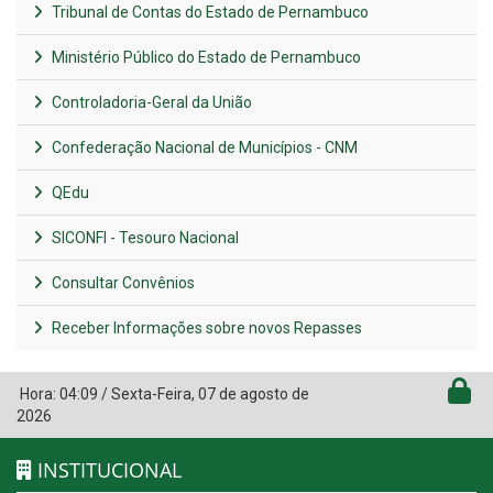
Tribunal de Contas do Estado de Pernambuco
Ministério Público do Estado de Pernambuco
Controladoria-Geral da União
Confederação Nacional de Municípios - CNM
QEdu
SICONFI - Tesouro Nacional
Consultar Convênios
Receber Informações sobre novos Repasses
Hora:
04:09
/
Sexta-Feira
,
07 de agosto de
2026
INSTITUCIONAL