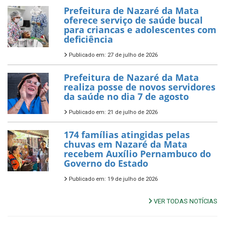
Prefeitura de Nazaré da Mata
oferece serviço de saúde bucal
para criancas e adolescentes com
deficiência
Publicado em: 27 de julho de 2026
Prefeitura de Nazaré da Mata
realiza posse de novos servidores
da saúde no dia 7 de agosto
Publicado em: 21 de julho de 2026
174 famílias atingidas pelas
chuvas em Nazaré da Mata
recebem Auxílio Pernambuco do
Governo do Estado
Publicado em: 19 de julho de 2026
VER TODAS NOTÍCIAS