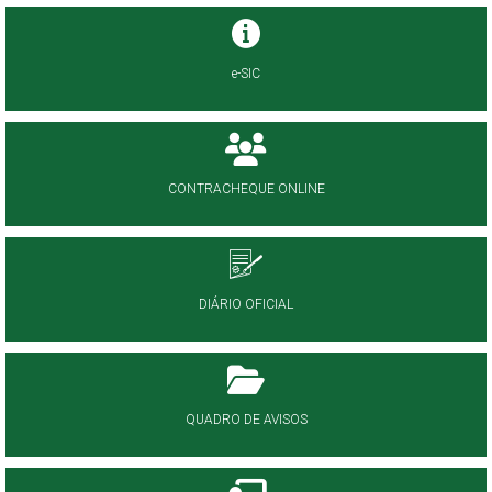
e-SIC
CONTRACHEQUE ONLINE
DIÁRIO OFICIAL
QUADRO DE AVISOS