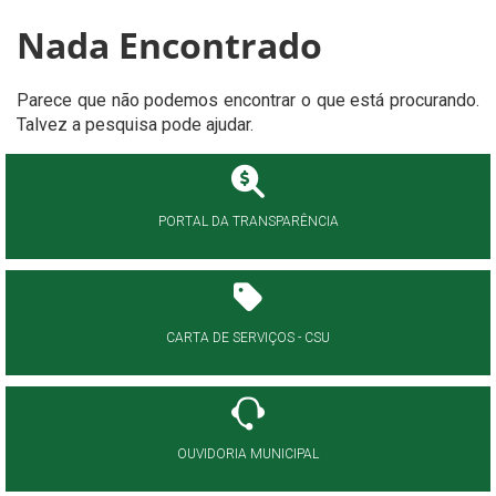
Nada Encontrado
Parece que não podemos encontrar o que está procurando.
Talvez a pesquisa pode ajudar.
PORTAL DA TRANSPARÊNCIA
CARTA DE SERVIÇOS - CSU
OUVIDORIA MUNICIPAL