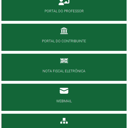
PORTAL DO PROFESSOR
PORTAL DO CONTRIBUINTE
NOTA FISCAL ELETRÔNICA
WEBMAIL