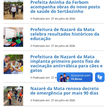
Prefeita Aninha da Ferbom
acompanha obras do novo posto
de saúde do Sertãozinho
Publicado em: 27 de julho de 2026
Prefeitura de Nazaré da Mata
celebra resultados históricos da
educação
Publicado em: 27 de julho de 2026
Prefeitura de Nazaré da Mata
implanta primeiro ponto fixo de
vacinação antirrábica para cães e
gatos
Publicado em: 27 de julho de 2026
Nazaré da Mata renova decreto
de emergência por mais 90 dias
Publicado em: 27 de julho de 2026