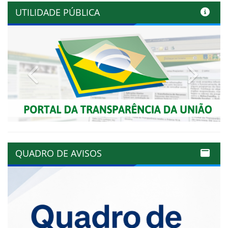
UTILIDADE PÚBLICA
Previous
Next
QUADRO DE AVISOS