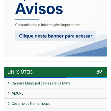
LINKS ÚTEIS
Câmara Municipal de Nazaré da Mata
AMUPE
Governo de Pernambuco