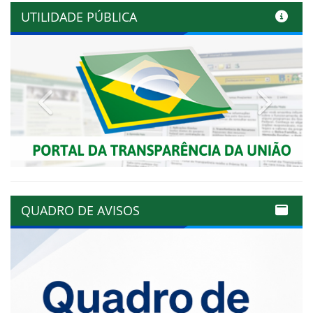
UTILIDADE PÚBLICA
Previous
Next
QUADRO DE AVISOS