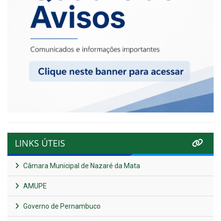
LINKS ÚTEIS
Câmara Municipal de Nazaré da Mata
AMUPE
Governo de Pernambuco