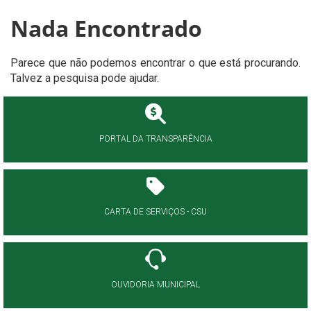
Nada Encontrado
Parece que não podemos encontrar o que está procurando.
Talvez a pesquisa pode ajudar.
PORTAL DA TRANSPARÊNCIA
CARTA DE SERVIÇOS - CSU
OUVIDORIA MUNICIPAL