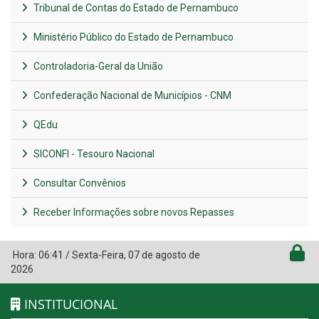
Tribunal de Contas do Estado de Pernambuco
Ministério Público do Estado de Pernambuco
Controladoria-Geral da União
Confederação Nacional de Municípios - CNM
QEdu
SICONFI - Tesouro Nacional
Consultar Convênios
Receber Informações sobre novos Repasses
Hora:
06:41
/
Sexta-Feira
,
07 de agosto de
2026
INSTITUCIONAL