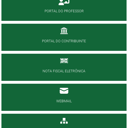
PORTAL DO PROFESSOR
PORTAL DO CONTRIBUINTE
NOTA FISCAL ELETRÔNICA
WEBMAIL