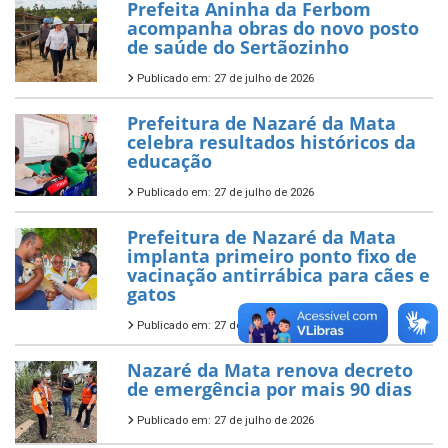
Prefeita Aninha da Ferbom
acompanha obras do novo posto
de saúde do Sertãozinho
Publicado em: 27 de julho de 2026
Prefeitura de Nazaré da Mata
celebra resultados históricos da
educação
Publicado em: 27 de julho de 2026
Prefeitura de Nazaré da Mata
implanta primeiro ponto fixo de
vacinação antirrábica para cães e
gatos
Publicado em: 27 de julho de 2026
Nazaré da Mata renova decreto
de emergência por mais 90 dias
Publicado em: 27 de julho de 2026