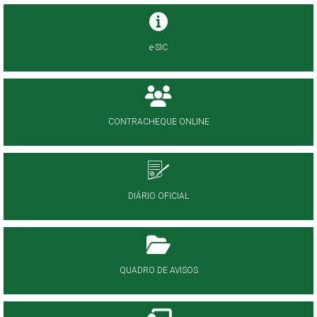
e-SIC
CONTRACHEQUE ONLINE
DIÁRIO OFICIAL
QUADRO DE AVISOS