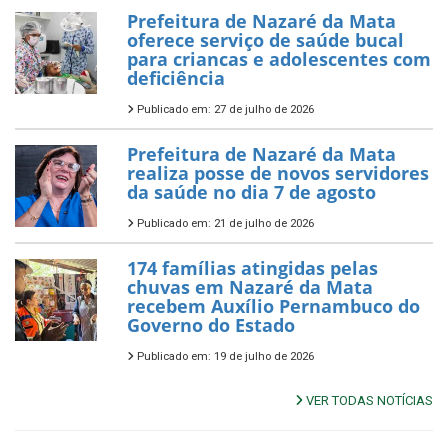
Prefeitura de Nazaré da Mata
oferece serviço de saúde bucal
para criancas e adolescentes com
deficiência
Publicado em: 27 de julho de 2026
Prefeitura de Nazaré da Mata
realiza posse de novos servidores
da saúde no dia 7 de agosto
Publicado em: 21 de julho de 2026
174 famílias atingidas pelas
chuvas em Nazaré da Mata
recebem Auxílio Pernambuco do
Governo do Estado
Publicado em: 19 de julho de 2026
VER TODAS NOTÍCIAS