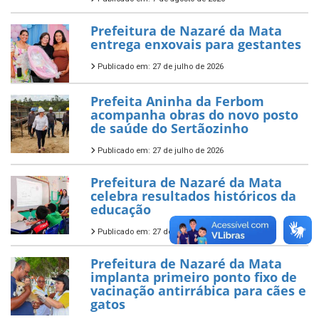
Prefeitura de Nazaré da Mata
entrega enxovais para gestantes
Publicado em: 27 de julho de 2026
Prefeita Aninha da Ferbom
acompanha obras do novo posto
de saúde do Sertãozinho
Publicado em: 27 de julho de 2026
Prefeitura de Nazaré da Mata
celebra resultados históricos da
educação
Publicado em: 27 de julho de 2026
Prefeitura de Nazaré da Mata
implanta primeiro ponto fixo de
vacinação antirrábica para cães e
gatos