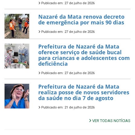
Publicado em: 27 de julho de 2026
Nazaré da Mata renova decreto
de emergência por mais 90 dias
Publicado em: 27 de julho de 2026
Prefeitura de Nazaré da Mata
oferece serviço de saúde bucal
para criancas e adolescentes com
deficiência
Publicado em: 27 de julho de 2026
Prefeitura de Nazaré da Mata
realiza posse de novos servidores
da saúde no dia 7 de agosto
Publicado em: 21 de julho de 2026
VER TODAS NOTÍCIAS