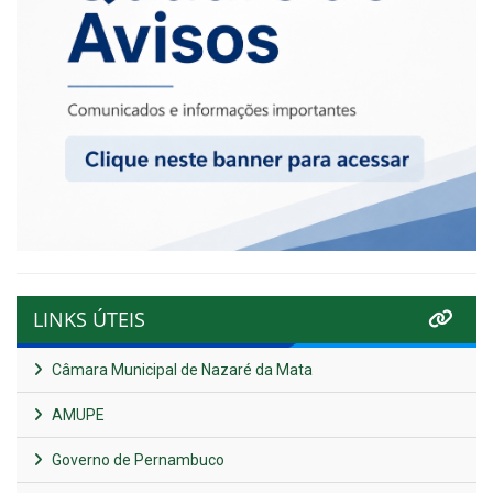
LINKS ÚTEIS
Câmara Municipal de Nazaré da Mata
AMUPE
Governo de Pernambuco