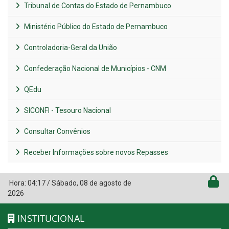
Tribunal de Contas do Estado de Pernambuco
Ministério Público do Estado de Pernambuco
Controladoria-Geral da União
Confederação Nacional de Municípios - CNM
QEdu
SICONFI - Tesouro Nacional
Consultar Convênios
Receber Informações sobre novos Repasses
Hora:
04:17
/
Sábado
,
08 de agosto de
2026
INSTITUCIONAL