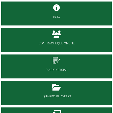
e-SIC
CONTRACHEQUE ONLINE
DIÁRIO OFICIAL
QUADRO DE AVISOS