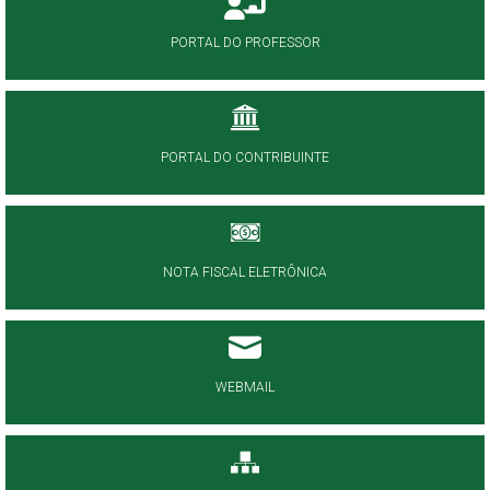
PORTAL DO PROFESSOR
PORTAL DO CONTRIBUINTE
NOTA FISCAL ELETRÔNICA
WEBMAIL