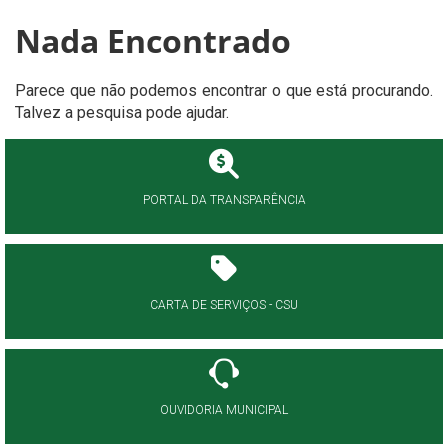
Nada Encontrado
Parece que não podemos encontrar o que está procurando.
Talvez a pesquisa pode ajudar.
PORTAL DA TRANSPARÊNCIA
CARTA DE SERVIÇOS - CSU
OUVIDORIA MUNICIPAL