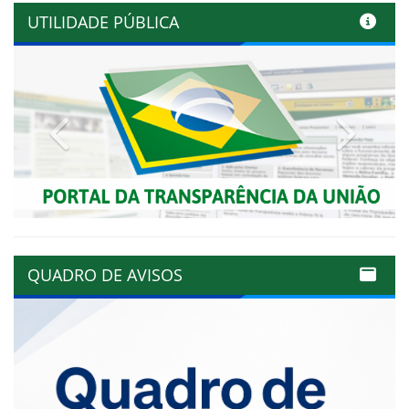
UTILIDADE PÚBLICA
Previous
Next
QUADRO DE AVISOS