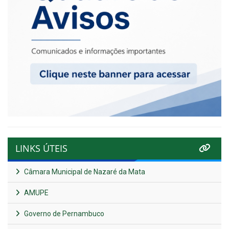
LINKS ÚTEIS
Câmara Municipal de Nazaré da Mata
AMUPE
Governo de Pernambuco