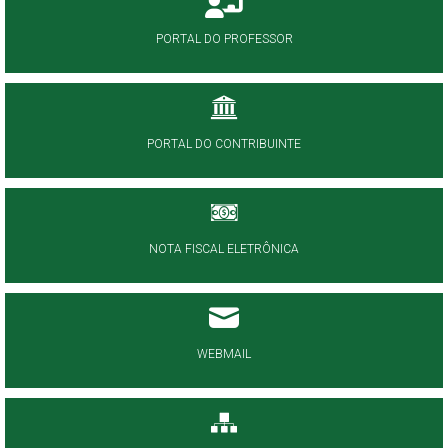
PORTAL DO PROFESSOR
PORTAL DO CONTRIBUINTE
NOTA FISCAL ELETRÔNICA
WEBMAIL