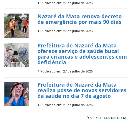
Publicado em: 27 de julho de 2026
Nazaré da Mata renova decreto
de emergência por mais 90 dias
Publicado em: 27 de julho de 2026
Prefeitura de Nazaré da Mata
oferece serviço de saúde bucal
para criancas e adolescentes com
deficiência
Publicado em: 27 de julho de 2026
Prefeitura de Nazaré da Mata
realiza posse de novos servidores
da saúde no dia 7 de agosto
Publicado em: 21 de julho de 2026
VER TODAS NOTÍCIAS