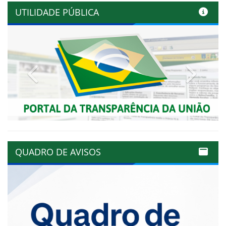
UTILIDADE PÚBLICA
Previous
Next
QUADRO DE AVISOS