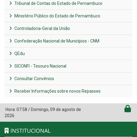
Tribunal de Contas do Estado de Pernambuco
Ministério Público do Estado de Pernambuco
Controladoria-Geral da União
Confederação Nacional de Municípios - CNM
QEdu
SICONFI - Tesouro Nacional
Consultar Convênios
Receber Informações sobre novos Repasses
Hora:
07:58
/
Domingo
,
09 de agosto de
2026
INSTITUCIONAL