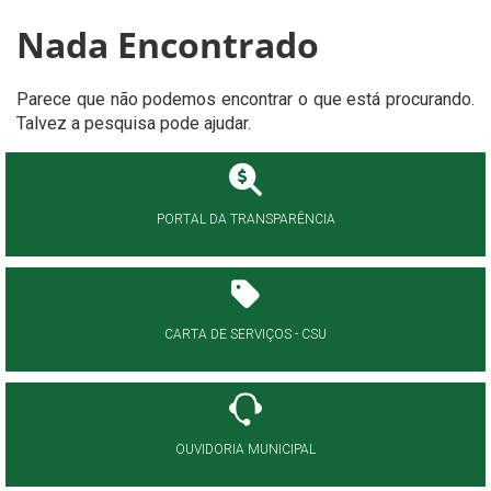
Nada Encontrado
Parece que não podemos encontrar o que está procurando.
Talvez a pesquisa pode ajudar.
PORTAL DA TRANSPARÊNCIA
CARTA DE SERVIÇOS - CSU
OUVIDORIA MUNICIPAL