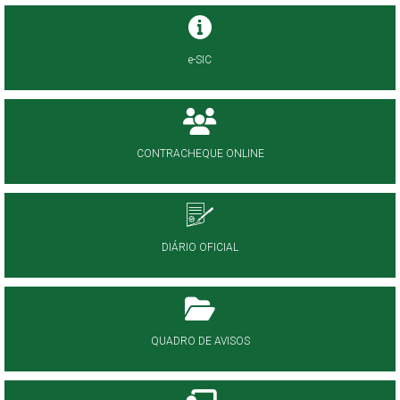
e-SIC
CONTRACHEQUE ONLINE
DIÁRIO OFICIAL
QUADRO DE AVISOS