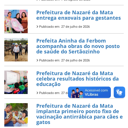
Prefeitura de Nazaré da Mata
entrega enxovais para gestantes
Publicado em: 27 de julho de 2026
Prefeita Aninha da Ferbom
acompanha obras do novo posto
de saúde do Sertãozinho
Publicado em: 27 de julho de 2026
Prefeitura de Nazaré da Mata
celebra resultados históricos da
educação
Publicado em: 27 de julho de 2026
Prefeitura de Nazaré da Mata
implanta primeiro ponto fixo de
vacinação antirrábica para cães e
gatos