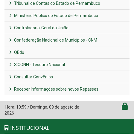
Tribunal de Contas do Estado de Pernambuco
Ministério Público do Estado de Pernambuco
Controladoria-Geral da União
Confederação Nacional de Municípios - CNM
QEdu
SICONFI - Tesouro Nacional
Consultar Convênios
Receber Informações sobre novos Repasses
Hora:
10:59
/
Domingo
,
09 de agosto de
2026
INSTITUCIONAL