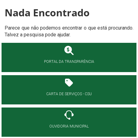
Nada Encontrado
Parece que não podemos encontrar o que está procurando.
Talvez a pesquisa pode ajudar.
PORTAL DA TRANSPARÊNCIA
CARTA DE SERVIÇOS - CSU
OUVIDORIA MUNICIPAL