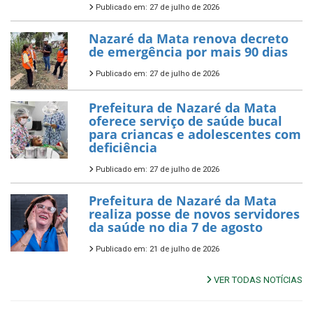
Publicado em: 27 de julho de 2026
Nazaré da Mata renova decreto
de emergência por mais 90 dias
Publicado em: 27 de julho de 2026
Prefeitura de Nazaré da Mata
oferece serviço de saúde bucal
para criancas e adolescentes com
deficiência
Publicado em: 27 de julho de 2026
Prefeitura de Nazaré da Mata
realiza posse de novos servidores
da saúde no dia 7 de agosto
Publicado em: 21 de julho de 2026
VER TODAS NOTÍCIAS