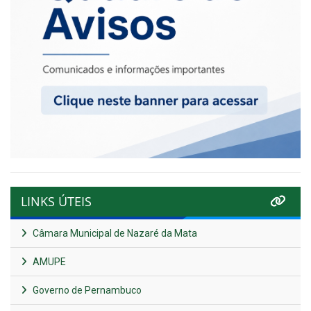
LINKS ÚTEIS
Câmara Municipal de Nazaré da Mata
AMUPE
Governo de Pernambuco