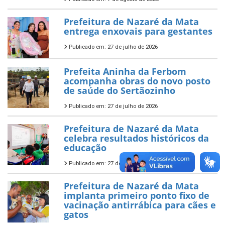
Prefeitura de Nazaré da Mata
entrega enxovais para gestantes
Publicado em: 27 de julho de 2026
Prefeita Aninha da Ferbom
acompanha obras do novo posto
de saúde do Sertãozinho
Publicado em: 27 de julho de 2026
Prefeitura de Nazaré da Mata
celebra resultados históricos da
educação
Publicado em: 27 de julho de 2026
Prefeitura de Nazaré da Mata
implanta primeiro ponto fixo de
vacinação antirrábica para cães e
gatos