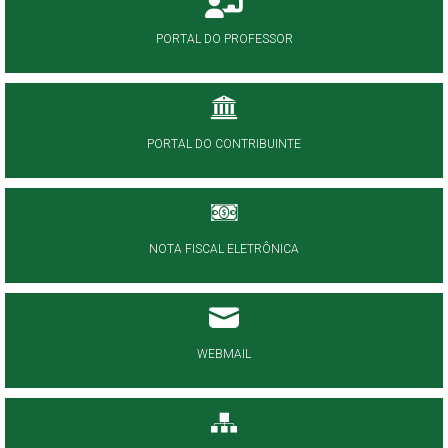
PORTAL DO PROFESSOR
PORTAL DO CONTRIBUINTE
NOTA FISCAL ELETRÔNICA
WEBMAIL