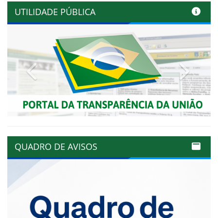
UTILIDADE PÚBLICA
Previous
Next
QUADRO DE AVISOS