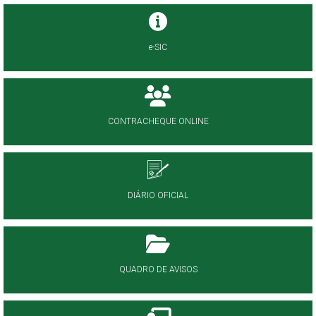
e-SIC
CONTRACHEQUE ONLINE
DIÁRIO OFICIAL
QUADRO DE AVISOS