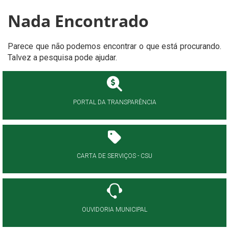
Nada Encontrado
Parece que não podemos encontrar o que está procurando.
Talvez a pesquisa pode ajudar.
PORTAL DA TRANSPARÊNCIA
CARTA DE SERVIÇOS - CSU
OUVIDORIA MUNICIPAL