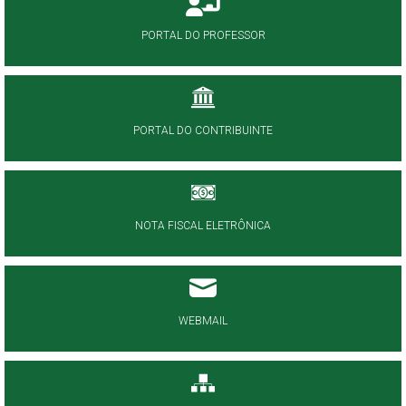
PORTAL DO PROFESSOR
PORTAL DO CONTRIBUINTE
NOTA FISCAL ELETRÔNICA
WEBMAIL