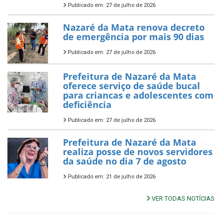
Publicado em: 27 de julho de 2026
Nazaré da Mata renova decreto
de emergência por mais 90 dias
Publicado em: 27 de julho de 2026
Prefeitura de Nazaré da Mata
oferece serviço de saúde bucal
para criancas e adolescentes com
deficiência
Publicado em: 27 de julho de 2026
Prefeitura de Nazaré da Mata
realiza posse de novos servidores
da saúde no dia 7 de agosto
Publicado em: 21 de julho de 2026
VER TODAS NOTÍCIAS