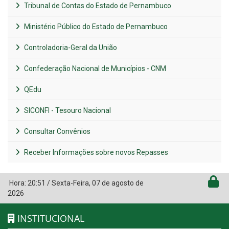
Tribunal de Contas do Estado de Pernambuco
Ministério Público do Estado de Pernambuco
Controladoria-Geral da União
Confederação Nacional de Municípios - CNM
QEdu
SICONFI - Tesouro Nacional
Consultar Convênios
Receber Informações sobre novos Repasses
Hora:
20:51
/
Sexta-Feira
,
07 de agosto de
2026
INSTITUCIONAL