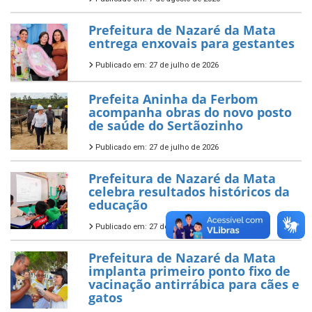
Prefeitura de Nazaré da Mata
entrega enxovais para gestantes
Publicado em: 27 de julho de 2026
Prefeita Aninha da Ferbom
acompanha obras do novo posto
de saúde do Sertãozinho
Publicado em: 27 de julho de 2026
Prefeitura de Nazaré da Mata
celebra resultados históricos da
educação
Publicado em: 27 de julho de 2026
Prefeitura de Nazaré da Mata
implanta primeiro ponto fixo de
vacinação antirrábica para cães e
gatos