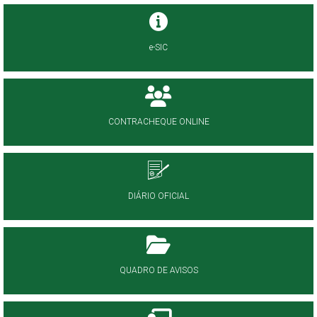
e-SIC
CONTRACHEQUE ONLINE
DIÁRIO OFICIAL
QUADRO DE AVISOS