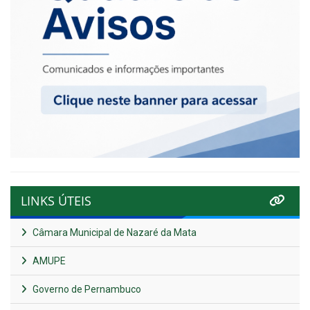
LINKS ÚTEIS
Câmara Municipal de Nazaré da Mata
AMUPE
Governo de Pernambuco