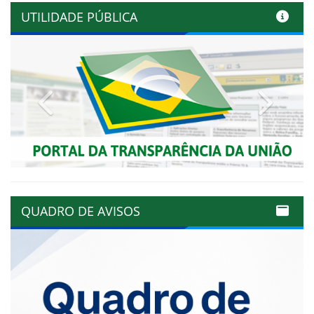
UTILIDADE PÚBLICA
Previous
Next
QUADRO DE AVISOS