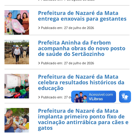
Prefeitura de Nazaré da Mata
entrega enxovais para gestantes
Publicado em: 27 de julho de 2026
Prefeita Aninha da Ferbom
acompanha obras do novo posto
de saúde do Sertãozinho
Publicado em: 27 de julho de 2026
Prefeitura de Nazaré da Mata
celebra resultados históricos da
educação
Publicado em: 27 de julho de 2026
Prefeitura de Nazaré da Mata
implanta primeiro ponto fixo de
vacinação antirrábica para cães e
gatos