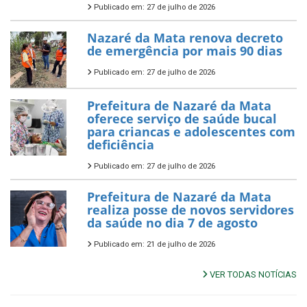
Publicado em: 27 de julho de 2026
Nazaré da Mata renova decreto
de emergência por mais 90 dias
Publicado em: 27 de julho de 2026
Prefeitura de Nazaré da Mata
oferece serviço de saúde bucal
para criancas e adolescentes com
deficiência
Publicado em: 27 de julho de 2026
Prefeitura de Nazaré da Mata
realiza posse de novos servidores
da saúde no dia 7 de agosto
Publicado em: 21 de julho de 2026
VER TODAS NOTÍCIAS