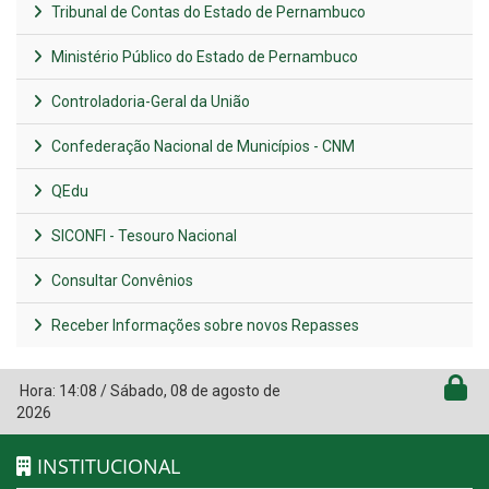
Tribunal de Contas do Estado de Pernambuco
Ministério Público do Estado de Pernambuco
Controladoria-Geral da União
Confederação Nacional de Municípios - CNM
QEdu
SICONFI - Tesouro Nacional
Consultar Convênios
Receber Informações sobre novos Repasses
Hora:
14:08
/
Sábado
,
08 de agosto de
2026
INSTITUCIONAL