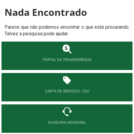
Nada Encontrado
Parece que não podemos encontrar o que está procurando.
Talvez a pesquisa pode ajudar.
PORTAL DA TRANSPARÊNCIA
CARTA DE SERVIÇOS - CSU
OUVIDORIA MUNICIPAL