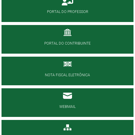
PORTAL DO PROFESSOR
PORTAL DO CONTRIBUINTE
NOTA FISCAL ELETRÔNICA
WEBMAIL