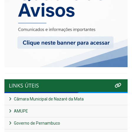
LINKS ÚTEIS
Câmara Municipal de Nazaré da Mata
AMUPE
Governo de Pernambuco