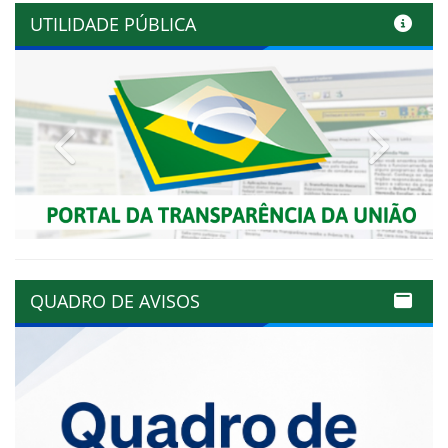
UTILIDADE PÚBLICA
Previous
Next
QUADRO DE AVISOS