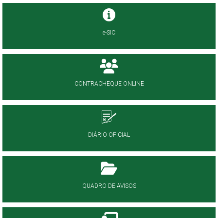
e-SIC
CONTRACHEQUE ONLINE
DIÁRIO OFICIAL
QUADRO DE AVISOS