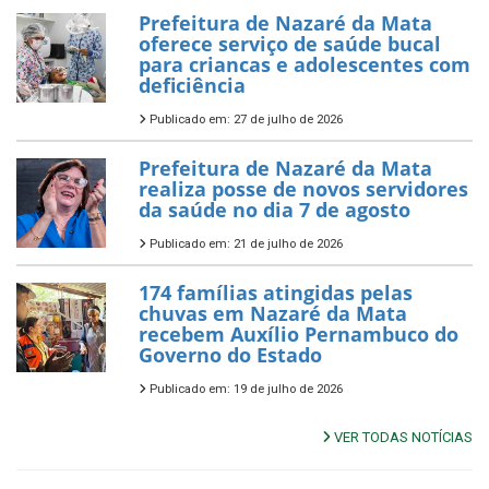
Prefeitura de Nazaré da Mata
oferece serviço de saúde bucal
para criancas e adolescentes com
deficiência
Publicado em: 27 de julho de 2026
Prefeitura de Nazaré da Mata
realiza posse de novos servidores
da saúde no dia 7 de agosto
Publicado em: 21 de julho de 2026
174 famílias atingidas pelas
chuvas em Nazaré da Mata
recebem Auxílio Pernambuco do
Governo do Estado
Publicado em: 19 de julho de 2026
VER TODAS NOTÍCIAS