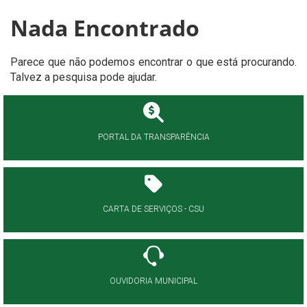
Nada Encontrado
Parece que não podemos encontrar o que está procurando.
Talvez a pesquisa pode ajudar.
PORTAL DA TRANSPARÊNCIA
CARTA DE SERVIÇOS - CSU
OUVIDORIA MUNICIPAL