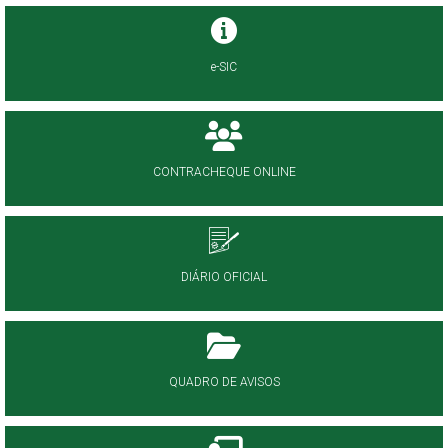
e-SIC
CONTRACHEQUE ONLINE
DIÁRIO OFICIAL
QUADRO DE AVISOS