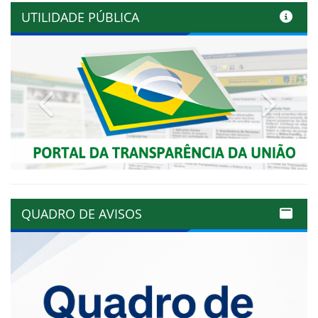
UTILIDADE PÚBLICA
Previous
Next
QUADRO DE AVISOS