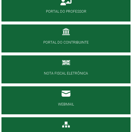
PORTAL DO PROFESSOR
PORTAL DO CONTRIBUINTE
NOTA FISCAL ELETRÔNICA
WEBMAIL