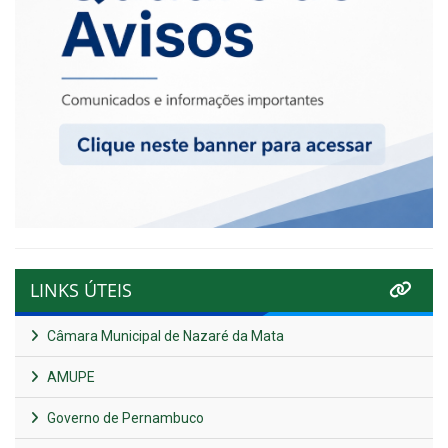
LINKS ÚTEIS
Câmara Municipal de Nazaré da Mata
AMUPE
Governo de Pernambuco