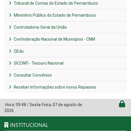
Tribunal de Contas do Estado de Pernambuco
Ministério Público do Estado de Pernambuco
Controladoria-Geral da União
Confederação Nacional de Municípios - CNM
QEdu
SICONFI - Tesouro Nacional
Consultar Convênios
Receber Informações sobre novos Repasses
Hora:
09:48
/
Sexta-Feira
,
07 de agosto de
2026
INSTITUCIONAL