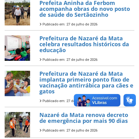
Prefeita Aninha da Ferbom
acompanha obras do novo posto
de saúde do Sertãozinho
Publicado em: 27 de julho de 2026
Prefeitura de Nazaré da Mata
celebra resultados históricos da
educação
Publicado em: 27 de julho de 2026
Prefeitura de Nazaré da Mata
implanta primeiro ponto fixo de
vacinação antirrábica para cães e
gatos
Publicado em: 27 de julho de 2026
Nazaré da Mata renova decreto
de emergência por mais 90 dias
Publicado em: 27 de julho de 2026