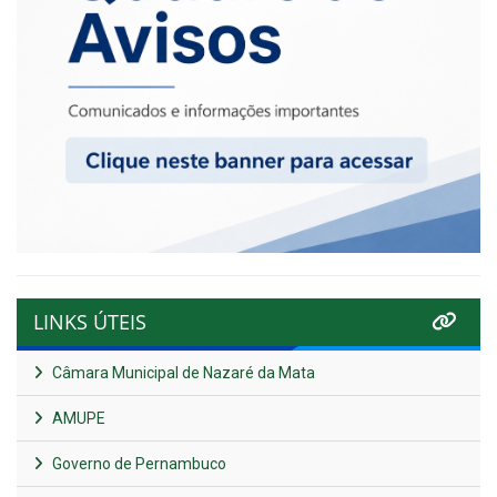
LINKS ÚTEIS
Câmara Municipal de Nazaré da Mata
AMUPE
Governo de Pernambuco