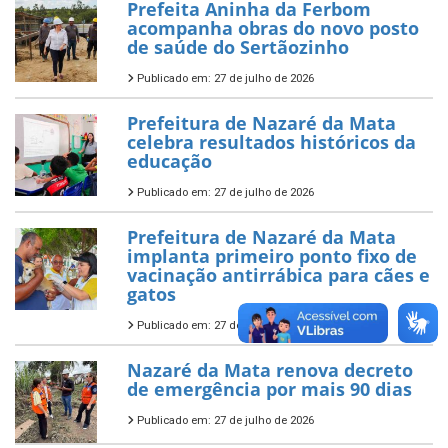
Prefeita Aninha da Ferbom
acompanha obras do novo posto
de saúde do Sertãozinho
Publicado em: 27 de julho de 2026
Prefeitura de Nazaré da Mata
celebra resultados históricos da
educação
Publicado em: 27 de julho de 2026
Prefeitura de Nazaré da Mata
implanta primeiro ponto fixo de
vacinação antirrábica para cães e
gatos
Publicado em: 27 de julho de 2026
Nazaré da Mata renova decreto
de emergência por mais 90 dias
Publicado em: 27 de julho de 2026