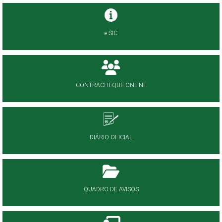
e-SIC
CONTRACHEQUE ONLINE
DIÁRIO OFICIAL
QUADRO DE AVISOS