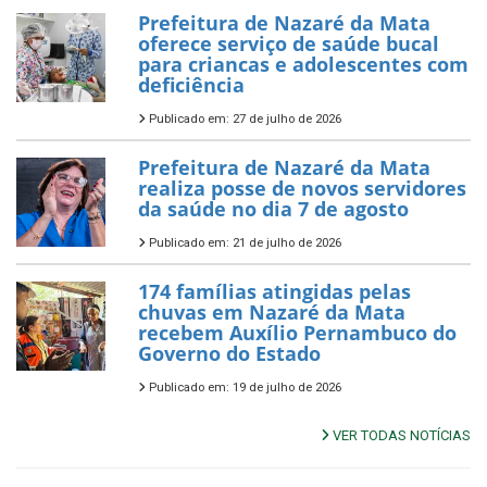
Prefeitura de Nazaré da Mata
oferece serviço de saúde bucal
para criancas e adolescentes com
deficiência
Publicado em: 27 de julho de 2026
Prefeitura de Nazaré da Mata
realiza posse de novos servidores
da saúde no dia 7 de agosto
Publicado em: 21 de julho de 2026
174 famílias atingidas pelas
chuvas em Nazaré da Mata
recebem Auxílio Pernambuco do
Governo do Estado
Publicado em: 19 de julho de 2026
VER TODAS NOTÍCIAS