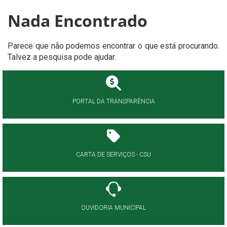
Nada Encontrado
Parece que não podemos encontrar o que está procurando.
Talvez a pesquisa pode ajudar.
PORTAL DA TRANSPARÊNCIA
CARTA DE SERVIÇOS - CSU
OUVIDORIA MUNICIPAL