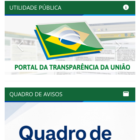
UTILIDADE PÚBLICA
Previous
Next
QUADRO DE AVISOS