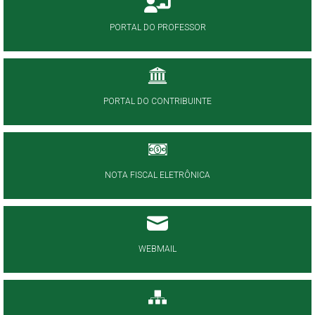
PORTAL DO PROFESSOR
PORTAL DO CONTRIBUINTE
NOTA FISCAL ELETRÔNICA
WEBMAIL