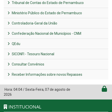
Tribunal de Contas do Estado de Pernambuco
Ministério Público do Estado de Pernambuco
Controladoria-Geral da União
Confederação Nacional de Municípios - CNM
QEdu
SICONFI - Tesouro Nacional
Consultar Convênios
Receber Informações sobre novos Repasses
Hora:
04:04
/
Sexta-Feira
,
07 de agosto de
2026
INSTITUCIONAL