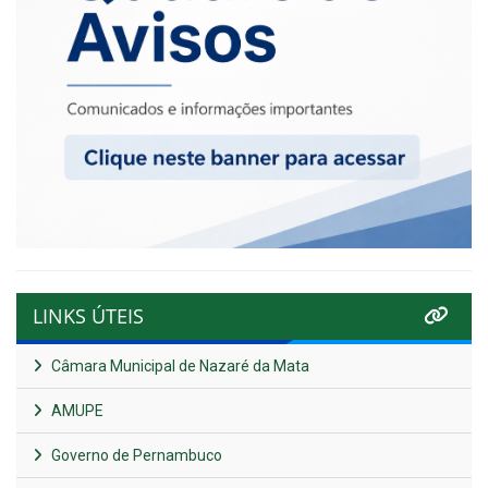
LINKS ÚTEIS
Câmara Municipal de Nazaré da Mata
AMUPE
Governo de Pernambuco