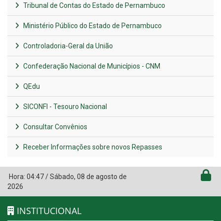
Tribunal de Contas do Estado de Pernambuco
Ministério Público do Estado de Pernambuco
Controladoria-Geral da União
Confederação Nacional de Municípios - CNM
QEdu
SICONFI - Tesouro Nacional
Consultar Convênios
Receber Informações sobre novos Repasses
Hora:
04:47
/
Sábado
,
08 de agosto de
2026
INSTITUCIONAL