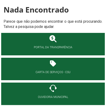
Nada Encontrado
Parece que não podemos encontrar o que está procurando.
Talvez a pesquisa pode ajudar.
PORTAL DA TRANSPARÊNCIA
CARTA DE SERVIÇOS - CSU
OUVIDORIA MUNICIPAL