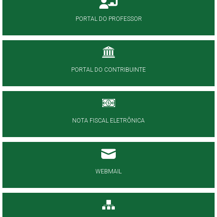
PORTAL DO PROFESSOR
PORTAL DO CONTRIBUINTE
NOTA FISCAL ELETRÔNICA
WEBMAIL