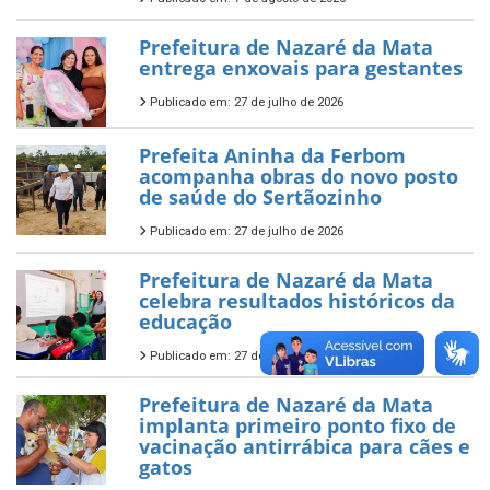
Prefeitura de Nazaré da Mata
entrega enxovais para gestantes
Publicado em: 27 de julho de 2026
Prefeita Aninha da Ferbom
acompanha obras do novo posto
de saúde do Sertãozinho
Publicado em: 27 de julho de 2026
Prefeitura de Nazaré da Mata
celebra resultados históricos da
educação
Publicado em: 27 de julho de 2026
Prefeitura de Nazaré da Mata
implanta primeiro ponto fixo de
vacinação antirrábica para cães e
gatos