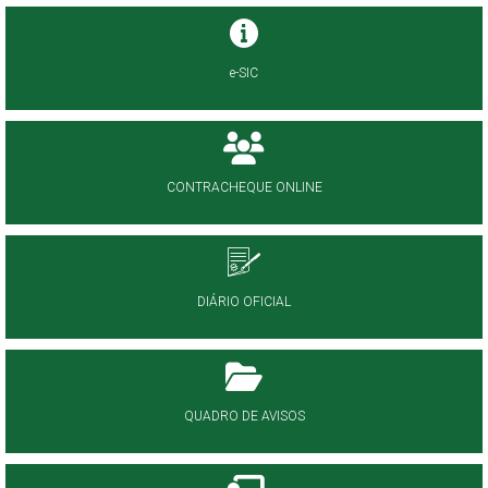
e-SIC
CONTRACHEQUE ONLINE
DIÁRIO OFICIAL
QUADRO DE AVISOS