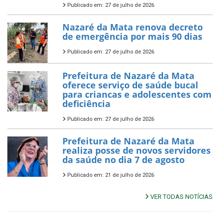
Publicado em: 27 de julho de 2026
Nazaré da Mata renova decreto
de emergência por mais 90 dias
Publicado em: 27 de julho de 2026
Prefeitura de Nazaré da Mata
oferece serviço de saúde bucal
para criancas e adolescentes com
deficiência
Publicado em: 27 de julho de 2026
Prefeitura de Nazaré da Mata
realiza posse de novos servidores
da saúde no dia 7 de agosto
Publicado em: 21 de julho de 2026
VER TODAS NOTÍCIAS