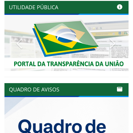
UTILIDADE PÚBLICA
Previous
Next
QUADRO DE AVISOS