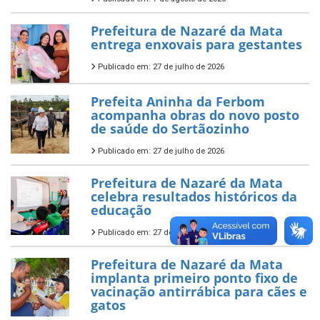
Prefeitura de Nazaré da Mata
entrega enxovais para gestantes
Publicado em: 27 de julho de 2026
Prefeita Aninha da Ferbom
acompanha obras do novo posto
de saúde do Sertãozinho
Publicado em: 27 de julho de 2026
Prefeitura de Nazaré da Mata
celebra resultados históricos da
educação
Publicado em: 27 de julho de 2026
Prefeitura de Nazaré da Mata
implanta primeiro ponto fixo de
vacinação antirrábica para cães e
gatos