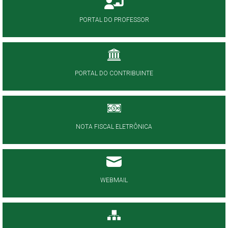
PORTAL DO PROFESSOR
PORTAL DO CONTRIBUINTE
NOTA FISCAL ELETRÔNICA
WEBMAIL