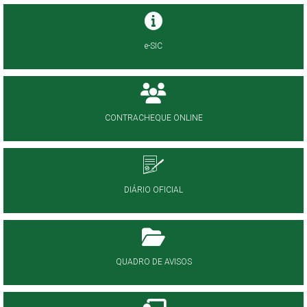
e-SIC
CONTRACHEQUE ONLINE
DIÁRIO OFICIAL
QUADRO DE AVISOS