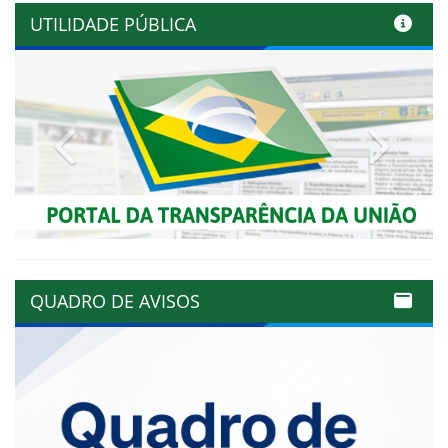
UTILIDADE PÚBLICA
Previous
Next
QUADRO DE AVISOS