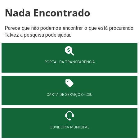
Nada Encontrado
Parece que não podemos encontrar o que está procurando.
Talvez a pesquisa pode ajudar.
PORTAL DA TRANSPARÊNCIA
CARTA DE SERVIÇOS - CSU
OUVIDORIA MUNICIPAL