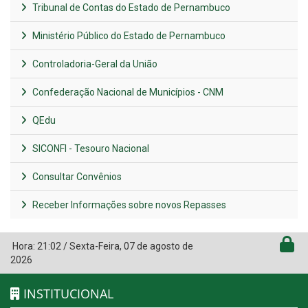
Tribunal de Contas do Estado de Pernambuco
Ministério Público do Estado de Pernambuco
Controladoria-Geral da União
Confederação Nacional de Municípios - CNM
QEdu
SICONFI - Tesouro Nacional
Consultar Convênios
Receber Informações sobre novos Repasses
Hora:
21:02
/
Sexta-Feira
,
07 de agosto de
2026
INSTITUCIONAL