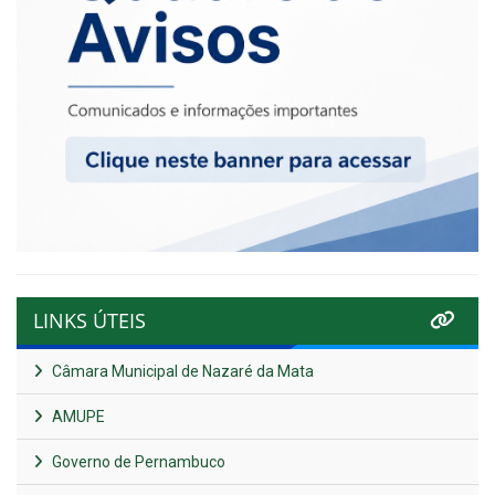
LINKS ÚTEIS
Câmara Municipal de Nazaré da Mata
AMUPE
Governo de Pernambuco