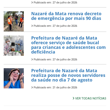
Publicado em: 27 de julho de 2026
Nazaré da Mata renova decreto
de emergência por mais 90 dias
Publicado em: 27 de julho de 2026
Prefeitura de Nazaré da Mata
oferece serviço de saúde bucal
para criancas e adolescentes com
deficiência
Publicado em: 27 de julho de 2026
Prefeitura de Nazaré da Mata
realiza posse de novos servidores
da saúde no dia 7 de agosto
Publicado em: 21 de julho de 2026
VER TODAS NOTÍCIAS