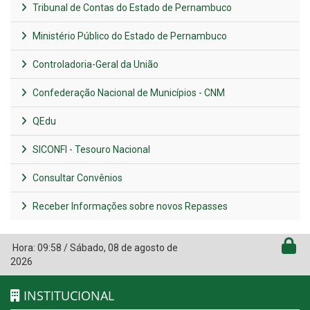
Tribunal de Contas do Estado de Pernambuco
Ministério Público do Estado de Pernambuco
Controladoria-Geral da União
Confederação Nacional de Municípios - CNM
QEdu
SICONFI - Tesouro Nacional
Consultar Convênios
Receber Informações sobre novos Repasses
Hora:
09:58
/
Sábado
,
08 de agosto de
2026
INSTITUCIONAL