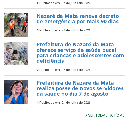
Publicado em: 27 de julho de 2026
Nazaré da Mata renova decreto
de emergência por mais 90 dias
Publicado em: 27 de julho de 2026
Prefeitura de Nazaré da Mata
oferece serviço de saúde bucal
para criancas e adolescentes com
deficiência
Publicado em: 27 de julho de 2026
Prefeitura de Nazaré da Mata
realiza posse de novos servidores
da saúde no dia 7 de agosto
Publicado em: 21 de julho de 2026
VER TODAS NOTÍCIAS