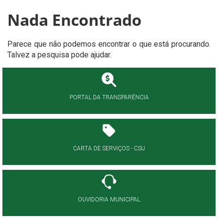
Nada Encontrado
Parece que não podemos encontrar o que está procurando.
Talvez a pesquisa pode ajudar.
PORTAL DA TRANSPARÊNCIA
CARTA DE SERVIÇOS - CSU
OUVIDORIA MUNICIPAL