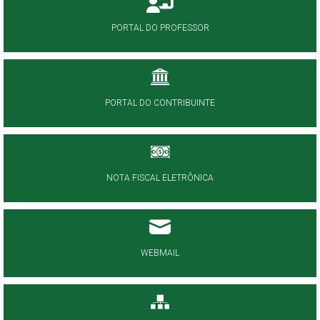
PORTAL DO PROFESSOR
PORTAL DO CONTRIBUINTE
NOTA FISCAL ELETRÔNICA
WEBMAIL