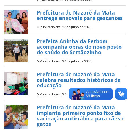
Prefeitura de Nazaré da Mata
entrega enxovais para gestantes
Publicado em: 27 de julho de 2026
Prefeita Aninha da Ferbom
acompanha obras do novo posto
de saúde do Sertãozinho
Publicado em: 27 de julho de 2026
Prefeitura de Nazaré da Mata
celebra resultados históricos da
educação
Publicado em: 27 de julho de 2026
Prefeitura de Nazaré da Mata
implanta primeiro ponto fixo de
vacinação antirrábica para cães e
gatos