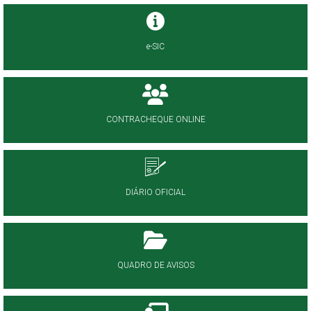
e-SIC
CONTRACHEQUE ONLINE
DIÁRIO OFICIAL
QUADRO DE AVISOS