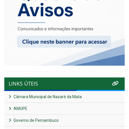
LINKS ÚTEIS
Câmara Municipal de Nazaré da Mata
AMUPE
Governo de Pernambuco