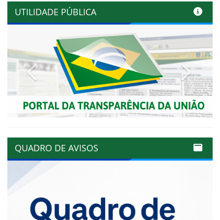
UTILIDADE PÚBLICA
Previous
Next
QUADRO DE AVISOS