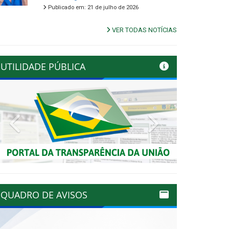
Publicado em: 21 de julho de 2026
VER TODAS NOTÍCIAS
UTILIDADE PÚBLICA
Previous
Next
QUADRO DE AVISOS