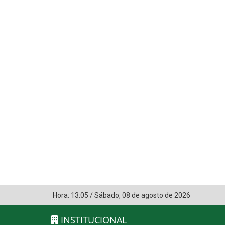
Hora:
13:05
/
Sábado
,
08 de agosto de 2026
INSTITUCIONAL