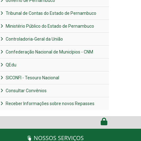
Governo de Pernambuco
Tribunal de Contas do Estado de Pernambuco
Ministério Público do Estado de Pernambuco
Controladoria-Geral da União
Confederação Nacional de Municípios - CNM
QEdu
SICONFI - Tesouro Nacional
Consultar Convênios
Receber Informações sobre novos Repasses
NOSSOS SERVIÇOS