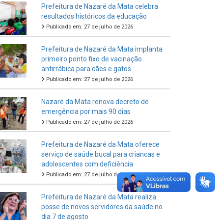
Prefeitura de Nazaré da Mata celebra
resultados históricos da educação
Publicado em: 27 de julho de 2026
Prefeitura de Nazaré da Mata implanta
primeiro ponto fixo de vacinação
antirrábica para cães e gatos
Publicado em: 27 de julho de 2026
Nazaré da Mata renova decreto de
emergência por mais 90 dias
Publicado em: 27 de julho de 2026
Prefeitura de Nazaré da Mata oferece
serviço de saúde bucal para criancas e
adolescentes com deficiência
Publicado em: 27 de julho de 2026
Prefeitura de Nazaré da Mata realiza
posse de novos servidores da saúde no
dia 7 de agosto