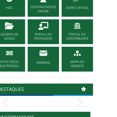
CONTRACHEQUE
e-SIC
DIÁRIO OFICIAL
ONLINE
QUADRO DE
PORTAL DO
PORTAL DO
AVISOS
PROFESSOR
CONTRIBUINTE
NOTA FISCAL
MAPA DO
WEBMAIL
ELETRÔNICA
WEBSITE
DESTAQUES
Previous
Next