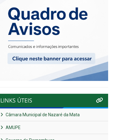
LINKS ÚTEIS
Câmara Municipal de Nazaré da Mata
AMUPE