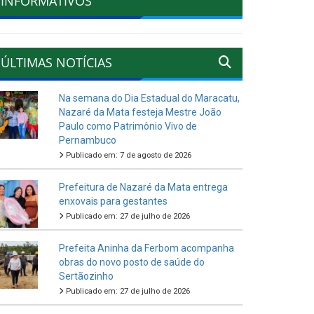
INFORMATIVOS
ÚLTIMAS NOTÍCIAS
Na semana do Dia Estadual do Maracatu,
Nazaré da Mata festeja Mestre João
Paulo como Patrimônio Vivo de
Pernambuco
Publicado em: 7 de agosto de 2026
Prefeitura de Nazaré da Mata entrega
enxovais para gestantes
Publicado em: 27 de julho de 2026
Prefeita Aninha da Ferbom acompanha
obras do novo posto de saúde do
Sertãozinho
Publicado em: 27 de julho de 2026