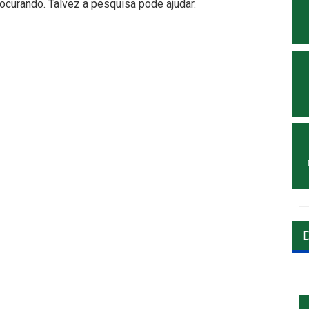
curando. Talvez a pesquisa pode ajudar.