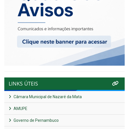
LINKS ÚTEIS
Câmara Municipal de Nazaré da Mata
AMUPE
Governo de Pernambuco