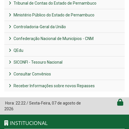
Tribunal de Contas do Estado de Pernambuco
Ministério Público do Estado de Pernambuco
Controladoria-Geral da União
Confederação Nacional de Municípios - CNM
QEdu
SICONFI - Tesouro Nacional
Consultar Convênios
Receber Informações sobre novos Repasses
Hora:
22:22
/
Sexta-Feira
,
07 de agosto de
2026
INSTITUCIONAL