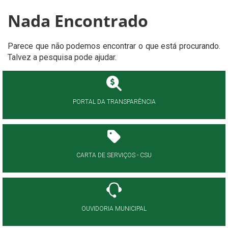
Nada Encontrado
Parece que não podemos encontrar o que está procurando.
Talvez a pesquisa pode ajudar.
PORTAL DA TRANSPARÊNCIA
CARTA DE SERVIÇOS - CSU
OUVIDORIA MUNICIPAL