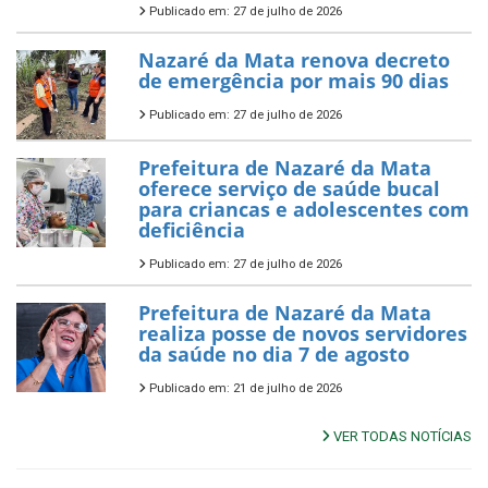
Publicado em: 27 de julho de 2026
Nazaré da Mata renova decreto
de emergência por mais 90 dias
Publicado em: 27 de julho de 2026
Prefeitura de Nazaré da Mata
oferece serviço de saúde bucal
para criancas e adolescentes com
deficiência
Publicado em: 27 de julho de 2026
Prefeitura de Nazaré da Mata
realiza posse de novos servidores
da saúde no dia 7 de agosto
Publicado em: 21 de julho de 2026
VER TODAS NOTÍCIAS