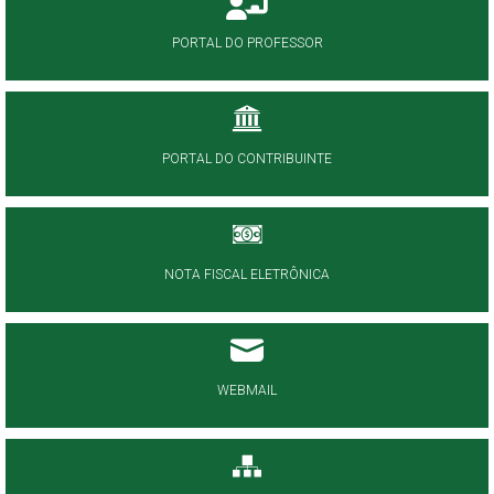
PORTAL DO PROFESSOR
PORTAL DO CONTRIBUINTE
NOTA FISCAL ELETRÔNICA
WEBMAIL