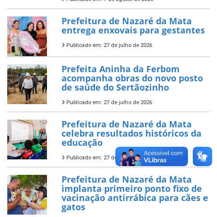
Prefeitura de Nazaré da Mata
entrega enxovais para gestantes
Publicado em: 27 de julho de 2026
Prefeita Aninha da Ferbom
acompanha obras do novo posto
de saúde do Sertãozinho
Publicado em: 27 de julho de 2026
Prefeitura de Nazaré da Mata
celebra resultados históricos da
educação
Publicado em: 27 de julho de 2026
Prefeitura de Nazaré da Mata
implanta primeiro ponto fixo de
vacinação antirrábica para cães e
gatos