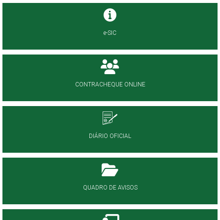
e-SIC
CONTRACHEQUE ONLINE
DIÁRIO OFICIAL
QUADRO DE AVISOS