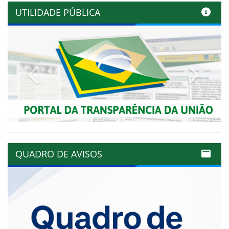
UTILIDADE PÚBLICA
Previous
Next
QUADRO DE AVISOS