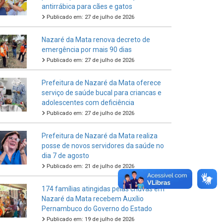
antirrábica para cães e gatos
Publicado em: 27 de julho de 2026
Nazaré da Mata renova decreto de
emergência por mais 90 dias
Publicado em: 27 de julho de 2026
Prefeitura de Nazaré da Mata oferece
serviço de saúde bucal para criancas e
adolescentes com deficiência
Publicado em: 27 de julho de 2026
Prefeitura de Nazaré da Mata realiza
posse de novos servidores da saúde no
dia 7 de agosto
Publicado em: 21 de julho de 2026
174 famílias atingidas pelas chuvas em
Nazaré da Mata recebem Auxílio
Pernambuco do Governo do Estado
Publicado em: 19 de julho de 2026