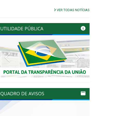
VER TODAS NOTÍCIAS
UTILIDADE PÚBLICA
Previous
Next
QUADRO DE AVISOS