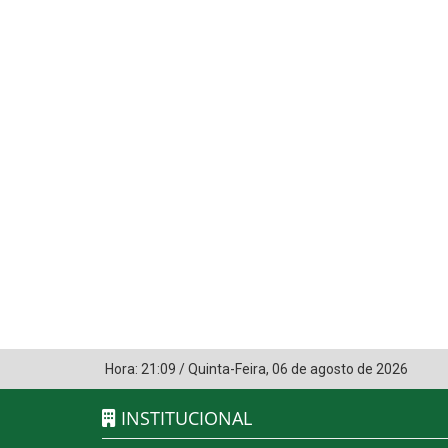
Hora:
21:09
/
Quinta-Feira
,
06 de agosto de 2026
INSTITUCIONAL