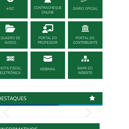
CONTRACHEQUE
e-SIC
DIÁRIO OFICIAL
ONLINE
QUADRO DE
PORTAL DO
PORTAL DO
AVISOS
PROFESSOR
CONTRIBUINTE
NOTA FISCAL
MAPA DO
WEBMAIL
ELETRÔNICA
WEBSITE
DESTAQUES
Previous
Next