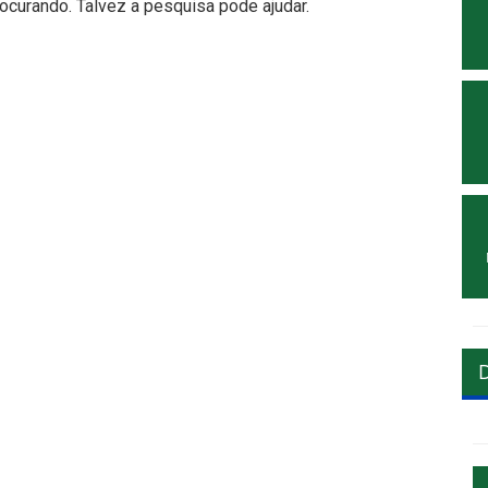
curando. Talvez a pesquisa pode ajudar.