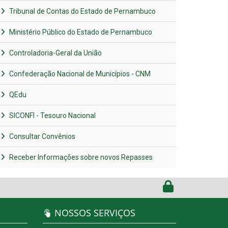
Tribunal de Contas do Estado de Pernambuco
Ministério Público do Estado de Pernambuco
Controladoria-Geral da União
Confederação Nacional de Municípios - CNM
QEdu
SICONFI - Tesouro Nacional
Consultar Convênios
Receber Informações sobre novos Repasses
NOSSOS SERVIÇOS