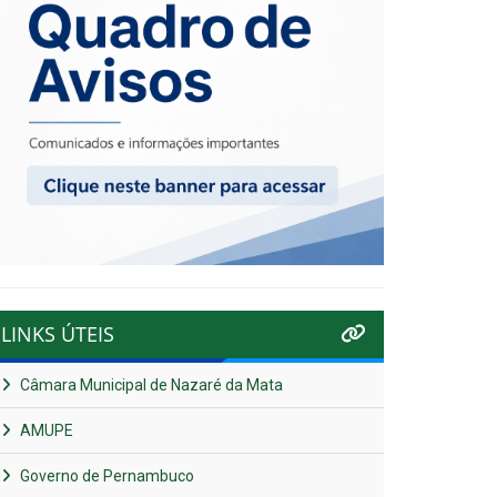
LINKS ÚTEIS
Câmara Municipal de Nazaré da Mata
AMUPE
Governo de Pernambuco