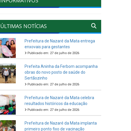
INFORMATIVOS
ÚLTIMAS NOTÍCIAS
Prefeitura de Nazaré da Mata entrega
enxovais para gestantes
Publicado em: 27 de julho de 2026
Prefeita Aninha da Ferbom acompanha
obras do novo posto de saúde do
Sertãozinho
Publicado em: 27 de julho de 2026
Prefeitura de Nazaré da Mata celebra
resultados históricos da educação
Publicado em: 27 de julho de 2026
Prefeitura de Nazaré da Mata implanta
primeiro ponto fixo de vacinação