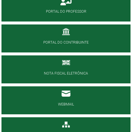
PORTAL DO PROFESSOR
PORTAL DO CONTRIBUINTE
NOTA FISCAL ELETRÔNICA
WEBMAIL