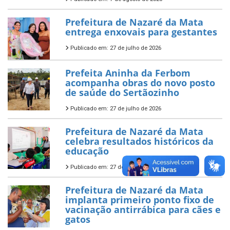
Prefeitura de Nazaré da Mata
entrega enxovais para gestantes
Publicado em: 27 de julho de 2026
Prefeita Aninha da Ferbom
acompanha obras do novo posto
de saúde do Sertãozinho
Publicado em: 27 de julho de 2026
Prefeitura de Nazaré da Mata
celebra resultados históricos da
educação
Publicado em: 27 de julho de 2026
Prefeitura de Nazaré da Mata
implanta primeiro ponto fixo de
vacinação antirrábica para cães e
gatos