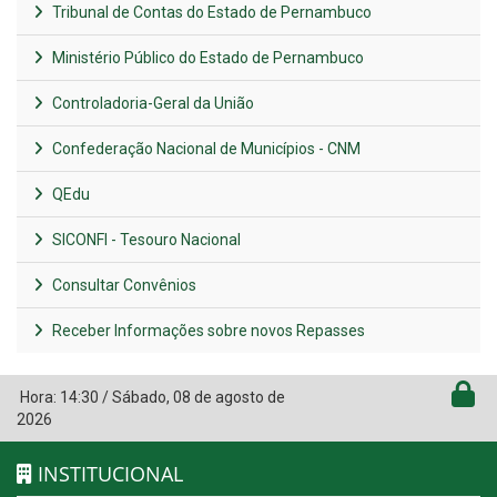
Tribunal de Contas do Estado de Pernambuco
Ministério Público do Estado de Pernambuco
Controladoria-Geral da União
Confederação Nacional de Municípios - CNM
QEdu
SICONFI - Tesouro Nacional
Consultar Convênios
Receber Informações sobre novos Repasses
Hora:
14:30
/
Sábado
,
08 de agosto de
2026
INSTITUCIONAL