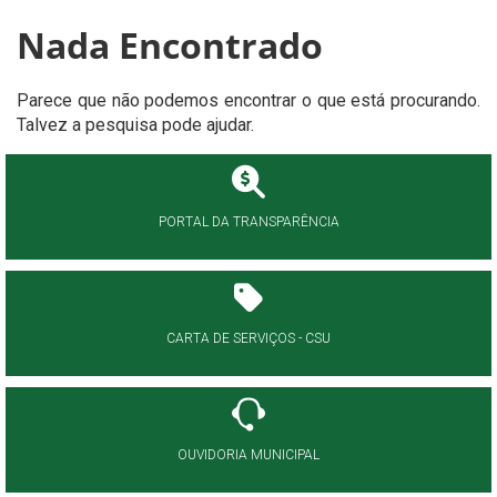
Nada Encontrado
Parece que não podemos encontrar o que está procurando.
Talvez a pesquisa pode ajudar.
PORTAL DA TRANSPARÊNCIA
CARTA DE SERVIÇOS - CSU
OUVIDORIA MUNICIPAL