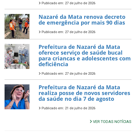
Publicado em: 27 de julho de 2026
Nazaré da Mata renova decreto
de emergência por mais 90 dias
Publicado em: 27 de julho de 2026
Prefeitura de Nazaré da Mata
oferece serviço de saúde bucal
para criancas e adolescentes com
deficiência
Publicado em: 27 de julho de 2026
Prefeitura de Nazaré da Mata
realiza posse de novos servidores
da saúde no dia 7 de agosto
Publicado em: 21 de julho de 2026
VER TODAS NOTÍCIAS