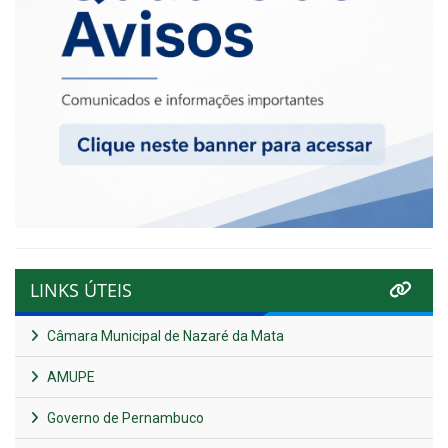
LINKS ÚTEIS
Câmara Municipal de Nazaré da Mata
AMUPE
Governo de Pernambuco