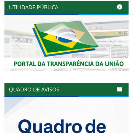
UTILIDADE PÚBLICA
Previous
Next
QUADRO DE AVISOS