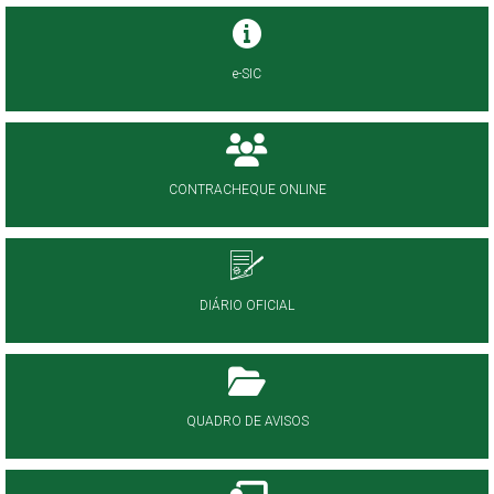
e-SIC
CONTRACHEQUE ONLINE
DIÁRIO OFICIAL
QUADRO DE AVISOS