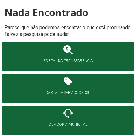
Nada Encontrado
Parece que não podemos encontrar o que está procurando.
Talvez a pesquisa pode ajudar.
PORTAL DA TRANSPARÊNCIA
CARTA DE SERVIÇOS - CSU
OUVIDORIA MUNICIPAL