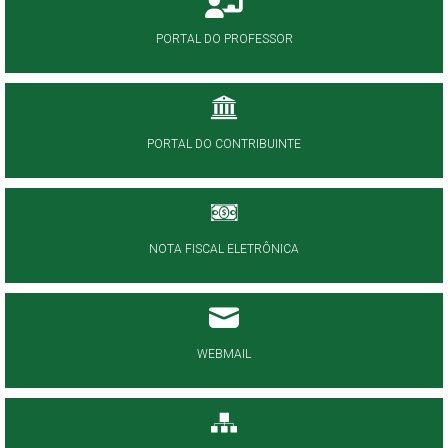
PORTAL DO PROFESSOR
PORTAL DO CONTRIBUINTE
NOTA FISCAL ELETRÔNICA
WEBMAIL