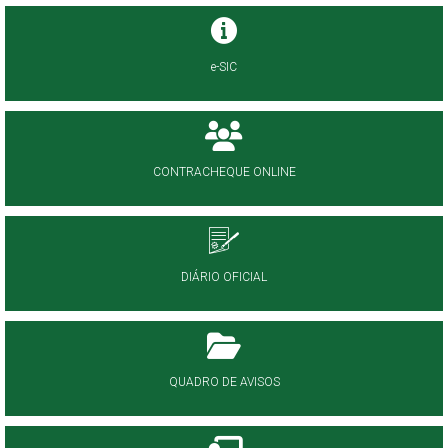
e-SIC
CONTRACHEQUE ONLINE
DIÁRIO OFICIAL
QUADRO DE AVISOS