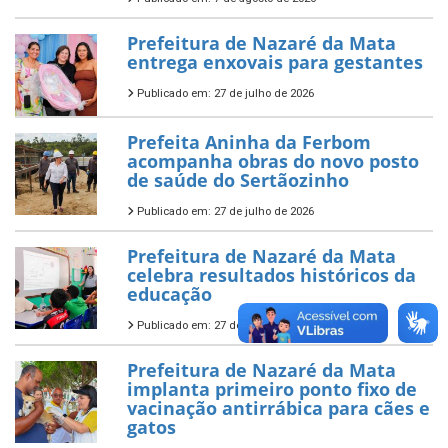
Prefeitura de Nazaré da Mata
entrega enxovais para gestantes
Publicado em: 27 de julho de 2026
Prefeita Aninha da Ferbom
acompanha obras do novo posto
de saúde do Sertãozinho
Publicado em: 27 de julho de 2026
Prefeitura de Nazaré da Mata
celebra resultados históricos da
educação
Publicado em: 27 de julho de 2026
Prefeitura de Nazaré da Mata
implanta primeiro ponto fixo de
vacinação antirrábica para cães e
gatos