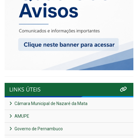
LINKS ÚTEIS
Câmara Municipal de Nazaré da Mata
AMUPE
Governo de Pernambuco