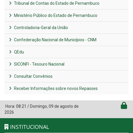
Tribunal de Contas do Estado de Pernambuco
Ministério Público do Estado de Pernambuco
Controladoria-Geral da União
Confederação Nacional de Municípios - CNM
QEdu
SICONFI - Tesouro Nacional
Consultar Convênios
Receber Informações sobre novos Repasses
Hora:
08:21
/
Domingo
,
09 de agosto de
2026
INSTITUCIONAL