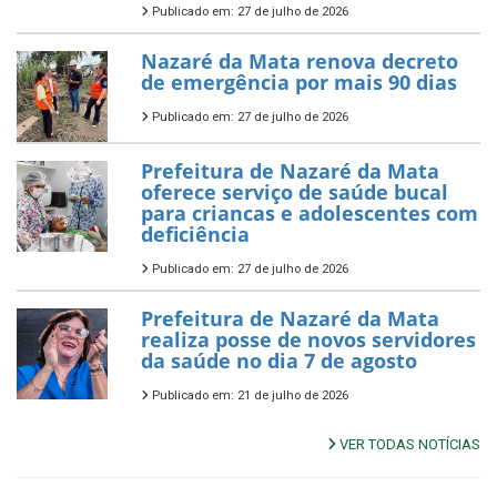
Publicado em: 27 de julho de 2026
Nazaré da Mata renova decreto
de emergência por mais 90 dias
Publicado em: 27 de julho de 2026
Prefeitura de Nazaré da Mata
oferece serviço de saúde bucal
para criancas e adolescentes com
deficiência
Publicado em: 27 de julho de 2026
Prefeitura de Nazaré da Mata
realiza posse de novos servidores
da saúde no dia 7 de agosto
Publicado em: 21 de julho de 2026
VER TODAS NOTÍCIAS