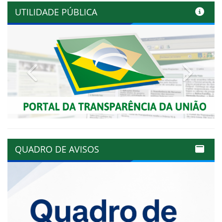
UTILIDADE PÚBLICA
Previous
Next
QUADRO DE AVISOS