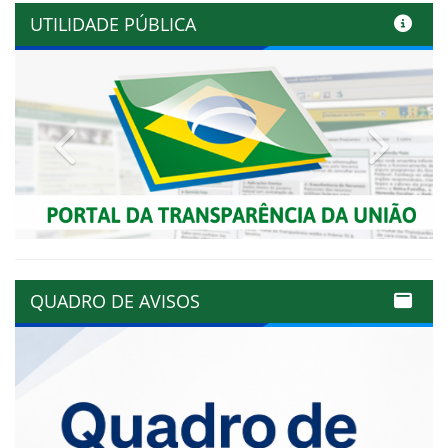
UTILIDADE PÚBLICA
Previous
Next
QUADRO DE AVISOS