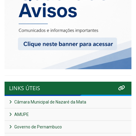
LINKS ÚTEIS
Câmara Municipal de Nazaré da Mata
AMUPE
Governo de Pernambuco