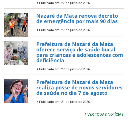
Publicado em: 27 de julho de 2026
Nazaré da Mata renova decreto
de emergência por mais 90 dias
Publicado em: 27 de julho de 2026
Prefeitura de Nazaré da Mata
oferece serviço de saúde bucal
para criancas e adolescentes com
deficiência
Publicado em: 27 de julho de 2026
Prefeitura de Nazaré da Mata
realiza posse de novos servidores
da saúde no dia 7 de agosto
Publicado em: 21 de julho de 2026
VER TODAS NOTÍCIAS