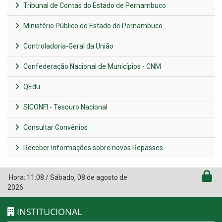
Tribunal de Contas do Estado de Pernambuco
Ministério Público do Estado de Pernambuco
Controladoria-Geral da União
Confederação Nacional de Municípios - CNM
QEdu
SICONFI - Tesouro Nacional
Consultar Convênios
Receber Informações sobre novos Repasses
Hora:
11:08
/
Sábado
,
08 de agosto de
2026
INSTITUCIONAL