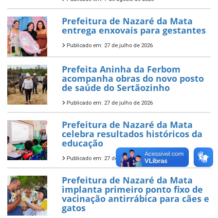
Prefeitura de Nazaré da Mata
entrega enxovais para gestantes
Publicado em: 27 de julho de 2026
Prefeita Aninha da Ferbom
acompanha obras do novo posto
de saúde do Sertãozinho
Publicado em: 27 de julho de 2026
Prefeitura de Nazaré da Mata
celebra resultados históricos da
educação
Publicado em: 27 de julho de 2026
Prefeitura de Nazaré da Mata
implanta primeiro ponto fixo de
vacinação antirrábica para cães e
gatos