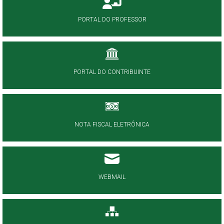
PORTAL DO PROFESSOR
PORTAL DO CONTRIBUINTE
NOTA FISCAL ELETRÔNICA
WEBMAIL