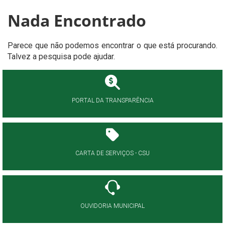
Nada Encontrado
Parece que não podemos encontrar o que está procurando.
Talvez a pesquisa pode ajudar.
PORTAL DA TRANSPARÊNCIA
CARTA DE SERVIÇOS - CSU
OUVIDORIA MUNICIPAL