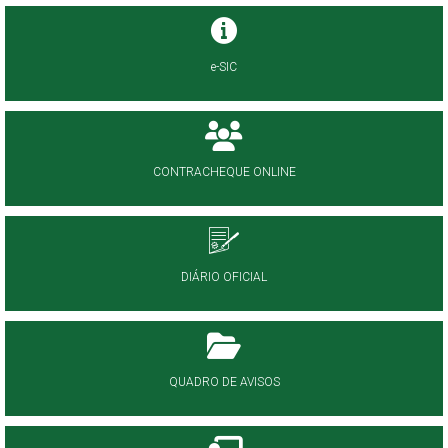
e-SIC
CONTRACHEQUE ONLINE
DIÁRIO OFICIAL
QUADRO DE AVISOS