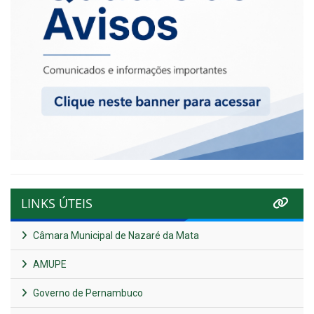
LINKS ÚTEIS
Câmara Municipal de Nazaré da Mata
AMUPE
Governo de Pernambuco