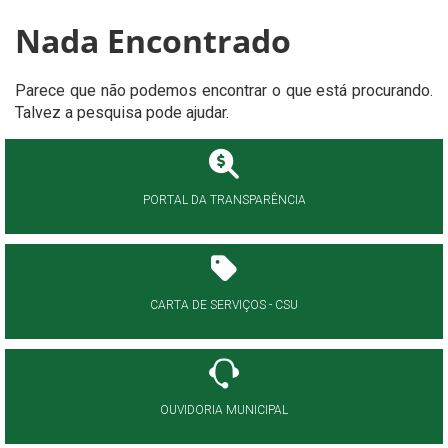
Nada Encontrado
Parece que não podemos encontrar o que está procurando.
Talvez a pesquisa pode ajudar.
PORTAL DA TRANSPARÊNCIA
CARTA DE SERVIÇOS - CSU
OUVIDORIA MUNICIPAL