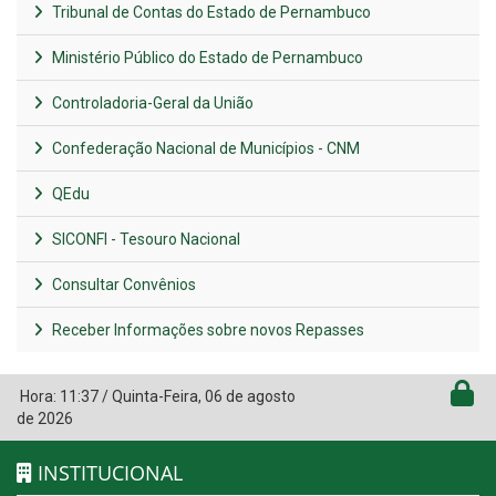
Tribunal de Contas do Estado de Pernambuco
Ministério Público do Estado de Pernambuco
Controladoria-Geral da União
Confederação Nacional de Municípios - CNM
QEdu
SICONFI - Tesouro Nacional
Consultar Convênios
Receber Informações sobre novos Repasses
Hora:
11:37
/
Quinta-Feira
,
06 de agosto
de 2026
INSTITUCIONAL