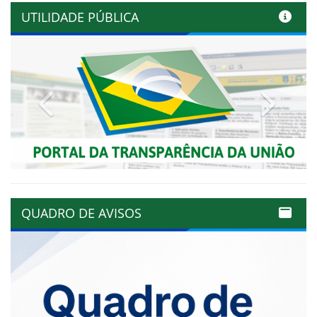
UTILIDADE PÚBLICA
Previous
Next
QUADRO DE AVISOS