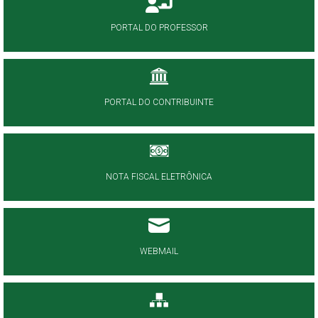
PORTAL DO PROFESSOR
PORTAL DO CONTRIBUINTE
NOTA FISCAL ELETRÔNICA
WEBMAIL