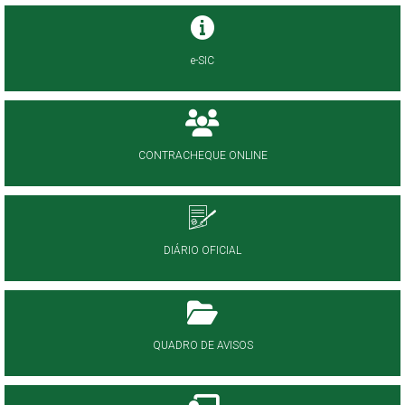
e-SIC
CONTRACHEQUE ONLINE
DIÁRIO OFICIAL
QUADRO DE AVISOS