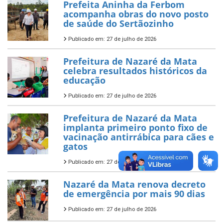
Prefeita Aninha da Ferbom
acompanha obras do novo posto
de saúde do Sertãozinho
Publicado em: 27 de julho de 2026
Prefeitura de Nazaré da Mata
celebra resultados históricos da
educação
Publicado em: 27 de julho de 2026
Prefeitura de Nazaré da Mata
implanta primeiro ponto fixo de
vacinação antirrábica para cães e
gatos
Publicado em: 27 de julho de 2026
Nazaré da Mata renova decreto
de emergência por mais 90 dias
Publicado em: 27 de julho de 2026