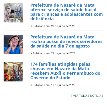
Prefeitura de Nazaré da Mata
oferece serviço de saúde bucal
para criancas e adolescentes com
deficiência
Publicado em: 27 de julho de 2026
Prefeitura de Nazaré da Mata
realiza posse de novos servidores
da saúde no dia 7 de agosto
Publicado em: 21 de julho de 2026
174 famílias atingidas pelas
chuvas em Nazaré da Mata
recebem Auxílio Pernambuco do
Governo do Estado
Publicado em: 19 de julho de 2026
VER TODAS NOTÍCIAS