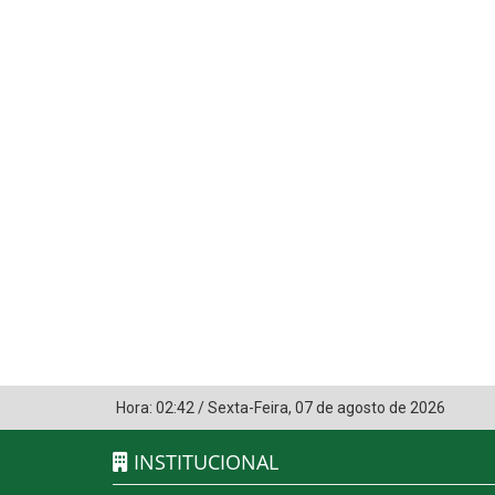
Hora:
02:42
/
Sexta-Feira
,
07 de agosto de 2026
INSTITUCIONAL