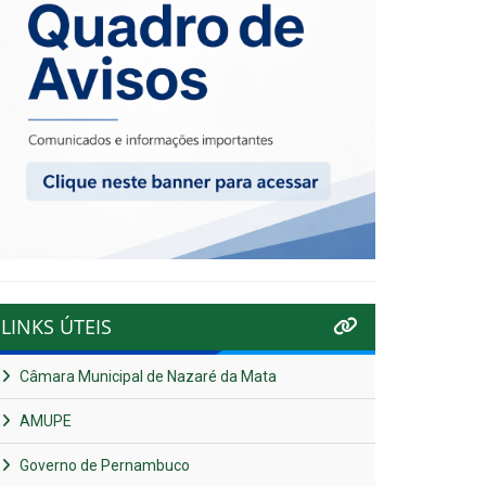
LINKS ÚTEIS
Câmara Municipal de Nazaré da Mata
AMUPE
Governo de Pernambuco