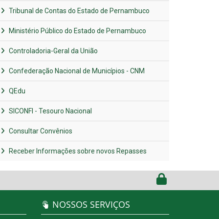
Tribunal de Contas do Estado de Pernambuco
Ministério Público do Estado de Pernambuco
Controladoria-Geral da União
Confederação Nacional de Municípios - CNM
QEdu
SICONFI - Tesouro Nacional
Consultar Convênios
Receber Informações sobre novos Repasses
NOSSOS SERVIÇOS