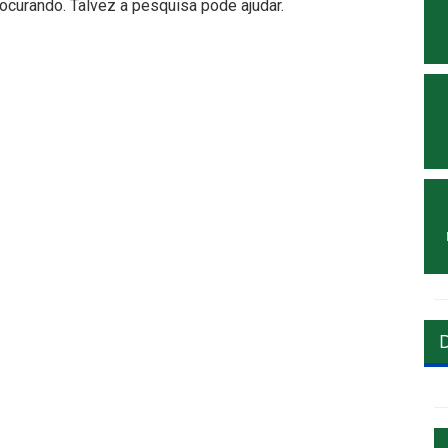
curando. Talvez a pesquisa pode ajudar.