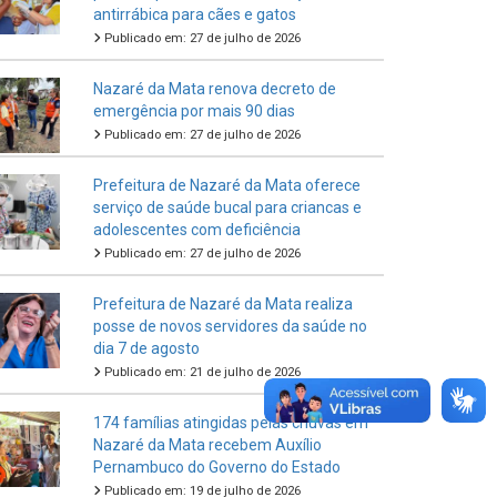
antirrábica para cães e gatos
Publicado em: 27 de julho de 2026
Nazaré da Mata renova decreto de
emergência por mais 90 dias
Publicado em: 27 de julho de 2026
Prefeitura de Nazaré da Mata oferece
serviço de saúde bucal para criancas e
adolescentes com deficiência
Publicado em: 27 de julho de 2026
Prefeitura de Nazaré da Mata realiza
posse de novos servidores da saúde no
dia 7 de agosto
Publicado em: 21 de julho de 2026
174 famílias atingidas pelas chuvas em
Nazaré da Mata recebem Auxílio
Pernambuco do Governo do Estado
Publicado em: 19 de julho de 2026