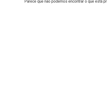
Parece que não podemos encontrar o que está pro