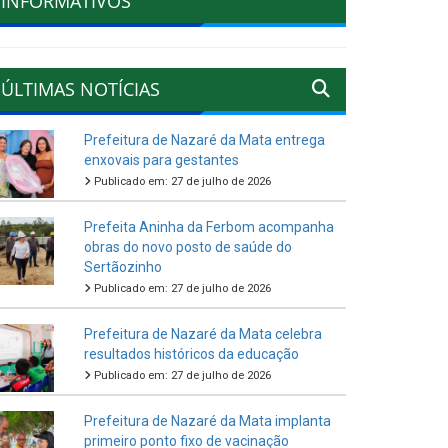
INFORMATIVOS
ÚLTIMAS NOTÍCIAS
Prefeitura de Nazaré da Mata entrega
enxovais para gestantes
Publicado em: 27 de julho de 2026
Prefeita Aninha da Ferbom acompanha
obras do novo posto de saúde do
Sertãozinho
Publicado em: 27 de julho de 2026
Prefeitura de Nazaré da Mata celebra
resultados históricos da educação
Publicado em: 27 de julho de 2026
Prefeitura de Nazaré da Mata implanta
primeiro ponto fixo de vacinação