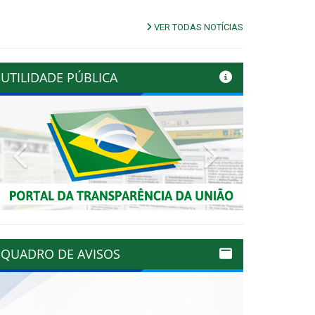
VER TODAS NOTÍCIAS
UTILIDADE PÚBLICA
Previous
Next
QUADRO DE AVISOS