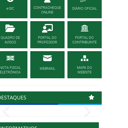
CONTRACHEQUE
e-SIC
DIÁRIO OFICIAL
ONLINE
QUADRO DE
PORTAL DO
PORTAL DO
AVISOS
PROFESSOR
CONTRIBUINTE
NOTA FISCAL
MAPA DO
WEBMAIL
ELETRÔNICA
WEBSITE
DESTAQUES
Previous
Next