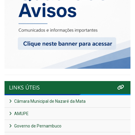
LINKS ÚTEIS
Câmara Municipal de Nazaré da Mata
AMUPE
Governo de Pernambuco