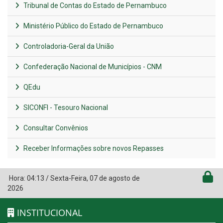
Tribunal de Contas do Estado de Pernambuco
Ministério Público do Estado de Pernambuco
Controladoria-Geral da União
Confederação Nacional de Municípios - CNM
QEdu
SICONFI - Tesouro Nacional
Consultar Convênios
Receber Informações sobre novos Repasses
Hora:
04:13
/
Sexta-Feira
,
07 de agosto de
2026
INSTITUCIONAL