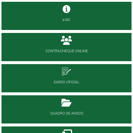
e-SIC
CONTRACHEQUE ONLINE
DIÁRIO OFICIAL
QUADRO DE AVISOS