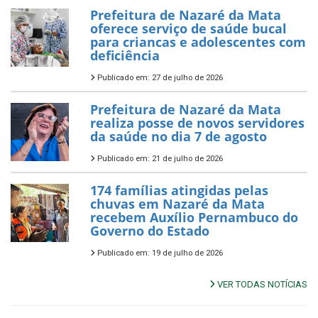
Prefeitura de Nazaré da Mata
oferece serviço de saúde bucal
para criancas e adolescentes com
deficiência
Publicado em: 27 de julho de 2026
Prefeitura de Nazaré da Mata
realiza posse de novos servidores
da saúde no dia 7 de agosto
Publicado em: 21 de julho de 2026
174 famílias atingidas pelas
chuvas em Nazaré da Mata
recebem Auxílio Pernambuco do
Governo do Estado
Publicado em: 19 de julho de 2026
VER TODAS NOTÍCIAS