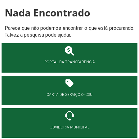
Nada Encontrado
Parece que não podemos encontrar o que está procurando.
Talvez a pesquisa pode ajudar.
PORTAL DA TRANSPARÊNCIA
CARTA DE SERVIÇOS - CSU
OUVIDORIA MUNICIPAL