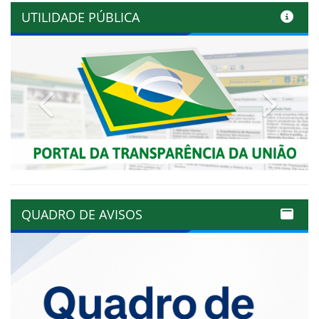
UTILIDADE PÚBLICA
Previous
Next
QUADRO DE AVISOS