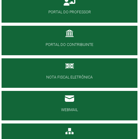
PORTAL DO PROFESSOR
PORTAL DO CONTRIBUINTE
NOTA FISCAL ELETRÔNICA
WEBMAIL