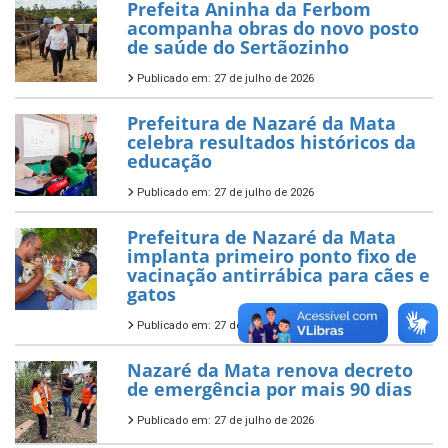
Prefeita Aninha da Ferbom
acompanha obras do novo posto
de saúde do Sertãozinho
Publicado em: 27 de julho de 2026
Prefeitura de Nazaré da Mata
celebra resultados históricos da
educação
Publicado em: 27 de julho de 2026
Prefeitura de Nazaré da Mata
implanta primeiro ponto fixo de
vacinação antirrábica para cães e
gatos
Publicado em: 27 de julho de 2026
Nazaré da Mata renova decreto
de emergência por mais 90 dias
Publicado em: 27 de julho de 2026