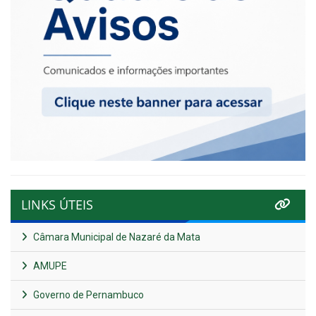
LINKS ÚTEIS
Câmara Municipal de Nazaré da Mata
AMUPE
Governo de Pernambuco