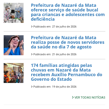
Prefeitura de Nazaré da Mata
oferece serviço de saúde bucal
para criancas e adolescentes com
deficiência
Publicado em: 27 de julho de 2026
Prefeitura de Nazaré da Mata
realiza posse de novos servidores
da saúde no dia 7 de agosto
Publicado em: 21 de julho de 2026
174 famílias atingidas pelas
chuvas em Nazaré da Mata
recebem Auxílio Pernambuco do
Governo do Estado
Publicado em: 19 de julho de 2026
VER TODAS NOTÍCIAS