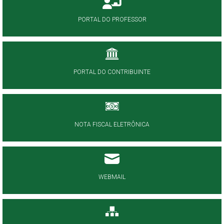
PORTAL DO PROFESSOR
PORTAL DO CONTRIBUINTE
NOTA FISCAL ELETRÔNICA
WEBMAIL