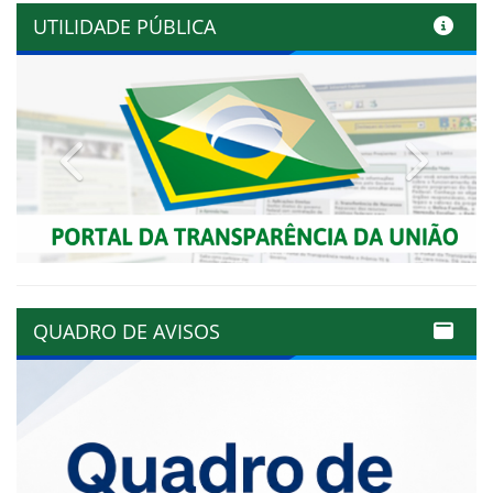
UTILIDADE PÚBLICA
Previous
Next
QUADRO DE AVISOS