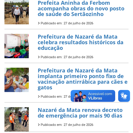
Prefeita Aninha da Ferbom
acompanha obras do novo posto
de saúde do Sertãozinho
Publicado em: 27 de julho de 2026
Prefeitura de Nazaré da Mata
celebra resultados históricos da
educação
Publicado em: 27 de julho de 2026
Prefeitura de Nazaré da Mata
implanta primeiro ponto fixo de
vacinação antirrábica para cães e
gatos
Publicado em: 27 de julho de 2026
Nazaré da Mata renova decreto
de emergência por mais 90 dias
Publicado em: 27 de julho de 2026