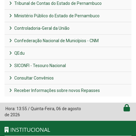
Tribunal de Contas do Estado de Pernambuco
Ministério Público do Estado de Pernambuco
Controladoria-Geral da União
Confederação Nacional de Municípios - CNM
QEdu
SICONFI - Tesouro Nacional
Consultar Convênios
Receber Informações sobre novos Repasses
Hora:
13:55
/
Quinta-Feira
,
06 de agosto
de 2026
INSTITUCIONAL