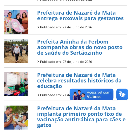
Prefeitura de Nazaré da Mata
entrega enxovais para gestantes
Publicado em: 27 de julho de 2026
Prefeita Aninha da Ferbom
acompanha obras do novo posto
de saúde do Sertãozinho
Publicado em: 27 de julho de 2026
Prefeitura de Nazaré da Mata
celebra resultados históricos da
educação
Publicado em: 27 de julho de 2026
Prefeitura de Nazaré da Mata
implanta primeiro ponto fixo de
vacinação antirrábica para cães e
gatos