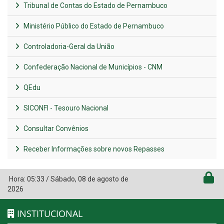
Tribunal de Contas do Estado de Pernambuco
Ministério Público do Estado de Pernambuco
Controladoria-Geral da União
Confederação Nacional de Municípios - CNM
QEdu
SICONFI - Tesouro Nacional
Consultar Convênios
Receber Informações sobre novos Repasses
Hora:
05:33
/
Sábado
,
08 de agosto de
2026
INSTITUCIONAL