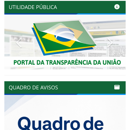
UTILIDADE PÚBLICA
Previous
Next
QUADRO DE AVISOS