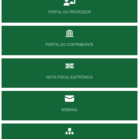
PORTAL DO PROFESSOR
PORTAL DO CONTRIBUINTE
NOTA FISCAL ELETRÔNICA
WEBMAIL