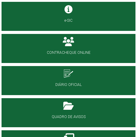
e-SIC
CONTRACHEQUE ONLINE
DIÁRIO OFICIAL
QUADRO DE AVISOS