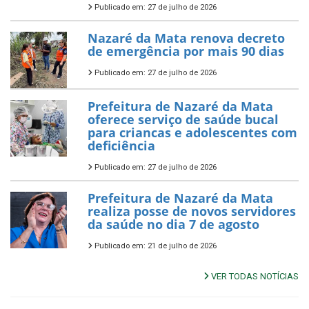
Publicado em: 27 de julho de 2026
Nazaré da Mata renova decreto
de emergência por mais 90 dias
Publicado em: 27 de julho de 2026
Prefeitura de Nazaré da Mata
oferece serviço de saúde bucal
para criancas e adolescentes com
deficiência
Publicado em: 27 de julho de 2026
Prefeitura de Nazaré da Mata
realiza posse de novos servidores
da saúde no dia 7 de agosto
Publicado em: 21 de julho de 2026
VER TODAS NOTÍCIAS