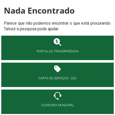
Nada Encontrado
Parece que não podemos encontrar o que está procurando.
Talvez a pesquisa pode ajudar.
PORTAL DA TRANSPARÊNCIA
CARTA DE SERVIÇOS - CSU
OUVIDORIA MUNICIPAL