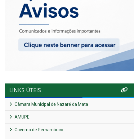
LINKS ÚTEIS
Câmara Municipal de Nazaré da Mata
AMUPE
Governo de Pernambuco