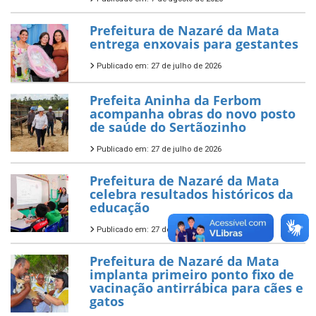
Prefeitura de Nazaré da Mata
entrega enxovais para gestantes
Publicado em: 27 de julho de 2026
Prefeita Aninha da Ferbom
acompanha obras do novo posto
de saúde do Sertãozinho
Publicado em: 27 de julho de 2026
Prefeitura de Nazaré da Mata
celebra resultados históricos da
educação
Publicado em: 27 de julho de 2026
Prefeitura de Nazaré da Mata
implanta primeiro ponto fixo de
vacinação antirrábica para cães e
gatos