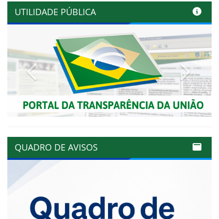
UTILIDADE PÚBLICA
Previous
Next
QUADRO DE AVISOS