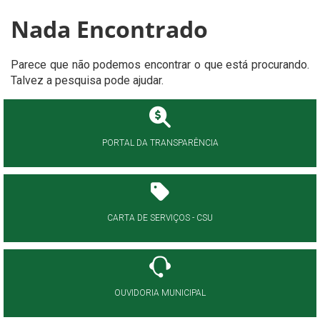
Nada Encontrado
Parece que não podemos encontrar o que está procurando.
Talvez a pesquisa pode ajudar.
PORTAL DA TRANSPARÊNCIA
CARTA DE SERVIÇOS - CSU
OUVIDORIA MUNICIPAL