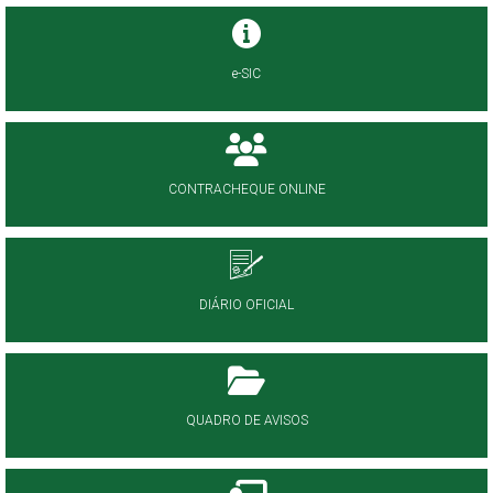
e-SIC
CONTRACHEQUE ONLINE
DIÁRIO OFICIAL
QUADRO DE AVISOS