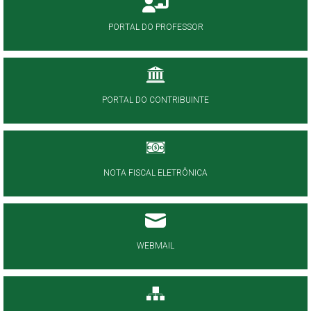
PORTAL DO PROFESSOR
PORTAL DO CONTRIBUINTE
NOTA FISCAL ELETRÔNICA
WEBMAIL