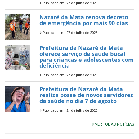
Publicado em: 27 de julho de 2026
Nazaré da Mata renova decreto
de emergência por mais 90 dias
Publicado em: 27 de julho de 2026
Prefeitura de Nazaré da Mata
oferece serviço de saúde bucal
para criancas e adolescentes com
deficiência
Publicado em: 27 de julho de 2026
Prefeitura de Nazaré da Mata
realiza posse de novos servidores
da saúde no dia 7 de agosto
Publicado em: 21 de julho de 2026
VER TODAS NOTÍCIAS