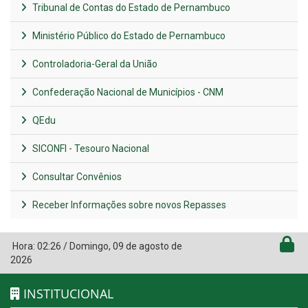
Tribunal de Contas do Estado de Pernambuco
Ministério Público do Estado de Pernambuco
Controladoria-Geral da União
Confederação Nacional de Municípios - CNM
QEdu
SICONFI - Tesouro Nacional
Consultar Convênios
Receber Informações sobre novos Repasses
Hora:
02:26
/
Domingo
,
09 de agosto de
2026
INSTITUCIONAL