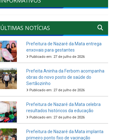
INFORMATIVOS
ÚLTIMAS NOTÍCIAS
Prefeitura de Nazaré da Mata entrega
enxovais para gestantes
Publicado em: 27 de julho de 2026
Prefeita Aninha da Ferbom acompanha
obras do novo posto de saúde do
Sertãozinho
Publicado em: 27 de julho de 2026
Prefeitura de Nazaré da Mata celebra
resultados históricos da educação
Publicado em: 27 de julho de 2026
Prefeitura de Nazaré da Mata implanta
primeiro ponto fixo de vacinação