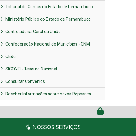
Tribunal de Contas do Estado de Pernambuco
Ministério Público do Estado de Pernambuco
Controladoria-Geral da União
Confederação Nacional de Municípios - CNM
QEdu
SICONFI - Tesouro Nacional
Consultar Convênios
Receber Informações sobre novos Repasses
NOSSOS SERVIÇOS