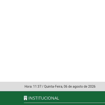
Hora:
11:37
/
Quinta-Feira
,
06 de agosto de 2026
INSTITUCIONAL