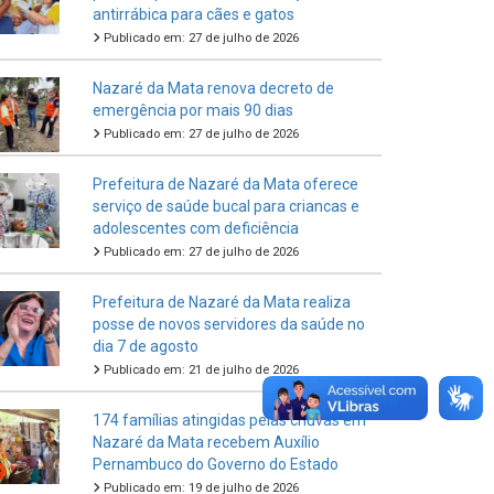
antirrábica para cães e gatos
Publicado em: 27 de julho de 2026
Nazaré da Mata renova decreto de
emergência por mais 90 dias
Publicado em: 27 de julho de 2026
Prefeitura de Nazaré da Mata oferece
serviço de saúde bucal para criancas e
adolescentes com deficiência
Publicado em: 27 de julho de 2026
Prefeitura de Nazaré da Mata realiza
posse de novos servidores da saúde no
dia 7 de agosto
Publicado em: 21 de julho de 2026
174 famílias atingidas pelas chuvas em
Nazaré da Mata recebem Auxílio
Pernambuco do Governo do Estado
Publicado em: 19 de julho de 2026