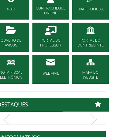
CONTRACHEQUE
e-SIC
DIÁRIO OFICIAL
ONLINE
QUADRO DE
PORTAL DO
PORTAL DO
AVISOS
PROFESSOR
CONTRIBUINTE
NOTA FISCAL
MAPA DO
WEBMAIL
ELETRÔNICA
WEBSITE
DESTAQUES
Previous
Next