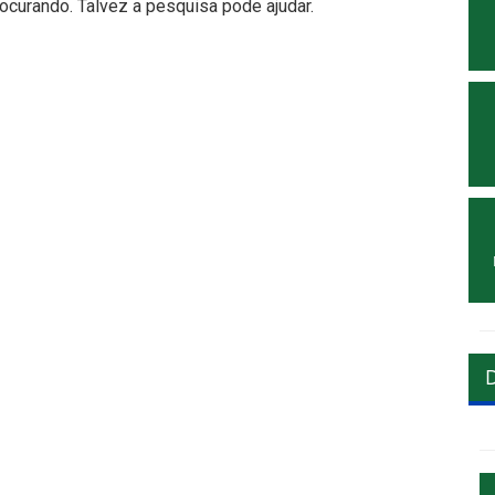
curando. Talvez a pesquisa pode ajudar.