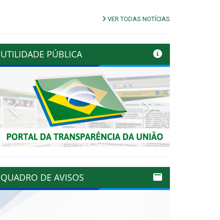
VER TODAS NOTÍCIAS
UTILIDADE PÚBLICA
Previous
Next
QUADRO DE AVISOS