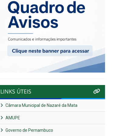
LINKS ÚTEIS
Câmara Municipal de Nazaré da Mata
AMUPE
Governo de Pernambuco