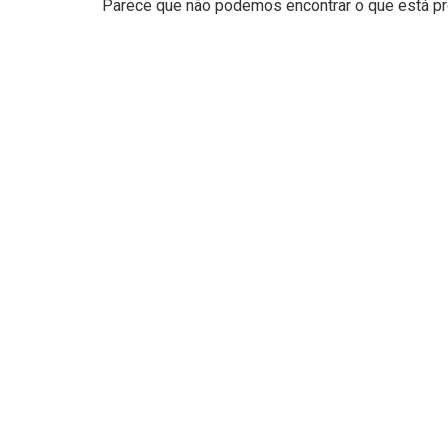
Parece que não podemos encontrar o que está pro