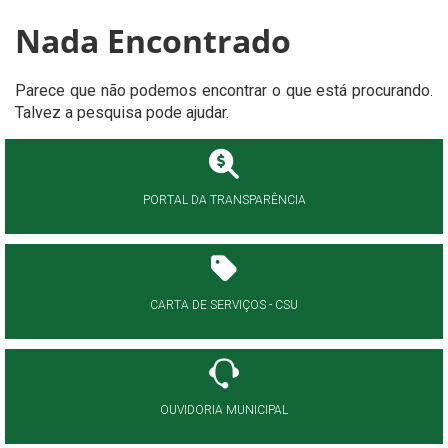
Nada Encontrado
Parece que não podemos encontrar o que está procurando.
Talvez a pesquisa pode ajudar.
PORTAL DA TRANSPARÊNCIA
CARTA DE SERVIÇOS - CSU
OUVIDORIA MUNICIPAL