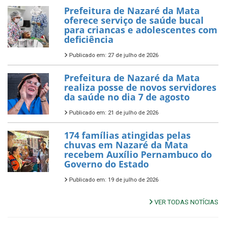
Prefeitura de Nazaré da Mata
oferece serviço de saúde bucal
para criancas e adolescentes com
deficiência
Publicado em: 27 de julho de 2026
Prefeitura de Nazaré da Mata
realiza posse de novos servidores
da saúde no dia 7 de agosto
Publicado em: 21 de julho de 2026
174 famílias atingidas pelas
chuvas em Nazaré da Mata
recebem Auxílio Pernambuco do
Governo do Estado
Publicado em: 19 de julho de 2026
VER TODAS NOTÍCIAS