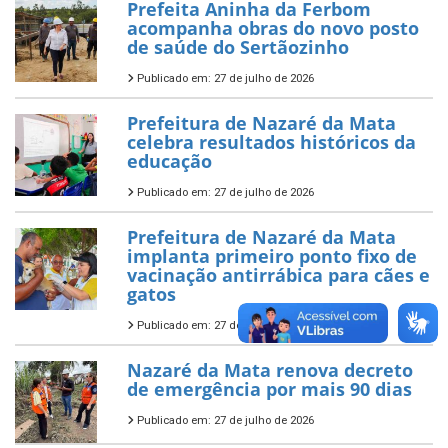
Prefeita Aninha da Ferbom
acompanha obras do novo posto
de saúde do Sertãozinho
Publicado em: 27 de julho de 2026
Prefeitura de Nazaré da Mata
celebra resultados históricos da
educação
Publicado em: 27 de julho de 2026
Prefeitura de Nazaré da Mata
implanta primeiro ponto fixo de
vacinação antirrábica para cães e
gatos
Publicado em: 27 de julho de 2026
Nazaré da Mata renova decreto
de emergência por mais 90 dias
Publicado em: 27 de julho de 2026