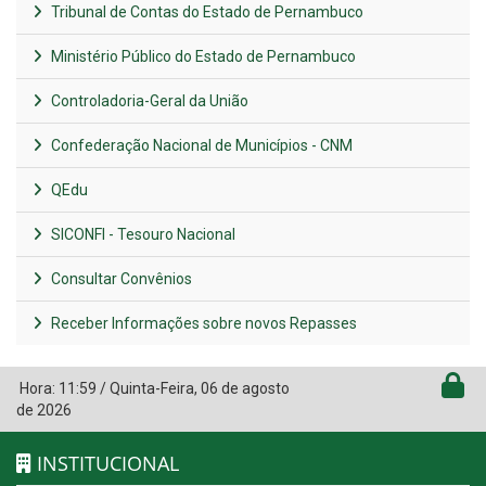
Tribunal de Contas do Estado de Pernambuco
Ministério Público do Estado de Pernambuco
Controladoria-Geral da União
Confederação Nacional de Municípios - CNM
QEdu
SICONFI - Tesouro Nacional
Consultar Convênios
Receber Informações sobre novos Repasses
Hora:
11:59
/
Quinta-Feira
,
06 de agosto
de 2026
INSTITUCIONAL