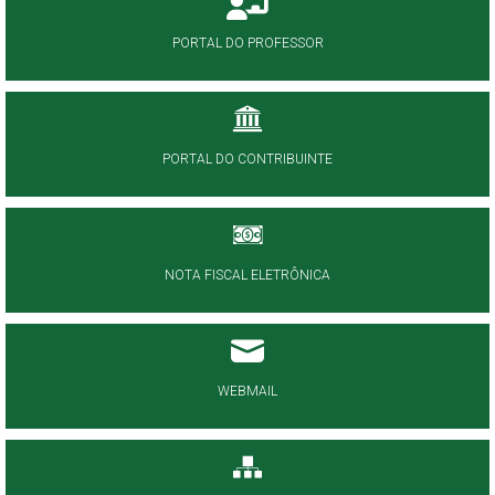
PORTAL DO PROFESSOR
PORTAL DO CONTRIBUINTE
NOTA FISCAL ELETRÔNICA
WEBMAIL