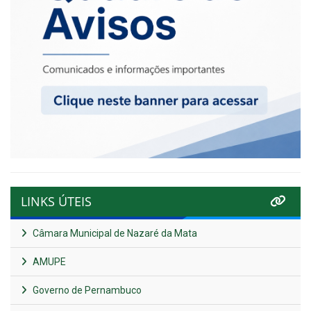
LINKS ÚTEIS
Câmara Municipal de Nazaré da Mata
AMUPE
Governo de Pernambuco