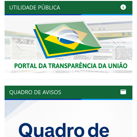
UTILIDADE PÚBLICA
Previous
Next
QUADRO DE AVISOS