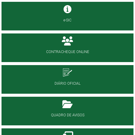
e-SIC
CONTRACHEQUE ONLINE
DIÁRIO OFICIAL
QUADRO DE AVISOS