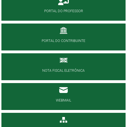
PORTAL DO PROFESSOR
PORTAL DO CONTRIBUINTE
NOTA FISCAL ELETRÔNICA
WEBMAIL