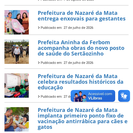
Prefeitura de Nazaré da Mata
entrega enxovais para gestantes
Publicado em: 27 de julho de 2026
Prefeita Aninha da Ferbom
acompanha obras do novo posto
de saúde do Sertãozinho
Publicado em: 27 de julho de 2026
Prefeitura de Nazaré da Mata
celebra resultados históricos da
educação
Publicado em: 27 de julho de 2026
Prefeitura de Nazaré da Mata
implanta primeiro ponto fixo de
vacinação antirrábica para cães e
gatos