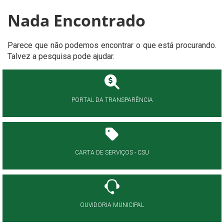
Nada Encontrado
Parece que não podemos encontrar o que está procurando.
Talvez a pesquisa pode ajudar.
PORTAL DA TRANSPARÊNCIA
CARTA DE SERVIÇOS - CSU
OUVIDORIA MUNICIPAL