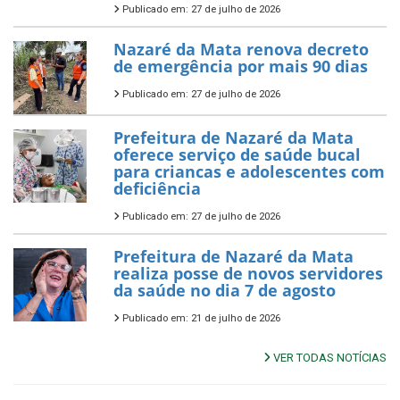
Publicado em: 27 de julho de 2026
Nazaré da Mata renova decreto
de emergência por mais 90 dias
Publicado em: 27 de julho de 2026
Prefeitura de Nazaré da Mata
oferece serviço de saúde bucal
para criancas e adolescentes com
deficiência
Publicado em: 27 de julho de 2026
Prefeitura de Nazaré da Mata
realiza posse de novos servidores
da saúde no dia 7 de agosto
Publicado em: 21 de julho de 2026
VER TODAS NOTÍCIAS