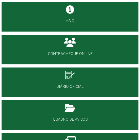
e-SIC
CONTRACHEQUE ONLINE
DIÁRIO OFICIAL
QUADRO DE AVISOS