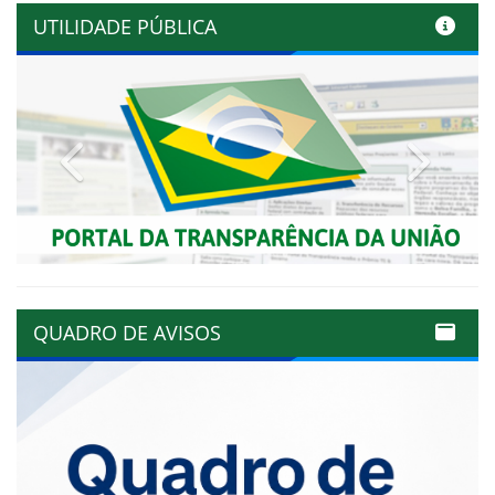
UTILIDADE PÚBLICA
Previous
Next
QUADRO DE AVISOS