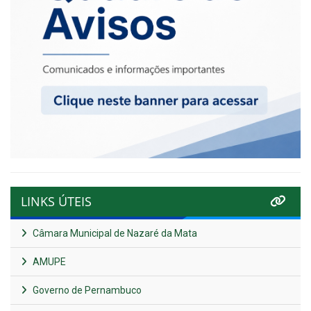
LINKS ÚTEIS
Câmara Municipal de Nazaré da Mata
AMUPE
Governo de Pernambuco