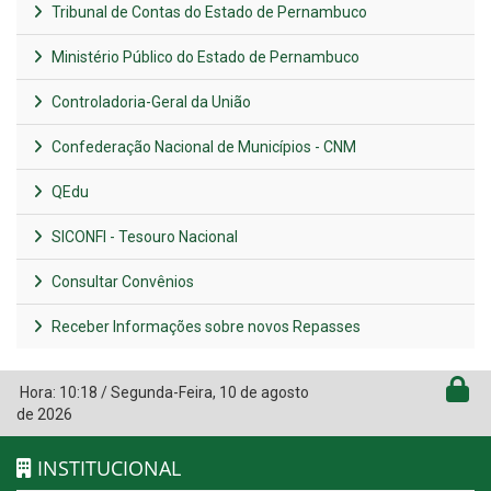
Tribunal de Contas do Estado de Pernambuco
Ministério Público do Estado de Pernambuco
Controladoria-Geral da União
Confederação Nacional de Municípios - CNM
QEdu
SICONFI - Tesouro Nacional
Consultar Convênios
Receber Informações sobre novos Repasses
Hora:
10:18
/
Segunda-Feira
,
10 de agosto
de 2026
INSTITUCIONAL