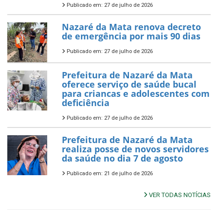
Publicado em: 27 de julho de 2026
Nazaré da Mata renova decreto
de emergência por mais 90 dias
Publicado em: 27 de julho de 2026
Prefeitura de Nazaré da Mata
oferece serviço de saúde bucal
para criancas e adolescentes com
deficiência
Publicado em: 27 de julho de 2026
Prefeitura de Nazaré da Mata
realiza posse de novos servidores
da saúde no dia 7 de agosto
Publicado em: 21 de julho de 2026
VER TODAS NOTÍCIAS