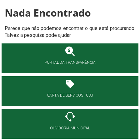
Nada Encontrado
Parece que não podemos encontrar o que está procurando.
Talvez a pesquisa pode ajudar.
PORTAL DA TRANSPARÊNCIA
CARTA DE SERVIÇOS - CSU
OUVIDORIA MUNICIPAL