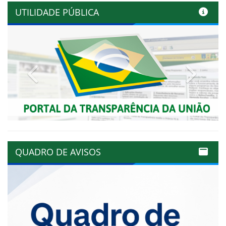
UTILIDADE PÚBLICA
Previous
Next
QUADRO DE AVISOS