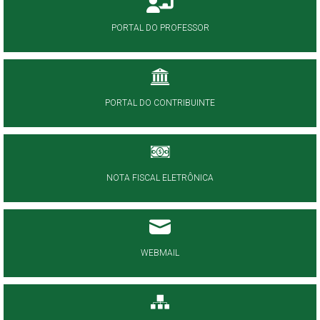
PORTAL DO PROFESSOR
PORTAL DO CONTRIBUINTE
NOTA FISCAL ELETRÔNICA
WEBMAIL