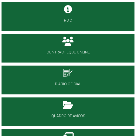
e-SIC
CONTRACHEQUE ONLINE
DIÁRIO OFICIAL
QUADRO DE AVISOS