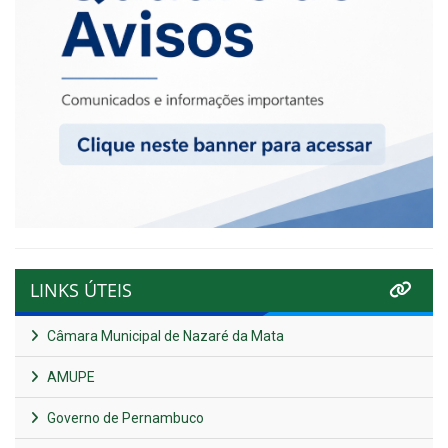
LINKS ÚTEIS
Câmara Municipal de Nazaré da Mata
AMUPE
Governo de Pernambuco