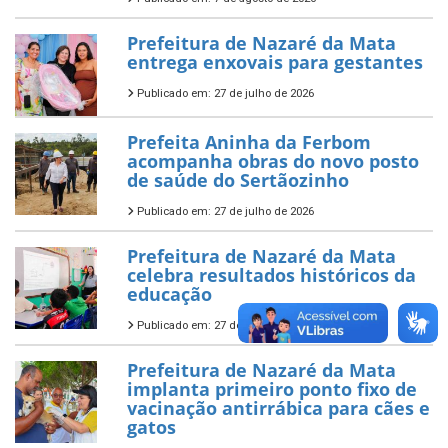
Prefeitura de Nazaré da Mata
entrega enxovais para gestantes
Publicado em: 27 de julho de 2026
Prefeita Aninha da Ferbom
acompanha obras do novo posto
de saúde do Sertãozinho
Publicado em: 27 de julho de 2026
Prefeitura de Nazaré da Mata
celebra resultados históricos da
educação
Publicado em: 27 de julho de 2026
Prefeitura de Nazaré da Mata
implanta primeiro ponto fixo de
vacinação antirrábica para cães e
gatos