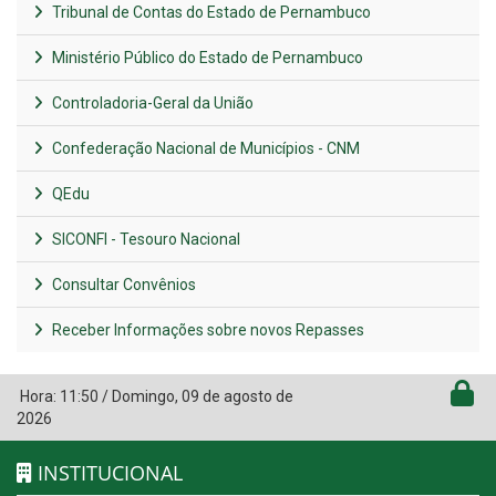
Tribunal de Contas do Estado de Pernambuco
Ministério Público do Estado de Pernambuco
Controladoria-Geral da União
Confederação Nacional de Municípios - CNM
QEdu
SICONFI - Tesouro Nacional
Consultar Convênios
Receber Informações sobre novos Repasses
Hora:
11:50
/
Domingo
,
09 de agosto de
2026
INSTITUCIONAL