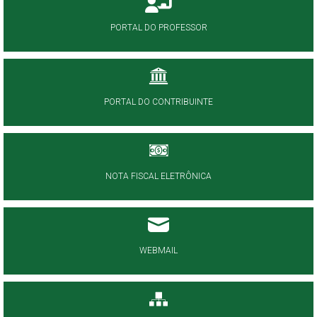
PORTAL DO PROFESSOR
PORTAL DO CONTRIBUINTE
NOTA FISCAL ELETRÔNICA
WEBMAIL