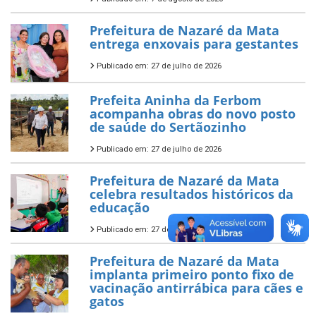
Prefeitura de Nazaré da Mata
entrega enxovais para gestantes
Publicado em: 27 de julho de 2026
Prefeita Aninha da Ferbom
acompanha obras do novo posto
de saúde do Sertãozinho
Publicado em: 27 de julho de 2026
Prefeitura de Nazaré da Mata
celebra resultados históricos da
educação
Publicado em: 27 de julho de 2026
Prefeitura de Nazaré da Mata
implanta primeiro ponto fixo de
vacinação antirrábica para cães e
gatos