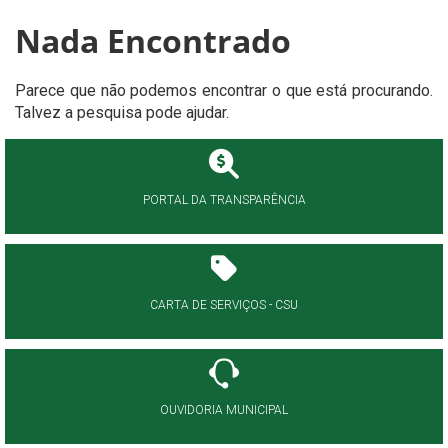
Nada Encontrado
Parece que não podemos encontrar o que está procurando.
Talvez a pesquisa pode ajudar.
PORTAL DA TRANSPARÊNCIA
CARTA DE SERVIÇOS - CSU
OUVIDORIA MUNICIPAL