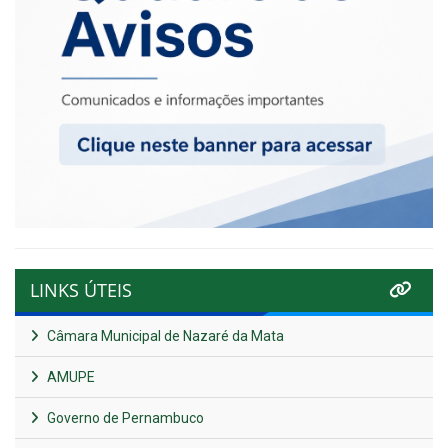
LINKS ÚTEIS
Câmara Municipal de Nazaré da Mata
AMUPE
Governo de Pernambuco