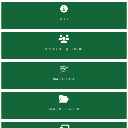
e-SIC
CONTRACHEQUE ONLINE
DIÁRIO OFICIAL
QUADRO DE AVISOS