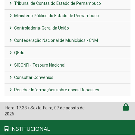
Tribunal de Contas do Estado de Pernambuco
Ministério Público do Estado de Pernambuco
Controladoria-Geral da União
Confederação Nacional de Municípios - CNM
QEdu
SICONFI - Tesouro Nacional
Consultar Convênios
Receber Informações sobre novos Repasses
Hora:
17:33
/
Sexta-Feira
,
07 de agosto de
2026
INSTITUCIONAL