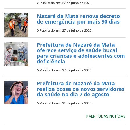
Publicado em: 27 de julho de 2026
Nazaré da Mata renova decreto
de emergência por mais 90 dias
Publicado em: 27 de julho de 2026
Prefeitura de Nazaré da Mata
oferece serviço de saúde bucal
para criancas e adolescentes com
deficiência
Publicado em: 27 de julho de 2026
Prefeitura de Nazaré da Mata
realiza posse de novos servidores
da saúde no dia 7 de agosto
Publicado em: 21 de julho de 2026
VER TODAS NOTÍCIAS