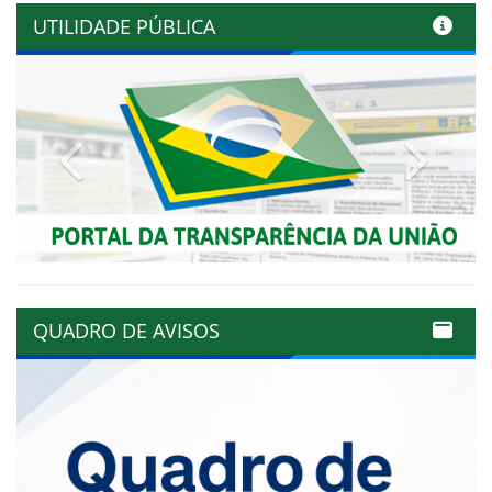
UTILIDADE PÚBLICA
Previous
Next
QUADRO DE AVISOS