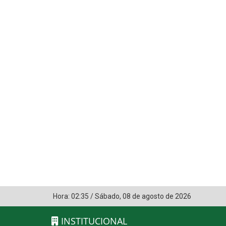
Hora:
02:35
/
Sábado
,
08 de agosto de 2026
INSTITUCIONAL