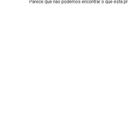
Parece que não podemos encontrar o que está pro