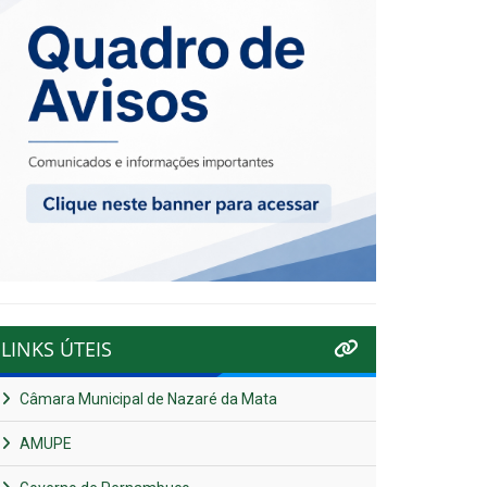
LINKS ÚTEIS
Câmara Municipal de Nazaré da Mata
AMUPE