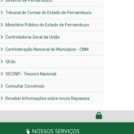
Governo de Pernambuco
Tribunal de Contas do Estado de Pernambuco
Ministério Público do Estado de Pernambuco
Controladoria-Geral da União
Confederação Nacional de Municípios - CNM
QEdu
SICONFI - Tesouro Nacional
Consultar Convênios
Receber Informações sobre novos Repasses
NOSSOS SERVIÇOS