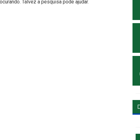
curando. Talvez a pesquisa pode ajudar.