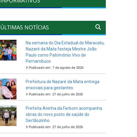
INFORMATIVOS
ÚLTIMAS NOTÍCIAS
Na semana do Dia Estadual do Maracatu,
Nazaré da Mata festeja Mestre João
Paulo como Patrimônio Vivo de
Pernambuco
Publicado em: 7 de agosto de 2026
Prefeitura de Nazaré da Mata entrega
enxovais para gestantes
Publicado em: 27 de julho de 2026
Prefeita Aninha da Ferbom acompanha
obras do novo posto de saúde do
Sertãozinho
Publicado em: 27 de julho de 2026