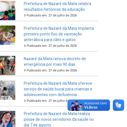
Prefeitura de Nazaré da Mata celebra
resultados históricos da educação
Publicado em: 27 de julho de 2026
Prefeitura de Nazaré da Mata implanta
primeiro ponto fixo de vacinação
antirrábica para cães e gatos
Publicado em: 27 de julho de 2026
Nazaré da Mata renova decreto de
emergência por mais 90 dias
Publicado em: 27 de julho de 2026
Prefeitura de Nazaré da Mata oferece
serviço de saúde bucal para criancas e
adolescentes com deficiência
Publicado em: 27 de julho de 2026
Prefeitura de Nazaré da Mata realiza
posse de novos servidores da saúde no
dia 7 de agosto