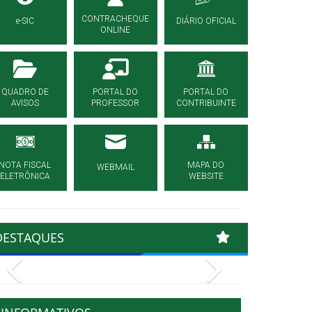
CONTRACHEQUE
e-SIC
DIÁRIO OFICIAL
ONLINE
QUADRO DE
PORTAL DO
PORTAL DO
AVISOS
PROFESSOR
CONTRIBUINTE
NOTA FISCAL
MAPA DO
WEBMAIL
ELETRÔNICA
WEBSITE
DESTAQUES
Previous
Next