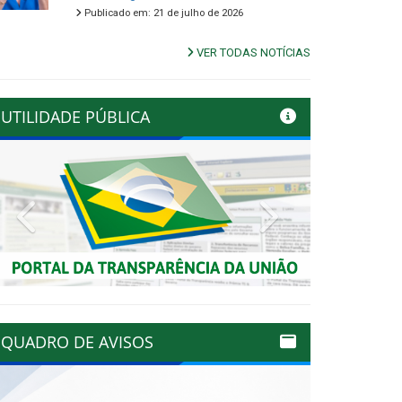
Publicado em: 21 de julho de 2026
VER TODAS NOTÍCIAS
UTILIDADE PÚBLICA
Previous
Next
QUADRO DE AVISOS