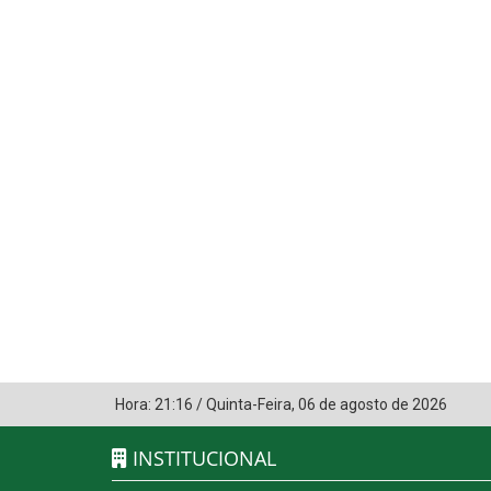
Hora:
21:16
/
Quinta-Feira
,
06 de agosto de 2026
INSTITUCIONAL