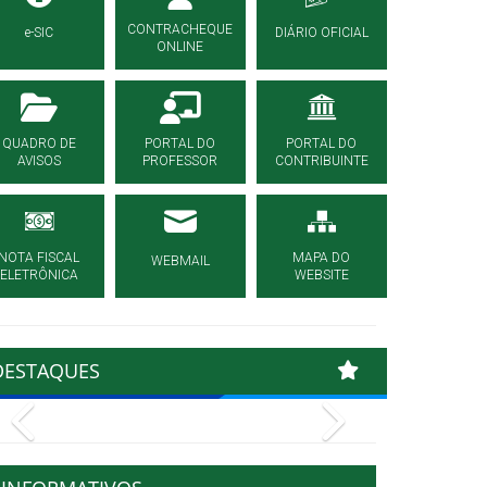
CONTRACHEQUE
e-SIC
DIÁRIO OFICIAL
ONLINE
QUADRO DE
PORTAL DO
PORTAL DO
AVISOS
PROFESSOR
CONTRIBUINTE
NOTA FISCAL
MAPA DO
WEBMAIL
ELETRÔNICA
WEBSITE
DESTAQUES
Previous
Next