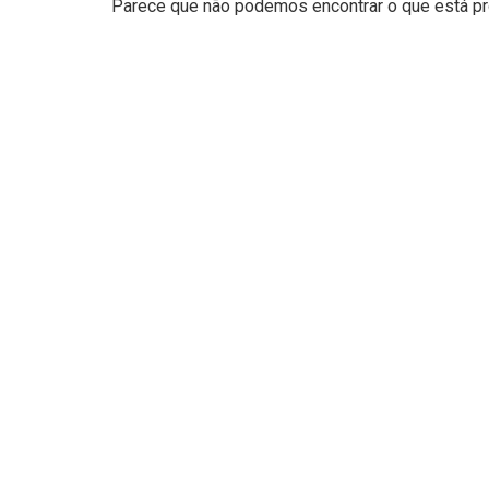
Parece que não podemos encontrar o que está pro