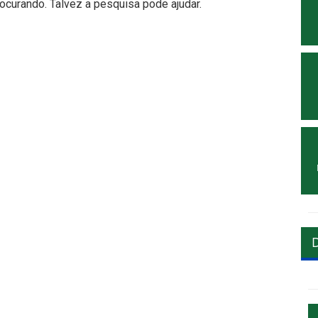
curando. Talvez a pesquisa pode ajudar.