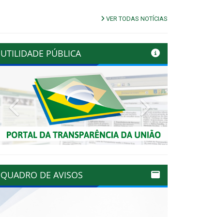
VER TODAS NOTÍCIAS
UTILIDADE PÚBLICA
Previous
Next
QUADRO DE AVISOS