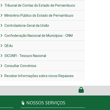
Tribunal de Contas do Estado de Pernambuco
Ministério Público do Estado de Pernambuco
Controladoria-Geral da União
Confederação Nacional de Municípios - CNM
QEdu
SICONFI - Tesouro Nacional
Consultar Convênios
Receber Informações sobre novos Repasses
NOSSOS SERVIÇOS