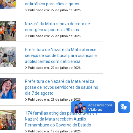
antirrábica para cães e gatos
Publicado em: 27 de julho de 2026
Nazaré da Mata renova decreto de
emergência por mais 90 dias
Publicado em: 27 de julho de 2026
Prefeitura de Nazaré da Mata oferece
serviço de saúde bucal para criancas e
adolescentes com deficiência
Publicado em: 27 de julho de 2026
Prefeitura de Nazaré da Mata realiza
posse de novos servidores da saúde no
dia 7 de agosto
Publicado em: 21 de julho de 2026
174 famílias atingidas pelas chuvas em
Nazaré da Mata recebem Auxílio
Pernambuco do Governo do Estado
Publicado em: 19 de julho de 2026