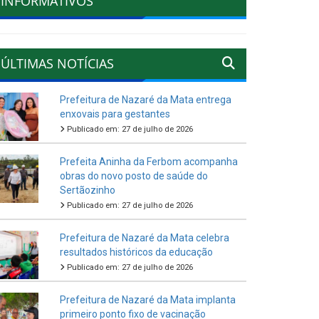
INFORMATIVOS
ÚLTIMAS NOTÍCIAS
Prefeitura de Nazaré da Mata entrega
enxovais para gestantes
Publicado em: 27 de julho de 2026
Prefeita Aninha da Ferbom acompanha
obras do novo posto de saúde do
Sertãozinho
Publicado em: 27 de julho de 2026
Prefeitura de Nazaré da Mata celebra
resultados históricos da educação
Publicado em: 27 de julho de 2026
Prefeitura de Nazaré da Mata implanta
primeiro ponto fixo de vacinação