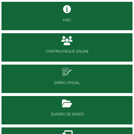
e-SIC
CONTRACHEQUE ONLINE
DIÁRIO OFICIAL
QUADRO DE AVISOS