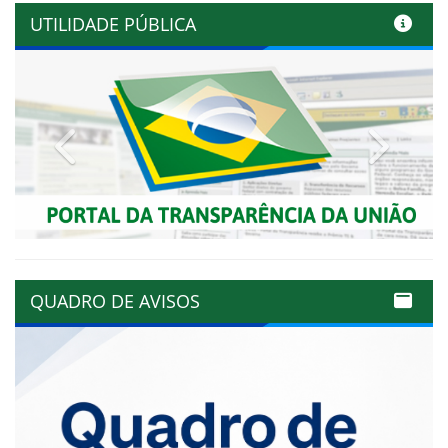
UTILIDADE PÚBLICA
Previous
Next
QUADRO DE AVISOS