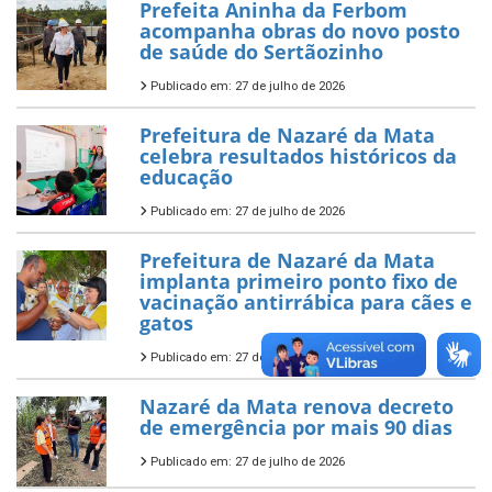
Prefeita Aninha da Ferbom
acompanha obras do novo posto
de saúde do Sertãozinho
Publicado em: 27 de julho de 2026
Prefeitura de Nazaré da Mata
celebra resultados históricos da
educação
Publicado em: 27 de julho de 2026
Prefeitura de Nazaré da Mata
implanta primeiro ponto fixo de
vacinação antirrábica para cães e
gatos
Publicado em: 27 de julho de 2026
Nazaré da Mata renova decreto
de emergência por mais 90 dias
Publicado em: 27 de julho de 2026