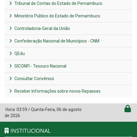
Tribunal de Contas do Estado de Pernambuco
Ministério Público do Estado de Pernambuco
Controladoria-Geral da União
Confederação Nacional de Municípios - CNM
QEdu
SICONFI - Tesouro Nacional
Consultar Convênios
Receber Informações sobre novos Repasses
Hora:
03:59
/
Quinta-Feira
,
06 de agosto
de 2026
INSTITUCIONAL