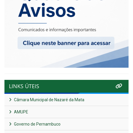
LINKS ÚTEIS
Câmara Municipal de Nazaré da Mata
AMUPE
Governo de Pernambuco