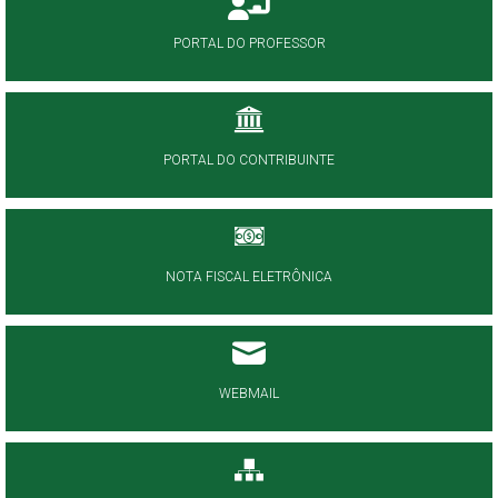
PORTAL DO PROFESSOR
PORTAL DO CONTRIBUINTE
NOTA FISCAL ELETRÔNICA
WEBMAIL