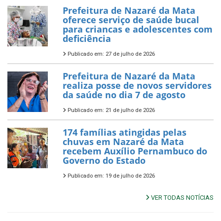
Prefeitura de Nazaré da Mata
oferece serviço de saúde bucal
para criancas e adolescentes com
deficiência
Publicado em: 27 de julho de 2026
Prefeitura de Nazaré da Mata
realiza posse de novos servidores
da saúde no dia 7 de agosto
Publicado em: 21 de julho de 2026
174 famílias atingidas pelas
chuvas em Nazaré da Mata
recebem Auxílio Pernambuco do
Governo do Estado
Publicado em: 19 de julho de 2026
VER TODAS NOTÍCIAS