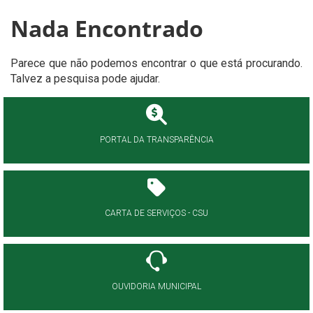
Nada Encontrado
Parece que não podemos encontrar o que está procurando.
Talvez a pesquisa pode ajudar.
PORTAL DA TRANSPARÊNCIA
CARTA DE SERVIÇOS - CSU
OUVIDORIA MUNICIPAL