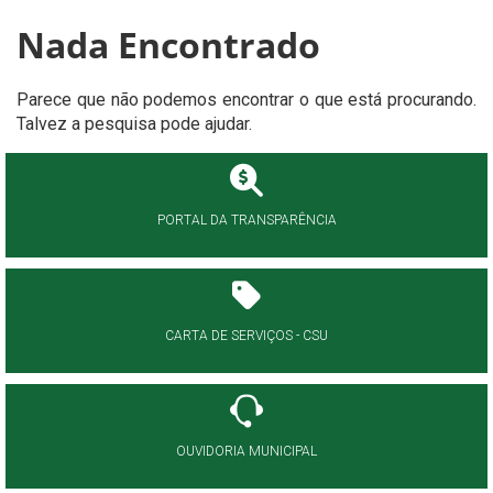
Nada Encontrado
Parece que não podemos encontrar o que está procurando.
Talvez a pesquisa pode ajudar.
PORTAL DA TRANSPARÊNCIA
CARTA DE SERVIÇOS - CSU
OUVIDORIA MUNICIPAL