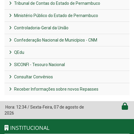
Tribunal de Contas do Estado de Pernambuco
Ministério Público do Estado de Pernambuco
Controladoria-Geral da União
Confederação Nacional de Municípios - CNM
QEdu
SICONFI - Tesouro Nacional
Consultar Convênios
Receber Informações sobre novos Repasses
Hora:
12:34
/
Sexta-Feira
,
07 de agosto de
2026
INSTITUCIONAL