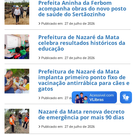
Prefeita Aninha da Ferbom
acompanha obras do novo posto
de saúde do Sertãozinho
Publicado em: 27 de julho de 2026
Prefeitura de Nazaré da Mata
celebra resultados históricos da
educação
Publicado em: 27 de julho de 2026
Prefeitura de Nazaré da Mata
implanta primeiro ponto fixo de
vacinação antirrábica para cães e
gatos
Publicado em: 27 de julho de 2026
Nazaré da Mata renova decreto
de emergência por mais 90 dias
Publicado em: 27 de julho de 2026