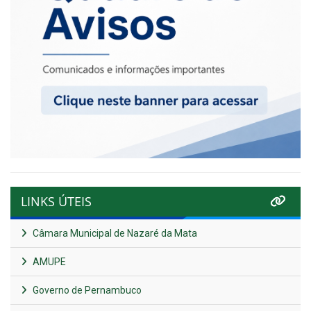
LINKS ÚTEIS
Câmara Municipal de Nazaré da Mata
AMUPE
Governo de Pernambuco