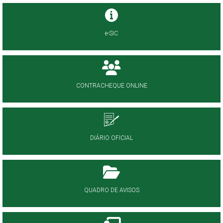
e-SIC
CONTRACHEQUE ONLINE
DIÁRIO OFICIAL
QUADRO DE AVISOS