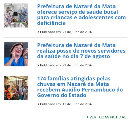
Prefeitura de Nazaré da Mata
oferece serviço de saúde bucal
para criancas e adolescentes com
deficiência
Publicado em: 27 de julho de 2026
Prefeitura de Nazaré da Mata
realiza posse de novos servidores
da saúde no dia 7 de agosto
Publicado em: 21 de julho de 2026
174 famílias atingidas pelas
chuvas em Nazaré da Mata
recebem Auxílio Pernambuco do
Governo do Estado
Publicado em: 19 de julho de 2026
VER TODAS NOTÍCIAS