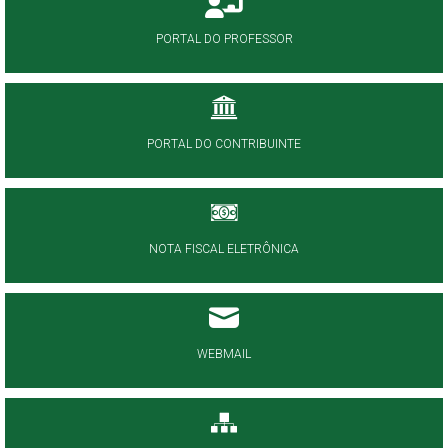
PORTAL DO PROFESSOR
PORTAL DO CONTRIBUINTE
NOTA FISCAL ELETRÔNICA
WEBMAIL