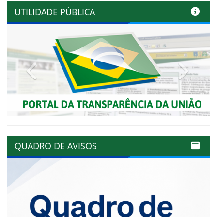
UTILIDADE PÚBLICA
Previous
Next
QUADRO DE AVISOS