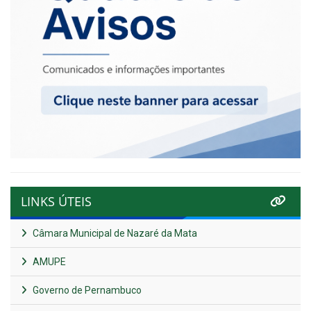
LINKS ÚTEIS
Câmara Municipal de Nazaré da Mata
AMUPE
Governo de Pernambuco