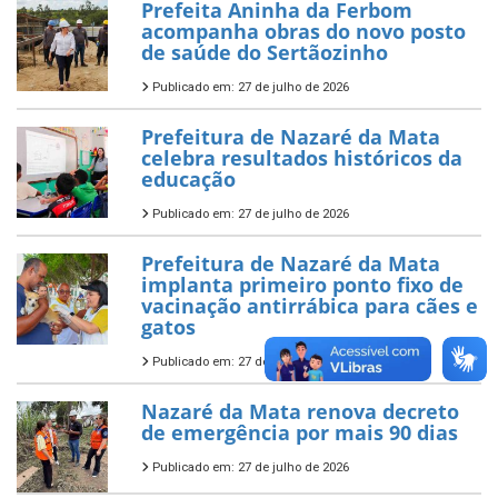
Prefeita Aninha da Ferbom
acompanha obras do novo posto
de saúde do Sertãozinho
Publicado em: 27 de julho de 2026
Prefeitura de Nazaré da Mata
celebra resultados históricos da
educação
Publicado em: 27 de julho de 2026
Prefeitura de Nazaré da Mata
implanta primeiro ponto fixo de
vacinação antirrábica para cães e
gatos
Publicado em: 27 de julho de 2026
Nazaré da Mata renova decreto
de emergência por mais 90 dias
Publicado em: 27 de julho de 2026