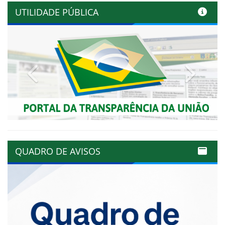
UTILIDADE PÚBLICA
Previous
Next
QUADRO DE AVISOS