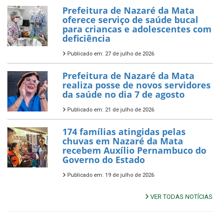
Prefeitura de Nazaré da Mata
oferece serviço de saúde bucal
para criancas e adolescentes com
deficiência
Publicado em: 27 de julho de 2026
Prefeitura de Nazaré da Mata
realiza posse de novos servidores
da saúde no dia 7 de agosto
Publicado em: 21 de julho de 2026
174 famílias atingidas pelas
chuvas em Nazaré da Mata
recebem Auxílio Pernambuco do
Governo do Estado
Publicado em: 19 de julho de 2026
VER TODAS NOTÍCIAS