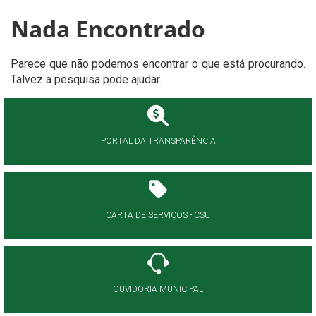
Nada Encontrado
Parece que não podemos encontrar o que está procurando.
Talvez a pesquisa pode ajudar.
PORTAL DA TRANSPARÊNCIA
CARTA DE SERVIÇOS - CSU
OUVIDORIA MUNICIPAL