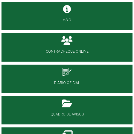
e-SIC
CONTRACHEQUE ONLINE
DIÁRIO OFICIAL
QUADRO DE AVISOS