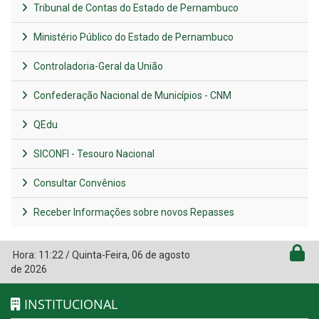
Tribunal de Contas do Estado de Pernambuco
Ministério Público do Estado de Pernambuco
Controladoria-Geral da União
Confederação Nacional de Municípios - CNM
QEdu
SICONFI - Tesouro Nacional
Consultar Convênios
Receber Informações sobre novos Repasses
Hora:
11:22
/
Quinta-Feira
,
06 de agosto
de 2026
INSTITUCIONAL