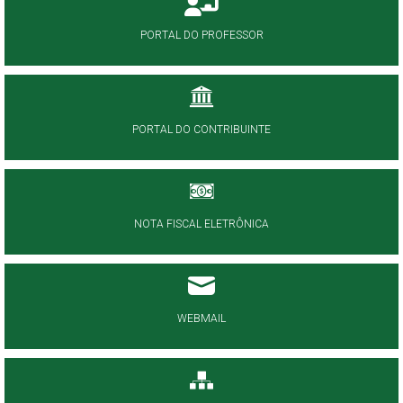
PORTAL DO PROFESSOR
PORTAL DO CONTRIBUINTE
NOTA FISCAL ELETRÔNICA
WEBMAIL