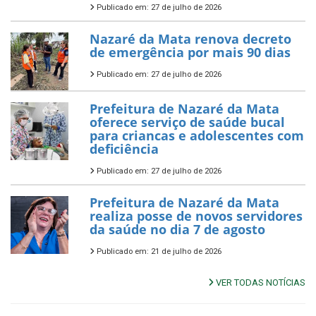
Publicado em: 27 de julho de 2026
Nazaré da Mata renova decreto
de emergência por mais 90 dias
Publicado em: 27 de julho de 2026
Prefeitura de Nazaré da Mata
oferece serviço de saúde bucal
para criancas e adolescentes com
deficiência
Publicado em: 27 de julho de 2026
Prefeitura de Nazaré da Mata
realiza posse de novos servidores
da saúde no dia 7 de agosto
Publicado em: 21 de julho de 2026
VER TODAS NOTÍCIAS