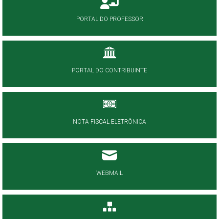
PORTAL DO PROFESSOR
PORTAL DO CONTRIBUINTE
NOTA FISCAL ELETRÔNICA
WEBMAIL