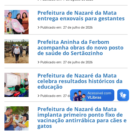
Prefeitura de Nazaré da Mata
entrega enxovais para gestantes
Publicado em: 27 de julho de 2026
Prefeita Aninha da Ferbom
acompanha obras do novo posto
de saúde do Sertãozinho
Publicado em: 27 de julho de 2026
Prefeitura de Nazaré da Mata
celebra resultados históricos da
educação
Publicado em: 27 de julho de 2026
Prefeitura de Nazaré da Mata
implanta primeiro ponto fixo de
vacinação antirrábica para cães e
gatos