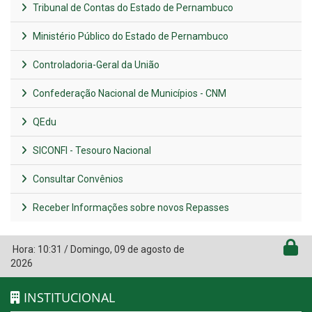
Tribunal de Contas do Estado de Pernambuco
Ministério Público do Estado de Pernambuco
Controladoria-Geral da União
Confederação Nacional de Municípios - CNM
QEdu
SICONFI - Tesouro Nacional
Consultar Convênios
Receber Informações sobre novos Repasses
Hora:
10:31
/
Domingo
,
09 de agosto de
2026
INSTITUCIONAL