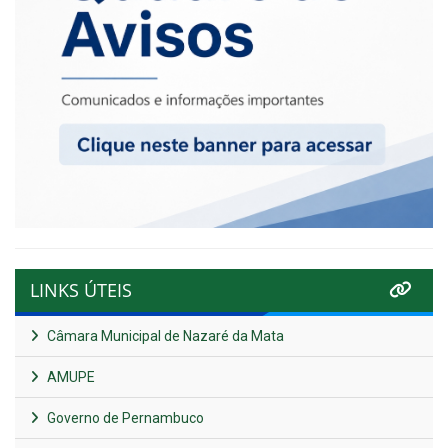
LINKS ÚTEIS
Câmara Municipal de Nazaré da Mata
AMUPE
Governo de Pernambuco