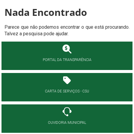
Nada Encontrado
Parece que não podemos encontrar o que está procurando.
Talvez a pesquisa pode ajudar.
PORTAL DA TRANSPARÊNCIA
CARTA DE SERVIÇOS - CSU
OUVIDORIA MUNICIPAL