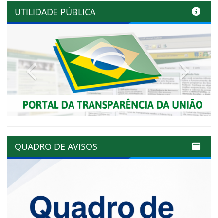
UTILIDADE PÚBLICA
Previous
Next
QUADRO DE AVISOS