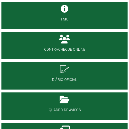
e-SIC
CONTRACHEQUE ONLINE
DIÁRIO OFICIAL
QUADRO DE AVISOS