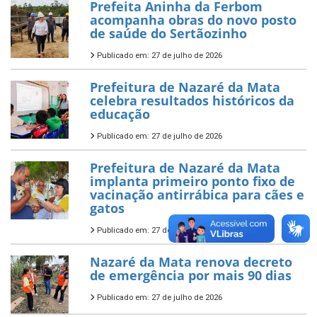
Prefeita Aninha da Ferbom
acompanha obras do novo posto
de saúde do Sertãozinho
Publicado em: 27 de julho de 2026
Prefeitura de Nazaré da Mata
celebra resultados históricos da
educação
Publicado em: 27 de julho de 2026
Prefeitura de Nazaré da Mata
implanta primeiro ponto fixo de
vacinação antirrábica para cães e
gatos
Publicado em: 27 de julho de 2026
Nazaré da Mata renova decreto
de emergência por mais 90 dias
Publicado em: 27 de julho de 2026