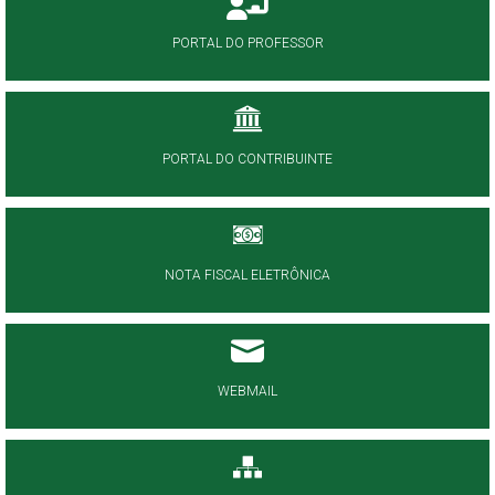
PORTAL DO PROFESSOR
PORTAL DO CONTRIBUINTE
NOTA FISCAL ELETRÔNICA
WEBMAIL