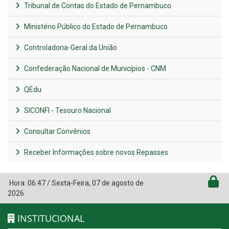
Tribunal de Contas do Estado de Pernambuco
Ministério Público do Estado de Pernambuco
Controladoria-Geral da União
Confederação Nacional de Municípios - CNM
QEdu
SICONFI - Tesouro Nacional
Consultar Convênios
Receber Informações sobre novos Repasses
Hora:
06:47
/
Sexta-Feira
,
07 de agosto de
2026
INSTITUCIONAL