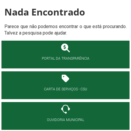
Nada Encontrado
Parece que não podemos encontrar o que está procurando.
Talvez a pesquisa pode ajudar.
PORTAL DA TRANSPARÊNCIA
CARTA DE SERVIÇOS - CSU
OUVIDORIA MUNICIPAL