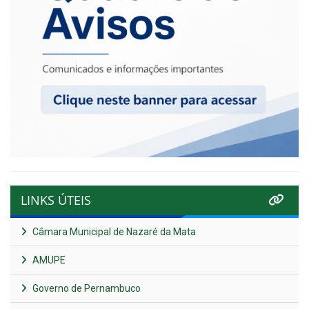
LINKS ÚTEIS
Câmara Municipal de Nazaré da Mata
AMUPE
Governo de Pernambuco