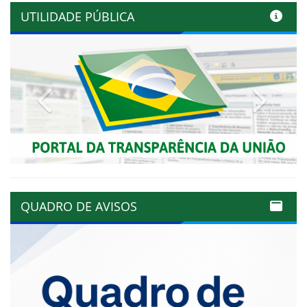
UTILIDADE PÚBLICA
Previous
Next
QUADRO DE AVISOS