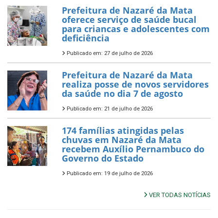
Prefeitura de Nazaré da Mata
oferece serviço de saúde bucal
para criancas e adolescentes com
deficiência
Publicado em: 27 de julho de 2026
Prefeitura de Nazaré da Mata
realiza posse de novos servidores
da saúde no dia 7 de agosto
Publicado em: 21 de julho de 2026
174 famílias atingidas pelas
chuvas em Nazaré da Mata
recebem Auxílio Pernambuco do
Governo do Estado
Publicado em: 19 de julho de 2026
VER TODAS NOTÍCIAS