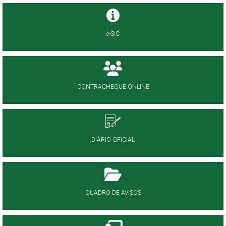
e-SIC
CONTRACHEQUE ONLINE
DIÁRIO OFICIAL
QUADRO DE AVISOS