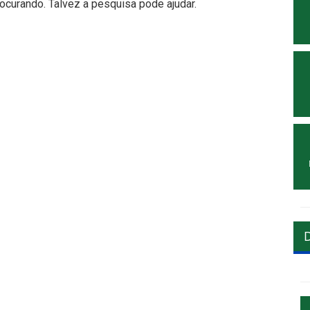
curando. Talvez a pesquisa pode ajudar.