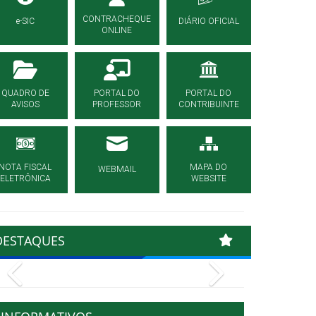
CONTRACHEQUE
e-SIC
DIÁRIO OFICIAL
ONLINE
QUADRO DE
PORTAL DO
PORTAL DO
AVISOS
PROFESSOR
CONTRIBUINTE
NOTA FISCAL
MAPA DO
WEBMAIL
ELETRÔNICA
WEBSITE
DESTAQUES
Previous
Next