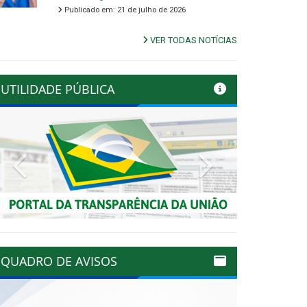
Publicado em: 21 de julho de 2026
VER TODAS NOTÍCIAS
UTILIDADE PÚBLICA
Previous
Next
QUADRO DE AVISOS