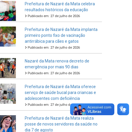
Prefeitura de Nazaré da Mata celebra
resultados históricos da educação
Publicado em: 27 de julho de 2026
Prefeitura de Nazaré da Mata implanta
primeiro ponto fixo de vacinação
antirrábica para cães e gatos
Publicado em: 27 de julho de 2026
Nazaré da Mata renova decreto de
emergência por mais 90 dias
Publicado em: 27 de julho de 2026
Prefeitura de Nazaré da Mata oferece
serviço de saúde bucal para criancas e
adolescentes com deficiência
Publicado em: 27 de julho de 2026
Prefeitura de Nazaré da Mata realiza
posse de novos servidores da saúde no
dia 7 de agosto