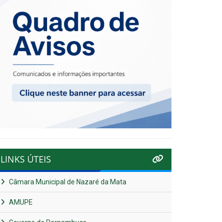
LINKS ÚTEIS
Câmara Municipal de Nazaré da Mata
AMUPE