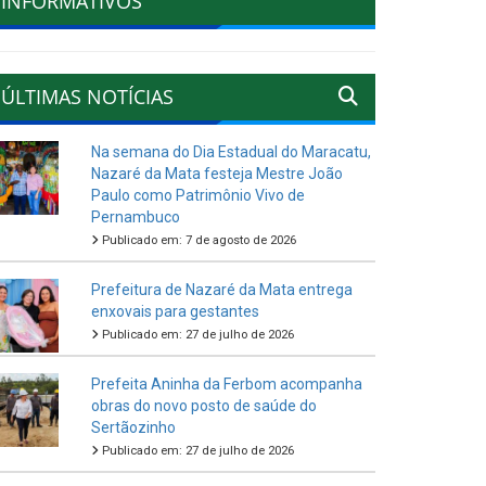
INFORMATIVOS
ÚLTIMAS NOTÍCIAS
Na semana do Dia Estadual do Maracatu,
Nazaré da Mata festeja Mestre João
Paulo como Patrimônio Vivo de
Pernambuco
Publicado em: 7 de agosto de 2026
Prefeitura de Nazaré da Mata entrega
enxovais para gestantes
Publicado em: 27 de julho de 2026
Prefeita Aninha da Ferbom acompanha
obras do novo posto de saúde do
Sertãozinho
Publicado em: 27 de julho de 2026