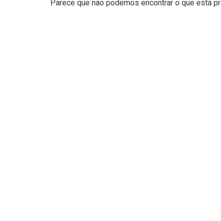
Parece que não podemos encontrar o que está pro