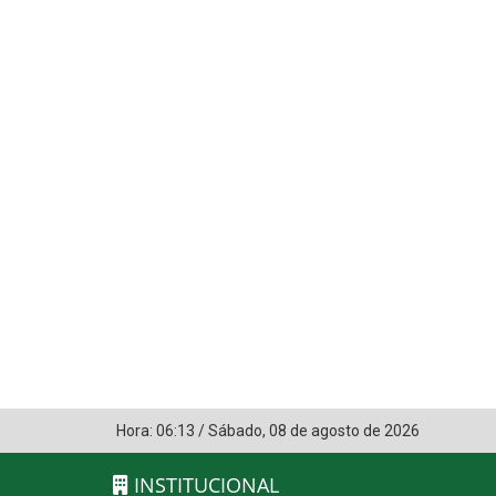
Hora:
06:13
/
Sábado
,
08 de agosto de 2026
INSTITUCIONAL