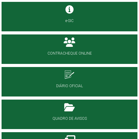
e-SIC
CONTRACHEQUE ONLINE
DIÁRIO OFICIAL
QUADRO DE AVISOS