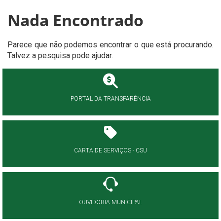
Nada Encontrado
Parece que não podemos encontrar o que está procurando.
Talvez a pesquisa pode ajudar.
PORTAL DA TRANSPARÊNCIA
CARTA DE SERVIÇOS - CSU
OUVIDORIA MUNICIPAL