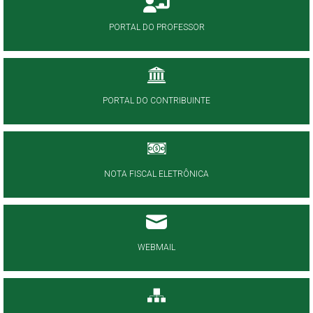
PORTAL DO PROFESSOR
PORTAL DO CONTRIBUINTE
NOTA FISCAL ELETRÔNICA
WEBMAIL