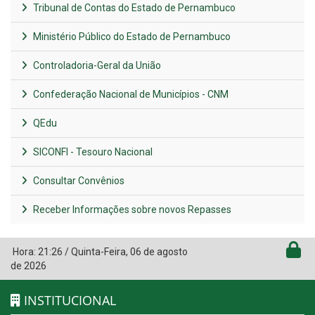
Tribunal de Contas do Estado de Pernambuco
Ministério Público do Estado de Pernambuco
Controladoria-Geral da União
Confederação Nacional de Municípios - CNM
QEdu
SICONFI - Tesouro Nacional
Consultar Convênios
Receber Informações sobre novos Repasses
Hora:
21:26
/
Quinta-Feira
,
06 de agosto
de 2026
INSTITUCIONAL