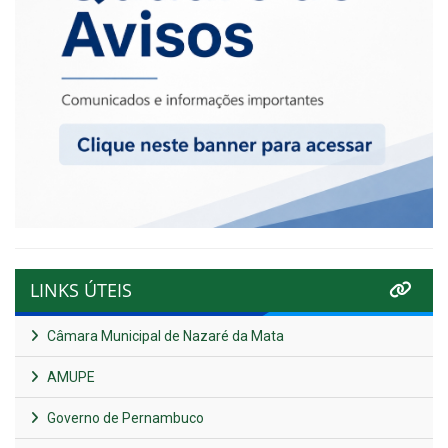
LINKS ÚTEIS
Câmara Municipal de Nazaré da Mata
AMUPE
Governo de Pernambuco