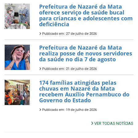
Prefeitura de Nazaré da Mata
oferece serviço de saúde bucal
para criancas e adolescentes com
deficiência
Publicado em: 27 de julho de 2026
Prefeitura de Nazaré da Mata
realiza posse de novos servidores
da saúde no dia 7 de agosto
Publicado em: 21 de julho de 2026
174 famílias atingidas pelas
chuvas em Nazaré da Mata
recebem Auxílio Pernambuco do
Governo do Estado
Publicado em: 19 de julho de 2026
VER TODAS NOTÍCIAS