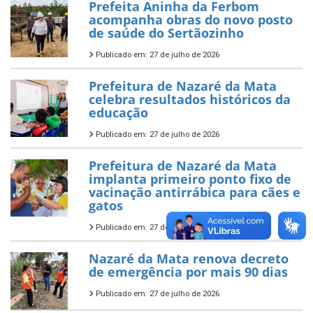
Prefeita Aninha da Ferbom
acompanha obras do novo posto
de saúde do Sertãozinho
Publicado em: 27 de julho de 2026
Prefeitura de Nazaré da Mata
celebra resultados históricos da
educação
Publicado em: 27 de julho de 2026
Prefeitura de Nazaré da Mata
implanta primeiro ponto fixo de
vacinação antirrábica para cães e
gatos
Publicado em: 27 de julho de 2026
Nazaré da Mata renova decreto
de emergência por mais 90 dias
Publicado em: 27 de julho de 2026