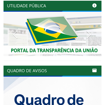
UTILIDADE PÚBLICA
Previous
Next
QUADRO DE AVISOS