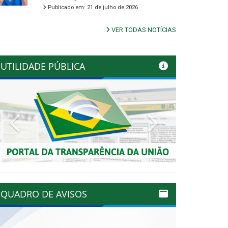
Publicado em: 21 de julho de 2026
VER TODAS NOTÍCIAS
UTILIDADE PÚBLICA
Previous
Next
QUADRO DE AVISOS