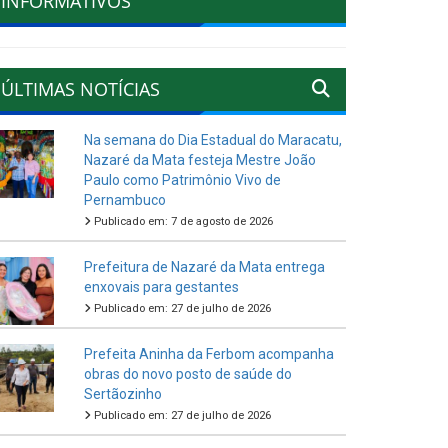
INFORMATIVOS
ÚLTIMAS NOTÍCIAS
Na semana do Dia Estadual do Maracatu,
Nazaré da Mata festeja Mestre João
Paulo como Patrimônio Vivo de
Pernambuco
Publicado em: 7 de agosto de 2026
Prefeitura de Nazaré da Mata entrega
enxovais para gestantes
Publicado em: 27 de julho de 2026
Prefeita Aninha da Ferbom acompanha
obras do novo posto de saúde do
Sertãozinho
Publicado em: 27 de julho de 2026