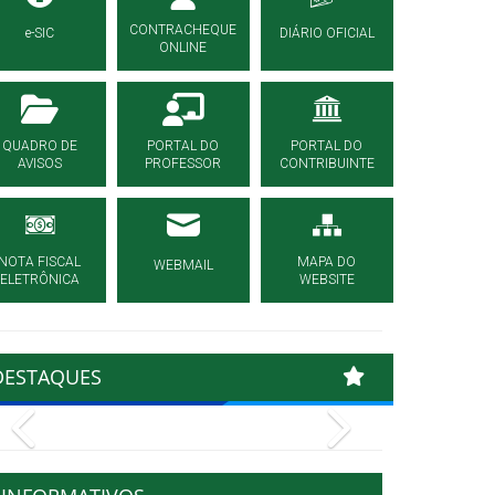
CONTRACHEQUE
e-SIC
DIÁRIO OFICIAL
ONLINE
QUADRO DE
PORTAL DO
PORTAL DO
AVISOS
PROFESSOR
CONTRIBUINTE
NOTA FISCAL
MAPA DO
WEBMAIL
ELETRÔNICA
WEBSITE
DESTAQUES
Previous
Next