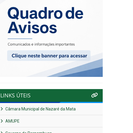
LINKS ÚTEIS
Câmara Municipal de Nazaré da Mata
AMUPE