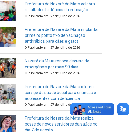
Prefeitura de Nazaré da Mata celebra
resultados históricos da educação
Publicado em: 27 de julho de 2026
Prefeitura de Nazaré da Mata implanta
primeiro ponto fixo de vacinação
antirrábica para cães e gatos
Publicado em: 27 de julho de 2026
Nazaré da Mata renova decreto de
emergência por mais 90 dias
Publicado em: 27 de julho de 2026
Prefeitura de Nazaré da Mata oferece
serviço de saúde bucal para criancas e
adolescentes com deficiência
Publicado em: 27 de julho de 2026
Prefeitura de Nazaré da Mata realiza
posse de novos servidores da saúde no
dia 7 de agosto