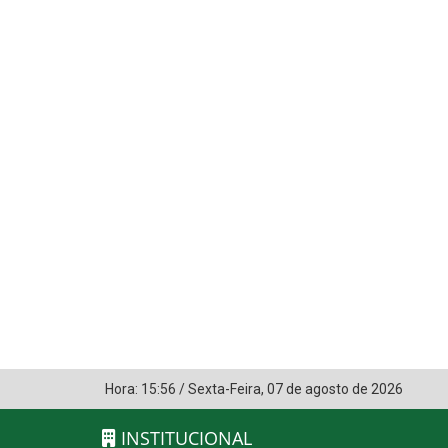
Hora:
15:56
/
Sexta-Feira
,
07 de agosto de 2026
INSTITUCIONAL