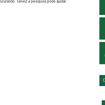
curando. Talvez a pesquisa pode ajudar.