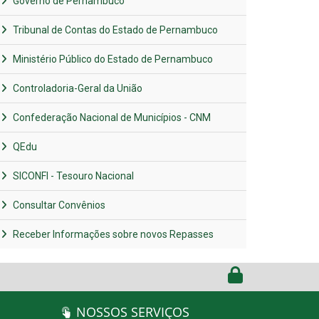
Governo de Pernambuco
Tribunal de Contas do Estado de Pernambuco
Ministério Público do Estado de Pernambuco
Controladoria-Geral da União
Confederação Nacional de Municípios - CNM
QEdu
SICONFI - Tesouro Nacional
Consultar Convênios
Receber Informações sobre novos Repasses
NOSSOS SERVIÇOS