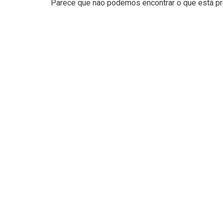
Parece que não podemos encontrar o que está pro