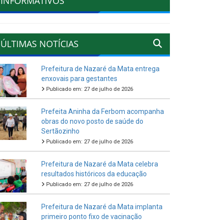
INFORMATIVOS
ÚLTIMAS NOTÍCIAS
Prefeitura de Nazaré da Mata entrega
enxovais para gestantes
Publicado em: 27 de julho de 2026
Prefeita Aninha da Ferbom acompanha
obras do novo posto de saúde do
Sertãozinho
Publicado em: 27 de julho de 2026
Prefeitura de Nazaré da Mata celebra
resultados históricos da educação
Publicado em: 27 de julho de 2026
Prefeitura de Nazaré da Mata implanta
primeiro ponto fixo de vacinação