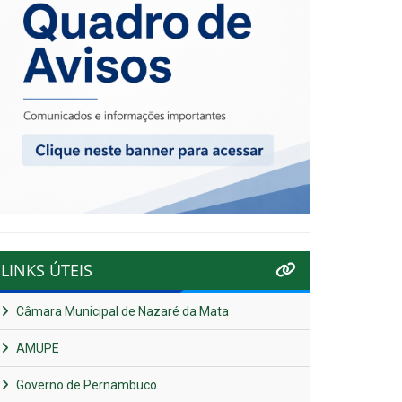
LINKS ÚTEIS
Câmara Municipal de Nazaré da Mata
AMUPE
Governo de Pernambuco