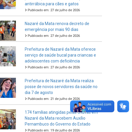
antirrábica para cães e gatos
Publicado em: 27 de julho de 2026
Nazaré da Mata renova decreto de
emergência por mais 90 dias
Publicado em: 27 de julho de 2026
Prefeitura de Nazaré da Mata oferece
serviço de saúde bucal para criancas e
adolescentes com deficiência
Publicado em: 27 de julho de 2026
Prefeitura de Nazaré da Mata realiza
posse de novos servidores da saúde no
dia 7 de agosto
Publicado em: 21 de julho de 2026
174 famílias atingidas pelas chuvas em
Nazaré da Mata recebem Auxílio
Pernambuco do Governo do Estado
Publicado em: 19 de julho de 2026