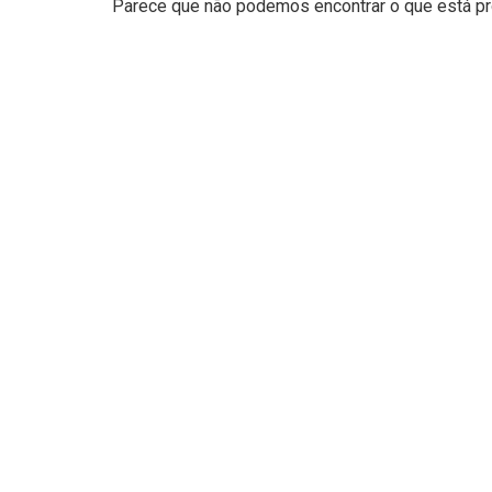
Parece que não podemos encontrar o que está pro