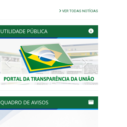
VER TODAS NOTÍCIAS
UTILIDADE PÚBLICA
Previous
Next
QUADRO DE AVISOS