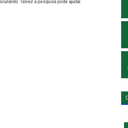
curando. Talvez a pesquisa pode ajudar.