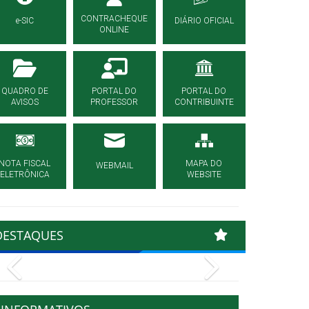
CONTRACHEQUE
e-SIC
DIÁRIO OFICIAL
ONLINE
QUADRO DE
PORTAL DO
PORTAL DO
AVISOS
PROFESSOR
CONTRIBUINTE
NOTA FISCAL
MAPA DO
WEBMAIL
ELETRÔNICA
WEBSITE
DESTAQUES
Previous
Next