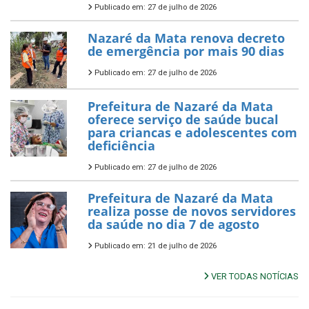
Publicado em: 27 de julho de 2026
Nazaré da Mata renova decreto
de emergência por mais 90 dias
Publicado em: 27 de julho de 2026
Prefeitura de Nazaré da Mata
oferece serviço de saúde bucal
para criancas e adolescentes com
deficiência
Publicado em: 27 de julho de 2026
Prefeitura de Nazaré da Mata
realiza posse de novos servidores
da saúde no dia 7 de agosto
Publicado em: 21 de julho de 2026
VER TODAS NOTÍCIAS