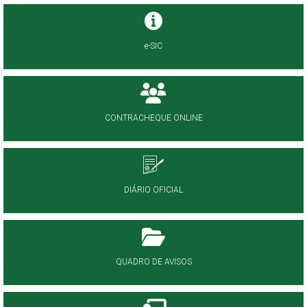
e-SIC
CONTRACHEQUE ONLINE
DIÁRIO OFICIAL
QUADRO DE AVISOS