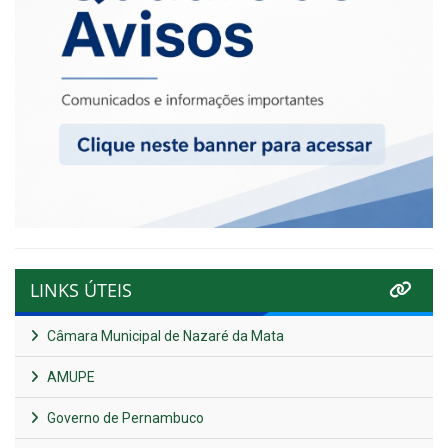
LINKS ÚTEIS
Câmara Municipal de Nazaré da Mata
AMUPE
Governo de Pernambuco