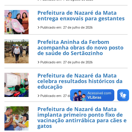
Prefeitura de Nazaré da Mata
entrega enxovais para gestantes
Publicado em: 27 de julho de 2026
Prefeita Aninha da Ferbom
acompanha obras do novo posto
de saúde do Sertãozinho
Publicado em: 27 de julho de 2026
Prefeitura de Nazaré da Mata
celebra resultados históricos da
educação
Publicado em: 27 de julho de 2026
Prefeitura de Nazaré da Mata
implanta primeiro ponto fixo de
vacinação antirrábica para cães e
gatos