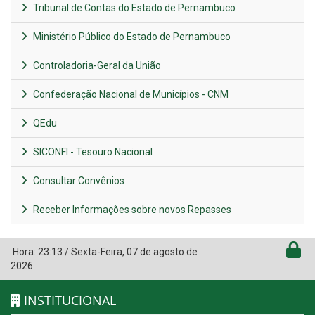
Tribunal de Contas do Estado de Pernambuco
Ministério Público do Estado de Pernambuco
Controladoria-Geral da União
Confederação Nacional de Municípios - CNM
QEdu
SICONFI - Tesouro Nacional
Consultar Convênios
Receber Informações sobre novos Repasses
Hora:
23:13
/
Sexta-Feira
,
07 de agosto de
2026
INSTITUCIONAL