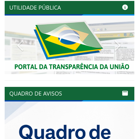
UTILIDADE PÚBLICA
Previous
Next
QUADRO DE AVISOS