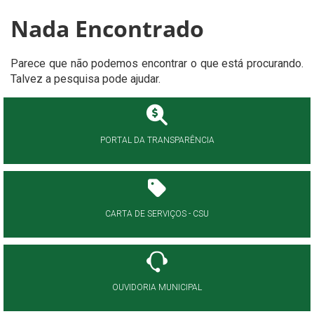
Nada Encontrado
Parece que não podemos encontrar o que está procurando.
Talvez a pesquisa pode ajudar.
PORTAL DA TRANSPARÊNCIA
CARTA DE SERVIÇOS - CSU
OUVIDORIA MUNICIPAL