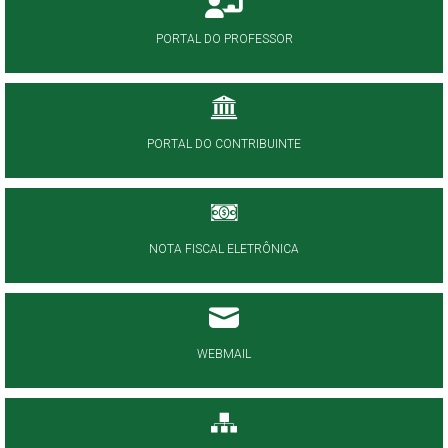
PORTAL DO PROFESSOR
PORTAL DO CONTRIBUINTE
NOTA FISCAL ELETRÔNICA
WEBMAIL