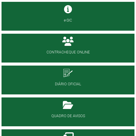
e-SIC
CONTRACHEQUE ONLINE
DIÁRIO OFICIAL
QUADRO DE AVISOS