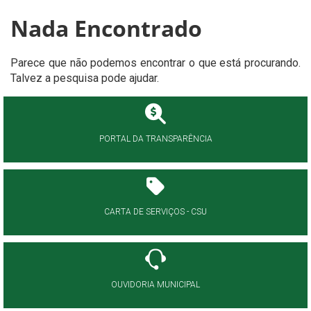
Nada Encontrado
Parece que não podemos encontrar o que está procurando.
Talvez a pesquisa pode ajudar.
PORTAL DA TRANSPARÊNCIA
CARTA DE SERVIÇOS - CSU
OUVIDORIA MUNICIPAL