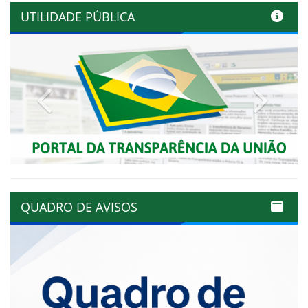
UTILIDADE PÚBLICA
Previous
Next
QUADRO DE AVISOS