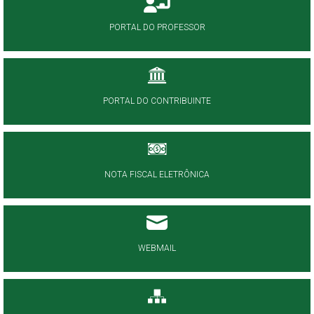
PORTAL DO PROFESSOR
PORTAL DO CONTRIBUINTE
NOTA FISCAL ELETRÔNICA
WEBMAIL