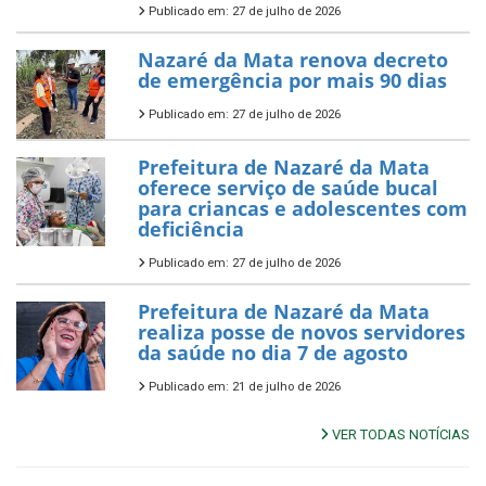
Publicado em: 27 de julho de 2026
Nazaré da Mata renova decreto
de emergência por mais 90 dias
Publicado em: 27 de julho de 2026
Prefeitura de Nazaré da Mata
oferece serviço de saúde bucal
para criancas e adolescentes com
deficiência
Publicado em: 27 de julho de 2026
Prefeitura de Nazaré da Mata
realiza posse de novos servidores
da saúde no dia 7 de agosto
Publicado em: 21 de julho de 2026
VER TODAS NOTÍCIAS