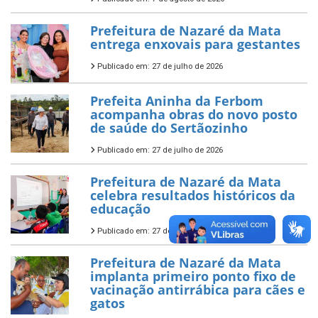
Prefeitura de Nazaré da Mata
entrega enxovais para gestantes
Publicado em: 27 de julho de 2026
Prefeita Aninha da Ferbom
acompanha obras do novo posto
de saúde do Sertãozinho
Publicado em: 27 de julho de 2026
Prefeitura de Nazaré da Mata
celebra resultados históricos da
educação
Publicado em: 27 de julho de 2026
Prefeitura de Nazaré da Mata
implanta primeiro ponto fixo de
vacinação antirrábica para cães e
gatos