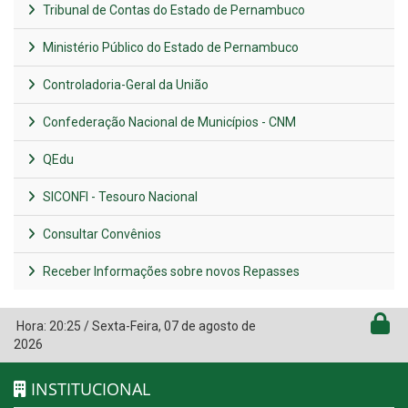
Tribunal de Contas do Estado de Pernambuco
Ministério Público do Estado de Pernambuco
Controladoria-Geral da União
Confederação Nacional de Municípios - CNM
QEdu
SICONFI - Tesouro Nacional
Consultar Convênios
Receber Informações sobre novos Repasses
Hora:
20:25
/
Sexta-Feira
,
07 de agosto de
2026
INSTITUCIONAL