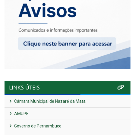
LINKS ÚTEIS
Câmara Municipal de Nazaré da Mata
AMUPE
Governo de Pernambuco