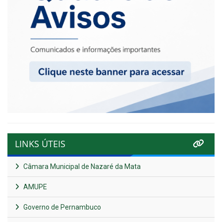
LINKS ÚTEIS
Câmara Municipal de Nazaré da Mata
AMUPE
Governo de Pernambuco