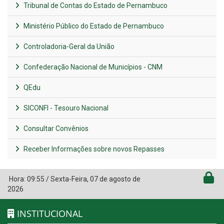
Tribunal de Contas do Estado de Pernambuco
Ministério Público do Estado de Pernambuco
Controladoria-Geral da União
Confederação Nacional de Municípios - CNM
QEdu
SICONFI - Tesouro Nacional
Consultar Convênios
Receber Informações sobre novos Repasses
Hora:
09:55
/
Sexta-Feira
,
07 de agosto de
2026
INSTITUCIONAL