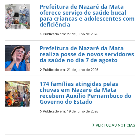
Prefeitura de Nazaré da Mata
oferece serviço de saúde bucal
para criancas e adolescentes com
deficiência
Publicado em: 27 de julho de 2026
Prefeitura de Nazaré da Mata
realiza posse de novos servidores
da saúde no dia 7 de agosto
Publicado em: 21 de julho de 2026
174 famílias atingidas pelas
chuvas em Nazaré da Mata
recebem Auxílio Pernambuco do
Governo do Estado
Publicado em: 19 de julho de 2026
VER TODAS NOTÍCIAS