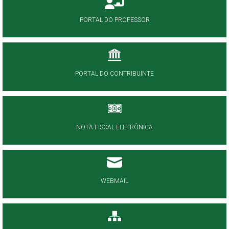
PORTAL DO PROFESSOR
PORTAL DO CONTRIBUINTE
NOTA FISCAL ELETRÔNICA
WEBMAIL