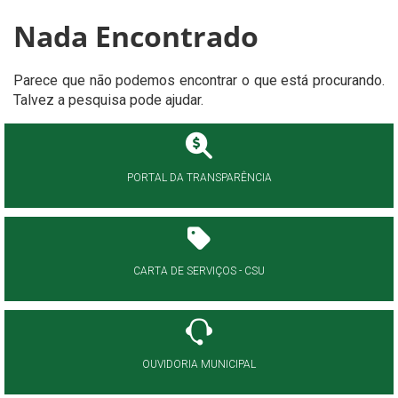
Nada Encontrado
Parece que não podemos encontrar o que está procurando.
Talvez a pesquisa pode ajudar.
PORTAL DA TRANSPARÊNCIA
CARTA DE SERVIÇOS - CSU
OUVIDORIA MUNICIPAL