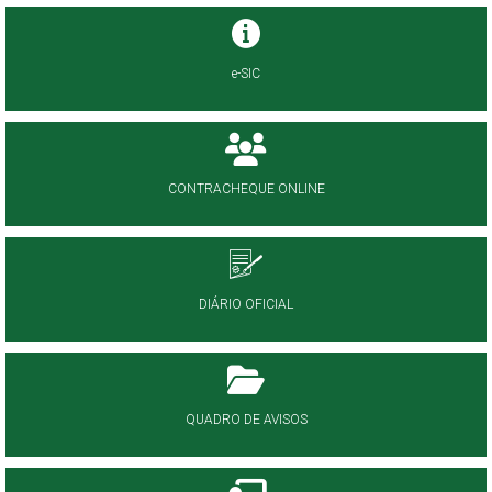
e-SIC
CONTRACHEQUE ONLINE
DIÁRIO OFICIAL
QUADRO DE AVISOS