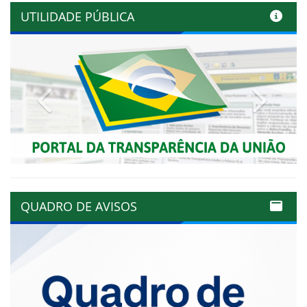
UTILIDADE PÚBLICA
Previous
Next
QUADRO DE AVISOS