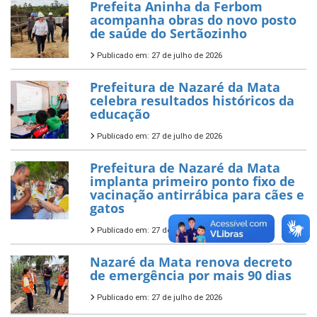
Prefeita Aninha da Ferbom
acompanha obras do novo posto
de saúde do Sertãozinho
Publicado em: 27 de julho de 2026
Prefeitura de Nazaré da Mata
celebra resultados históricos da
educação
Publicado em: 27 de julho de 2026
Prefeitura de Nazaré da Mata
implanta primeiro ponto fixo de
vacinação antirrábica para cães e
gatos
Publicado em: 27 de julho de 2026
Nazaré da Mata renova decreto
de emergência por mais 90 dias
Publicado em: 27 de julho de 2026