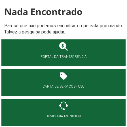
Nada Encontrado
Parece que não podemos encontrar o que está procurando.
Talvez a pesquisa pode ajudar.
PORTAL DA TRANSPARÊNCIA
CARTA DE SERVIÇOS - CSU
OUVIDORIA MUNICIPAL