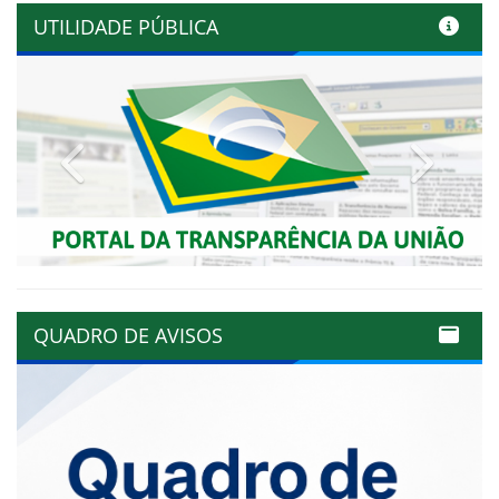
UTILIDADE PÚBLICA
Previous
Next
QUADRO DE AVISOS