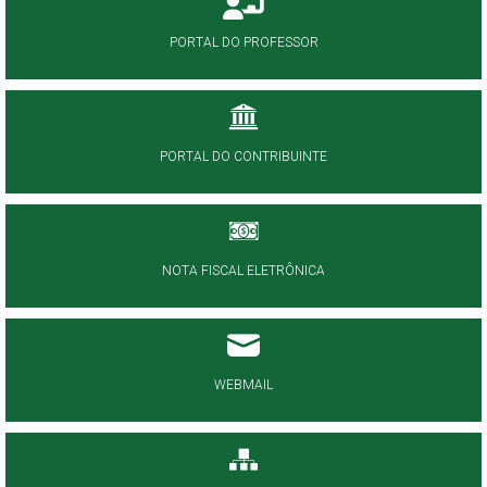
PORTAL DO PROFESSOR
PORTAL DO CONTRIBUINTE
NOTA FISCAL ELETRÔNICA
WEBMAIL