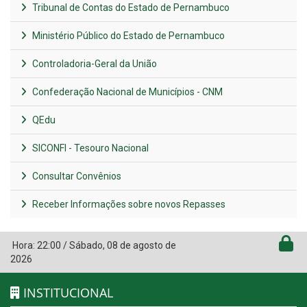
Tribunal de Contas do Estado de Pernambuco
Ministério Público do Estado de Pernambuco
Controladoria-Geral da União
Confederação Nacional de Municípios - CNM
QEdu
SICONFI - Tesouro Nacional
Consultar Convênios
Receber Informações sobre novos Repasses
Hora:
22:00
/
Sábado
,
08 de agosto de
2026
INSTITUCIONAL