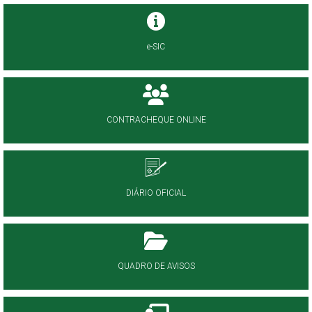
e-SIC
CONTRACHEQUE ONLINE
DIÁRIO OFICIAL
QUADRO DE AVISOS