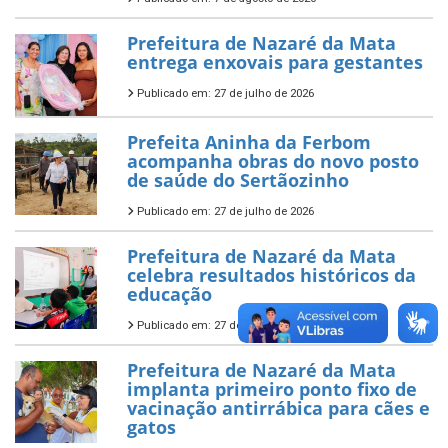
Prefeitura de Nazaré da Mata
entrega enxovais para gestantes
Publicado em: 27 de julho de 2026
Prefeita Aninha da Ferbom
acompanha obras do novo posto
de saúde do Sertãozinho
Publicado em: 27 de julho de 2026
Prefeitura de Nazaré da Mata
celebra resultados históricos da
educação
Publicado em: 27 de julho de 2026
Prefeitura de Nazaré da Mata
implanta primeiro ponto fixo de
vacinação antirrábica para cães e
gatos