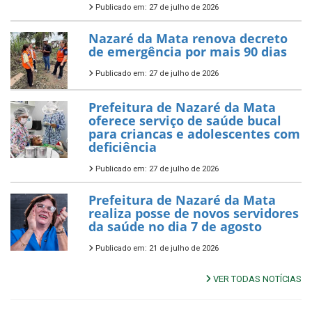
Publicado em: 27 de julho de 2026
Nazaré da Mata renova decreto
de emergência por mais 90 dias
Publicado em: 27 de julho de 2026
Prefeitura de Nazaré da Mata
oferece serviço de saúde bucal
para criancas e adolescentes com
deficiência
Publicado em: 27 de julho de 2026
Prefeitura de Nazaré da Mata
realiza posse de novos servidores
da saúde no dia 7 de agosto
Publicado em: 21 de julho de 2026
VER TODAS NOTÍCIAS