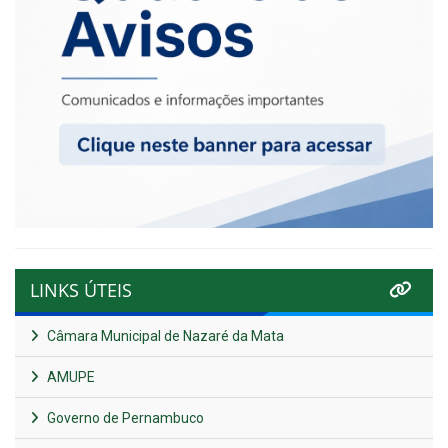
LINKS ÚTEIS
Câmara Municipal de Nazaré da Mata
AMUPE
Governo de Pernambuco