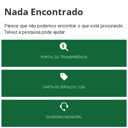
Nada Encontrado
Parece que não podemos encontrar o que está procurando.
Talvez a pesquisa pode ajudar.
PORTAL DA TRANSPARÊNCIA
CARTA DE SERVIÇOS - CSU
OUVIDORIA MUNICIPAL