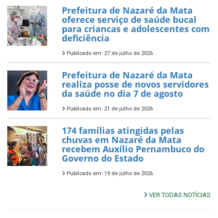
Prefeitura de Nazaré da Mata
oferece serviço de saúde bucal
para criancas e adolescentes com
deficiência
Publicado em: 27 de julho de 2026
Prefeitura de Nazaré da Mata
realiza posse de novos servidores
da saúde no dia 7 de agosto
Publicado em: 21 de julho de 2026
174 famílias atingidas pelas
chuvas em Nazaré da Mata
recebem Auxílio Pernambuco do
Governo do Estado
Publicado em: 19 de julho de 2026
VER TODAS NOTÍCIAS