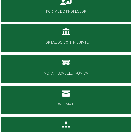
PORTAL DO PROFESSOR
PORTAL DO CONTRIBUINTE
NOTA FISCAL ELETRÔNICA
WEBMAIL