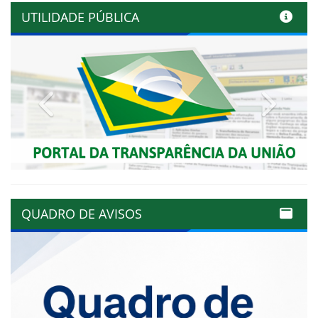
UTILIDADE PÚBLICA
Previous
Next
QUADRO DE AVISOS