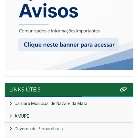
LINKS ÚTEIS
Câmara Municipal de Nazaré da Mata
AMUPE
Governo de Pernambuco