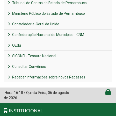
Tribunal de Contas do Estado de Pernambuco
Ministério Público do Estado de Pernambuco
Controladoria-Geral da União
Confederação Nacional de Municípios - CNM
QEdu
SICONFI - Tesouro Nacional
Consultar Convênios
Receber Informações sobre novos Repasses
Hora:
16:18
/
Quinta-Feira
,
06 de agosto
de 2026
INSTITUCIONAL