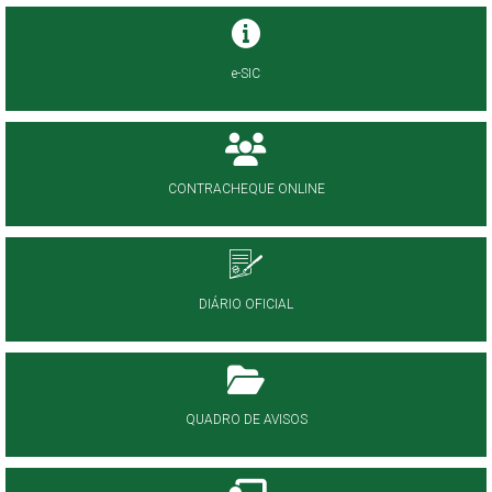
e-SIC
CONTRACHEQUE ONLINE
DIÁRIO OFICIAL
QUADRO DE AVISOS