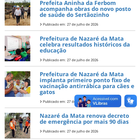
Prefeita Aninha da Ferbom
acompanha obras do novo posto
de saúde do Sertãozinho
Publicado em: 27 de julho de 2026
Prefeitura de Nazaré da Mata
celebra resultados históricos da
educação
Publicado em: 27 de julho de 2026
Prefeitura de Nazaré da Mata
implanta primeiro ponto fixo de
vacinação antirrábica para cães e
gatos
Publicado em: 27 de julho de 2026
Nazaré da Mata renova decreto
de emergência por mais 90 dias
Publicado em: 27 de julho de 2026