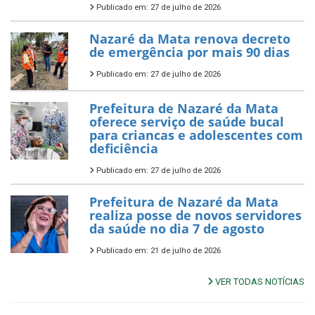
Publicado em: 27 de julho de 2026
Nazaré da Mata renova decreto
de emergência por mais 90 dias
Publicado em: 27 de julho de 2026
Prefeitura de Nazaré da Mata
oferece serviço de saúde bucal
para criancas e adolescentes com
deficiência
Publicado em: 27 de julho de 2026
Prefeitura de Nazaré da Mata
realiza posse de novos servidores
da saúde no dia 7 de agosto
Publicado em: 21 de julho de 2026
VER TODAS NOTÍCIAS