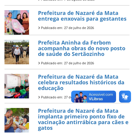
Prefeitura de Nazaré da Mata
entrega enxovais para gestantes
Publicado em: 27 de julho de 2026
Prefeita Aninha da Ferbom
acompanha obras do novo posto
de saúde do Sertãozinho
Publicado em: 27 de julho de 2026
Prefeitura de Nazaré da Mata
celebra resultados históricos da
educação
Publicado em: 27 de julho de 2026
Prefeitura de Nazaré da Mata
implanta primeiro ponto fixo de
vacinação antirrábica para cães e
gatos