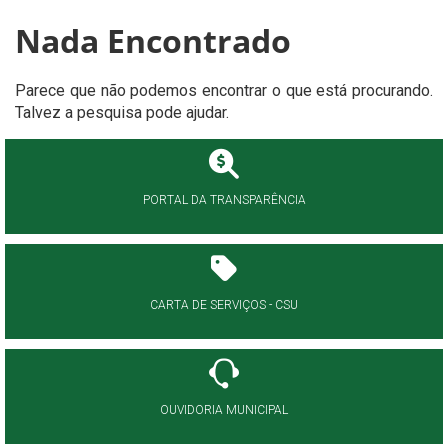
Nada Encontrado
Parece que não podemos encontrar o que está procurando.
Talvez a pesquisa pode ajudar.
PORTAL DA TRANSPARÊNCIA
CARTA DE SERVIÇOS - CSU
OUVIDORIA MUNICIPAL