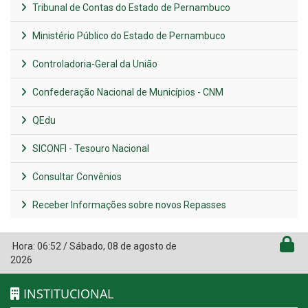
Tribunal de Contas do Estado de Pernambuco
Ministério Público do Estado de Pernambuco
Controladoria-Geral da União
Confederação Nacional de Municípios - CNM
QEdu
SICONFI - Tesouro Nacional
Consultar Convênios
Receber Informações sobre novos Repasses
Hora:
06:52
/
Sábado
,
08 de agosto de
2026
INSTITUCIONAL