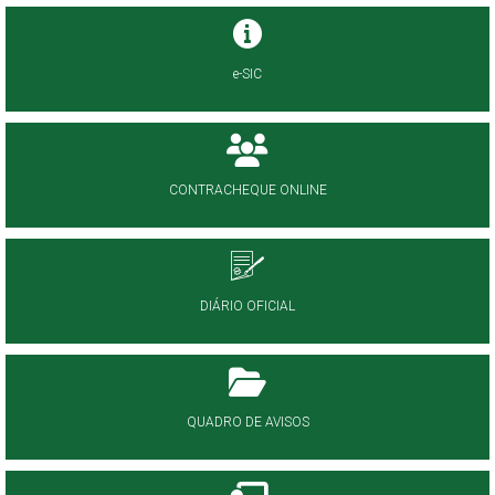
e-SIC
CONTRACHEQUE ONLINE
DIÁRIO OFICIAL
QUADRO DE AVISOS