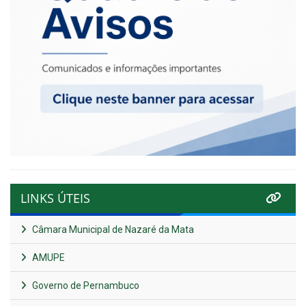
LINKS ÚTEIS
Câmara Municipal de Nazaré da Mata
AMUPE
Governo de Pernambuco