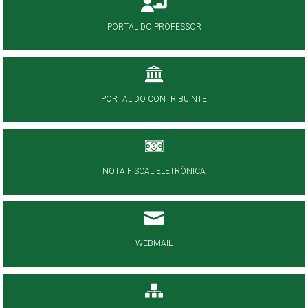
PORTAL DO PROFESSOR
PORTAL DO CONTRIBUINTE
NOTA FISCAL ELETRÔNICA
WEBMAIL