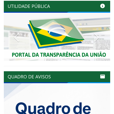
UTILIDADE PÚBLICA
Previous
Next
QUADRO DE AVISOS