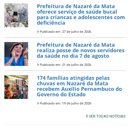
Prefeitura de Nazaré da Mata
oferece serviço de saúde bucal
para criancas e adolescentes com
deficiência
Publicado em: 27 de julho de 2026
Prefeitura de Nazaré da Mata
realiza posse de novos servidores
da saúde no dia 7 de agosto
Publicado em: 21 de julho de 2026
174 famílias atingidas pelas
chuvas em Nazaré da Mata
recebem Auxílio Pernambuco do
Governo do Estado
Publicado em: 19 de julho de 2026
VER TODAS NOTÍCIAS