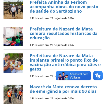
Prefeita Aninha da Ferbom
acompanha obras do novo posto
de saúde do Sertãozinho
Publicado em: 27 de julho de 2026
Prefeitura de Nazaré da Mata
celebra resultados históricos da
educação
Publicado em: 27 de julho de 2026
Prefeitura de Nazaré da Mata
implanta primeiro ponto fixo de
vacinação antirrábica para cães e
gatos
Publicado em: 27 de julho de 2026
Nazaré da Mata renova decreto
de emergência por mais 90 dias
Publicado em: 27 de julho de 2026