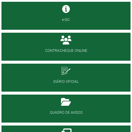
e-SIC
CONTRACHEQUE ONLINE
DIÁRIO OFICIAL
QUADRO DE AVISOS