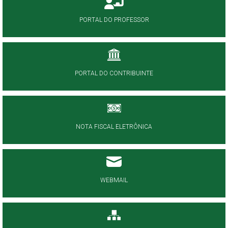
PORTAL DO PROFESSOR
PORTAL DO CONTRIBUINTE
NOTA FISCAL ELETRÔNICA
WEBMAIL