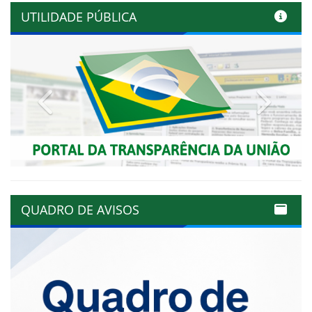
UTILIDADE PÚBLICA
Previous
Next
QUADRO DE AVISOS