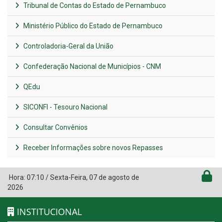
Tribunal de Contas do Estado de Pernambuco
Ministério Público do Estado de Pernambuco
Controladoria-Geral da União
Confederação Nacional de Municípios - CNM
QEdu
SICONFI - Tesouro Nacional
Consultar Convênios
Receber Informações sobre novos Repasses
Hora:
07:10
/
Sexta-Feira
,
07 de agosto de
2026
INSTITUCIONAL