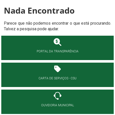
Nada Encontrado
Parece que não podemos encontrar o que está procurando.
Talvez a pesquisa pode ajudar.
PORTAL DA TRANSPARÊNCIA
CARTA DE SERVIÇOS - CSU
OUVIDORIA MUNICIPAL