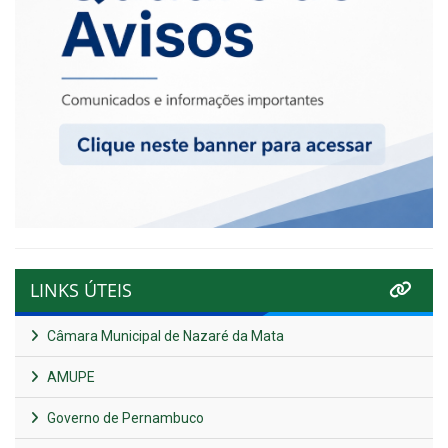
LINKS ÚTEIS
Câmara Municipal de Nazaré da Mata
AMUPE
Governo de Pernambuco