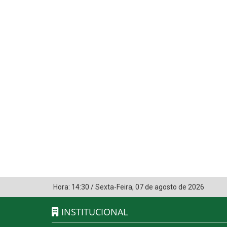
Hora:
14:30
/
Sexta-Feira
,
07 de agosto de 2026
INSTITUCIONAL