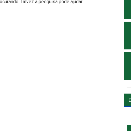
curando. Talvez a pesquisa pode ajudar.