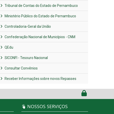
Tribunal de Contas do Estado de Pernambuco
Ministério Público do Estado de Pernambuco
Controladoria-Geral da União
Confederação Nacional de Municípios - CNM
QEdu
SICONFI - Tesouro Nacional
Consultar Convênios
Receber Informações sobre novos Repasses
NOSSOS SERVIÇOS