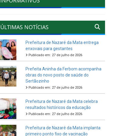
INFORMATIVOS
ÚLTIMAS NOTÍCIAS
Prefeitura de Nazaré da Mata entrega
enxovais para gestantes
Publicado em: 27 de julho de 2026
Prefeita Aninha da Ferbom acompanha
obras do novo posto de saúde do
Sertãozinho
Publicado em: 27 de julho de 2026
Prefeitura de Nazaré da Mata celebra
resultados históricos da educação
Publicado em: 27 de julho de 2026
Prefeitura de Nazaré da Mata implanta
primeiro ponto fixo de vacinação