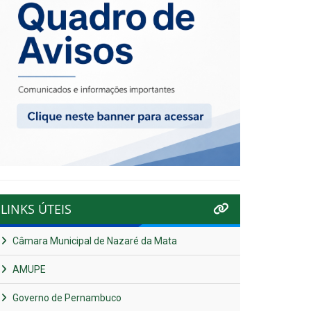
LINKS ÚTEIS
Câmara Municipal de Nazaré da Mata
AMUPE
Governo de Pernambuco