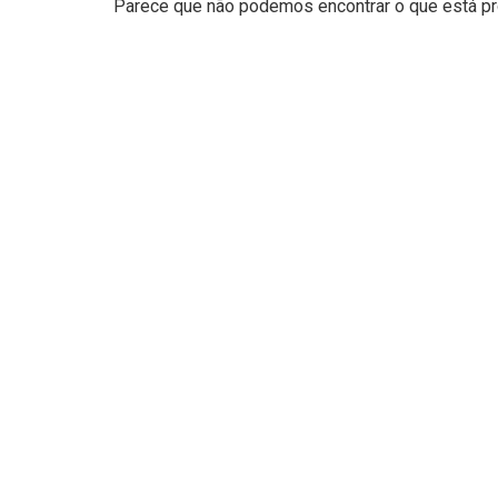
Parece que não podemos encontrar o que está pro