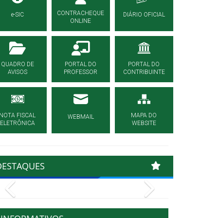
CONTRACHEQUE
e-SIC
DIÁRIO OFICIAL
ONLINE
QUADRO DE
PORTAL DO
PORTAL DO
AVISOS
PROFESSOR
CONTRIBUINTE
NOTA FISCAL
MAPA DO
WEBMAIL
ELETRÔNICA
WEBSITE
DESTAQUES
Previous
Next