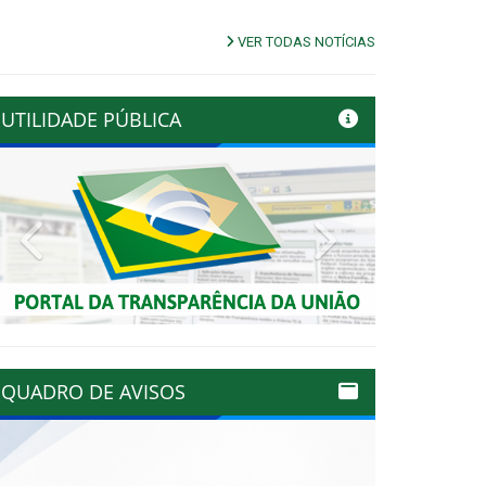
VER TODAS NOTÍCIAS
UTILIDADE PÚBLICA
Previous
Next
QUADRO DE AVISOS