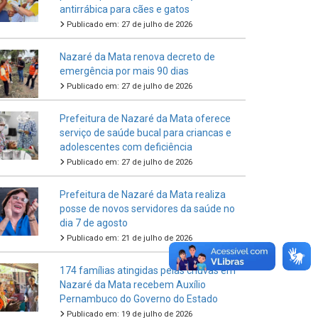
antirrábica para cães e gatos
Publicado em: 27 de julho de 2026
Nazaré da Mata renova decreto de
emergência por mais 90 dias
Publicado em: 27 de julho de 2026
Prefeitura de Nazaré da Mata oferece
serviço de saúde bucal para criancas e
adolescentes com deficiência
Publicado em: 27 de julho de 2026
Prefeitura de Nazaré da Mata realiza
posse de novos servidores da saúde no
dia 7 de agosto
Publicado em: 21 de julho de 2026
174 famílias atingidas pelas chuvas em
Nazaré da Mata recebem Auxílio
Pernambuco do Governo do Estado
Publicado em: 19 de julho de 2026