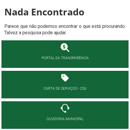
Nada Encontrado
Parece que não podemos encontrar o que está procurando.
Talvez a pesquisa pode ajudar.
PORTAL DA TRANSPARÊNCIA
CARTA DE SERVIÇOS - CSU
OUVIDORIA MUNICIPAL