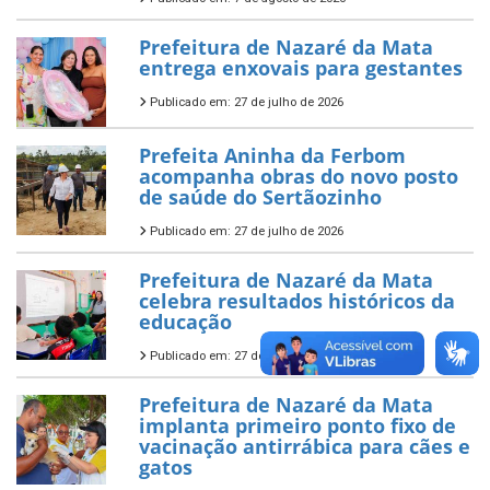
Prefeitura de Nazaré da Mata
entrega enxovais para gestantes
Publicado em: 27 de julho de 2026
Prefeita Aninha da Ferbom
acompanha obras do novo posto
de saúde do Sertãozinho
Publicado em: 27 de julho de 2026
Prefeitura de Nazaré da Mata
celebra resultados históricos da
educação
Publicado em: 27 de julho de 2026
Prefeitura de Nazaré da Mata
implanta primeiro ponto fixo de
vacinação antirrábica para cães e
gatos