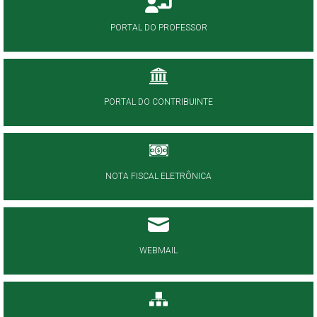
PORTAL DO PROFESSOR
PORTAL DO CONTRIBUINTE
NOTA FISCAL ELETRÔNICA
WEBMAIL