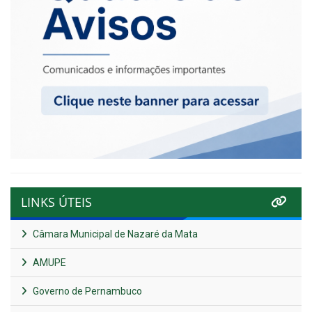
LINKS ÚTEIS
Câmara Municipal de Nazaré da Mata
AMUPE
Governo de Pernambuco