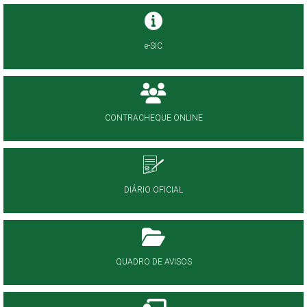
e-SIC
CONTRACHEQUE ONLINE
DIÁRIO OFICIAL
QUADRO DE AVISOS