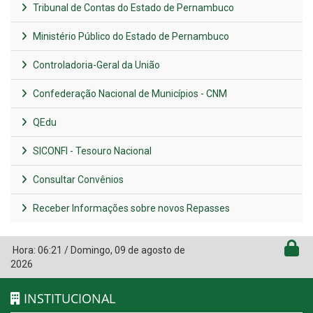
Tribunal de Contas do Estado de Pernambuco
Ministério Público do Estado de Pernambuco
Controladoria-Geral da União
Confederação Nacional de Municípios - CNM
QEdu
SICONFI - Tesouro Nacional
Consultar Convênios
Receber Informações sobre novos Repasses
Hora:
06:21
/
Domingo
,
09 de agosto de
2026
INSTITUCIONAL