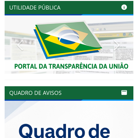
UTILIDADE PÚBLICA
Previous
Next
QUADRO DE AVISOS