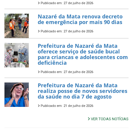
Publicado em: 27 de julho de 2026
Nazaré da Mata renova decreto
de emergência por mais 90 dias
Publicado em: 27 de julho de 2026
Prefeitura de Nazaré da Mata
oferece serviço de saúde bucal
para criancas e adolescentes com
deficiência
Publicado em: 27 de julho de 2026
Prefeitura de Nazaré da Mata
realiza posse de novos servidores
da saúde no dia 7 de agosto
Publicado em: 21 de julho de 2026
VER TODAS NOTÍCIAS