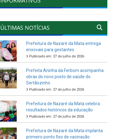
INFORMATIVOS
ÚLTIMAS NOTÍCIAS
Prefeitura de Nazaré da Mata entrega
enxovais para gestantes
Publicado em: 27 de julho de 2026
Prefeita Aninha da Ferbom acompanha
obras do novo posto de saúde do
Sertãozinho
Publicado em: 27 de julho de 2026
Prefeitura de Nazaré da Mata celebra
resultados históricos da educação
Publicado em: 27 de julho de 2026
Prefeitura de Nazaré da Mata implanta
primeiro ponto fixo de vacinação