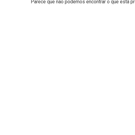
Parece que não podemos encontrar o que está pro