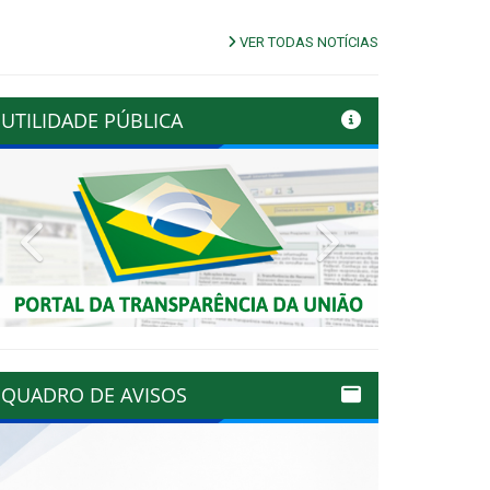
VER TODAS NOTÍCIAS
UTILIDADE PÚBLICA
Previous
Next
QUADRO DE AVISOS