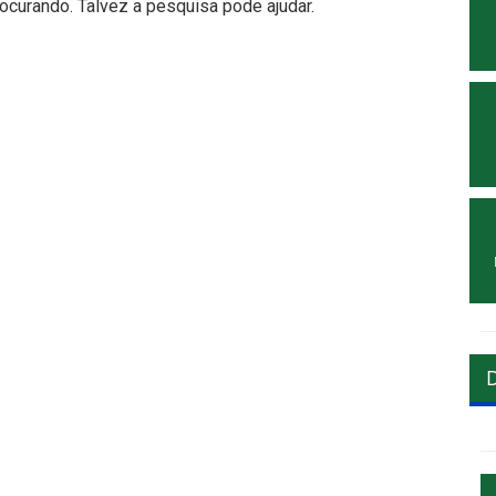
curando. Talvez a pesquisa pode ajudar.