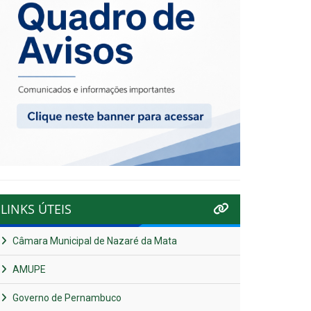
LINKS ÚTEIS
Câmara Municipal de Nazaré da Mata
AMUPE
Governo de Pernambuco