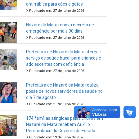
antirrábica para cães e gatos
Publicado em: 27 de julho de 2026
Nazaré da Mata renova decreto de
emergência por mais 90 dias
Publicado em: 27 de julho de 2026
Prefeitura de Nazaré da Mata oferece
serviço de saúde bucal para criancas e
adolescentes com deficiência
Publicado em: 27 de julho de 2026
Prefeitura de Nazaré da Mata realiza
posse de novos servidores da saúde no
dia 7 de agosto
Publicado em: 21 de julho de 2026
174 famílias atingidas pelas chuvas em
Nazaré da Mata recebem Auxílio
Pernambuco do Governo do Estado
Publicado em: 19 de julho de 2026