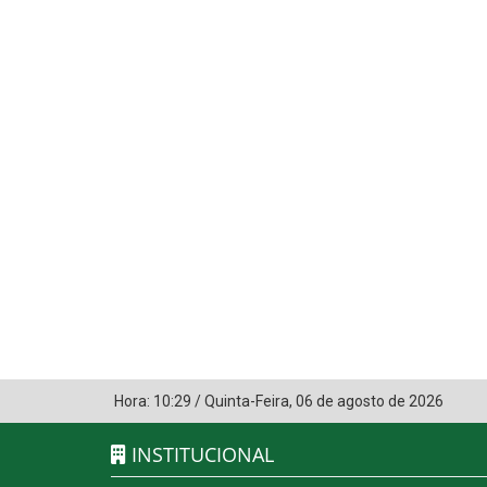
Hora:
10:29
/
Quinta-Feira
,
06 de agosto de 2026
INSTITUCIONAL