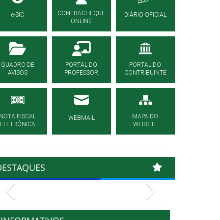
CONTRACHEQUE
e-SIC
DIÁRIO OFICIAL
ONLINE
QUADRO DE
PORTAL DO
PORTAL DO
AVISOS
PROFESSOR
CONTRIBUINTE
NOTA FISCAL
MAPA DO
WEBMAIL
ELETRÔNICA
WEBSITE
DESTAQUES
Previous
Next