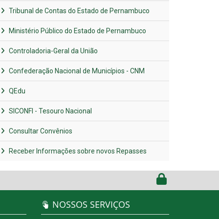
Tribunal de Contas do Estado de Pernambuco
Ministério Público do Estado de Pernambuco
Controladoria-Geral da União
Confederação Nacional de Municípios - CNM
QEdu
SICONFI - Tesouro Nacional
Consultar Convênios
Receber Informações sobre novos Repasses
NOSSOS SERVIÇOS